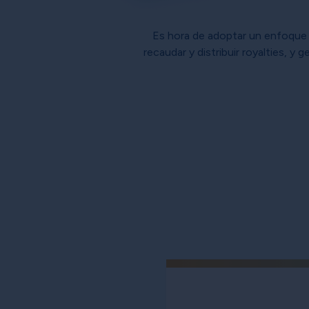
Es hora de adoptar un enfoque á
recaudar y distribuir royalties, y 