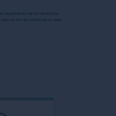
 el seguimiento de los derechos,
a solo un clic de comenzar tu viaje.