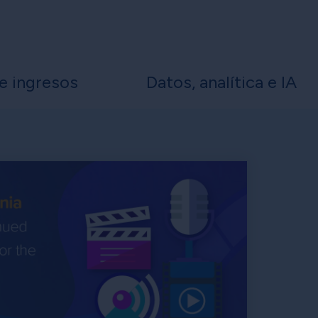
e ingresos
Datos, analítica e IA