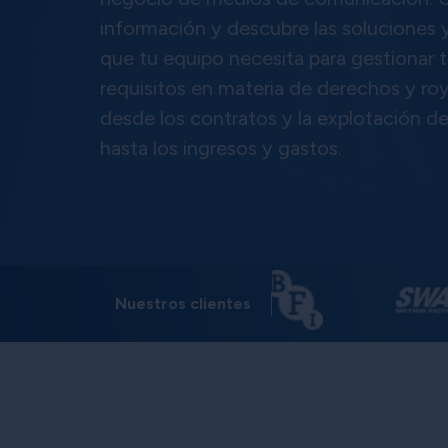
información y descubre las soluciones y
que tu equipo necesita para gestionar 
requisitos en materia de derechos y roy
desde los contratos y la explotación d
hasta los ingresos y gastos.
Nuestros clientes