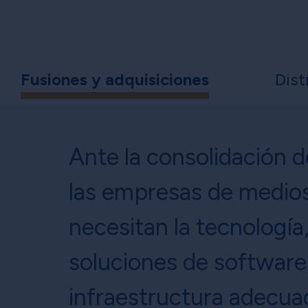
Fusiones y adquisiciones
Dist
Ante la consolidación d
las empresas de medio
necesitan la tecnología,
soluciones de software 
infraestructura adecua