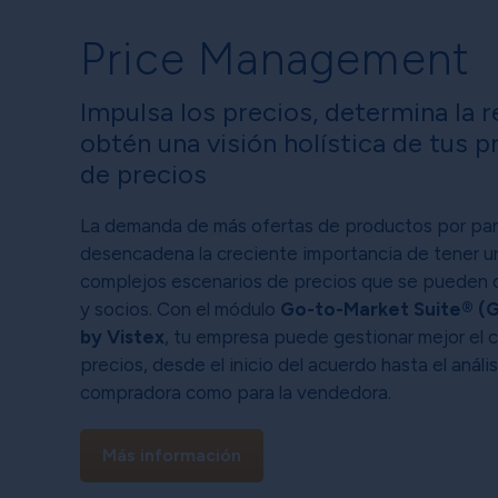
Price Management
Impulsa los precios, determina la r
obtén una visión holística de tus 
de precios
La demanda de más ofertas de productos por par
desencadena la creciente importancia de tener un
complejos escenarios de precios que se pueden of
y socios. Con el módulo
Go-to-Market Suite® (
by Vistex
, tu empresa puede gestionar mejor el c
precios, desde el inicio del acuerdo hasta el anális
compradora como para la vendedora.
Más información