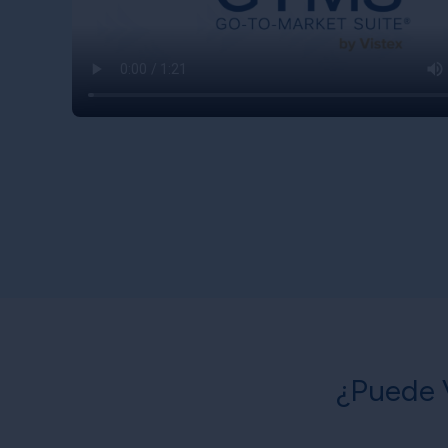
¿Puede V