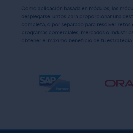
Como aplicación basada en módulos, los mód
desplegarse juntos para proporcionar una ges
completa, o por separado para resolver retos 
programas comerciales, mercados o industria
obtener el máximo beneficio de tu estrategia