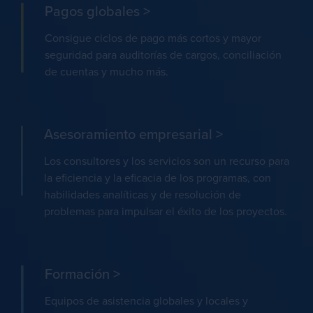
Pagos globales >
Consigue ciclos de pago más cortos y mayor
seguridad para auditorías de cargos, conciliación
de cuentas y mucho más.
Asesoramiento empresarial >
Los consultores y los servicios son un recurso para
la eficiencia y la eficacia de los programas, con
habilidades analíticas y de resolución de
problemas para impulsar el éxito de los proyectos.
Formación >
Equipos de asistencia globales y locales y