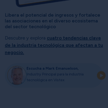
Libera el potencial de ingresos y fortalece
las asociaciones en el diverso ecosistema
del sector tecnológico
Descubre y explora
cuatro tendencias clave
de la industria tecnológica que afectan a tu
negocio.
Escucha a Mark Emanuelson,
Industry Principal para la industria
tecnológica en Vistex