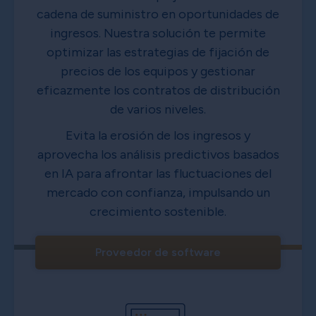
cadena de suministro en oportunidades de
ingresos. Nuestra solución te permite
optimizar las estrategias de fijación de
precios de los equipos y gestionar
eficazmente los contratos de distribución
de varios niveles.
Evita la erosión de los ingresos y
aprovecha los análisis predictivos basados
en IA para afrontar las fluctuaciones del
mercado con confianza, impulsando un
crecimiento sostenible.
Proveedor de software