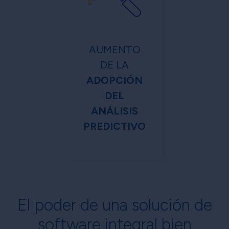
AUMENTO
DE LA
ADOPCIÓN
DEL
ANÁLISIS
PREDICTIVO
El poder de una solución de
software integral bien