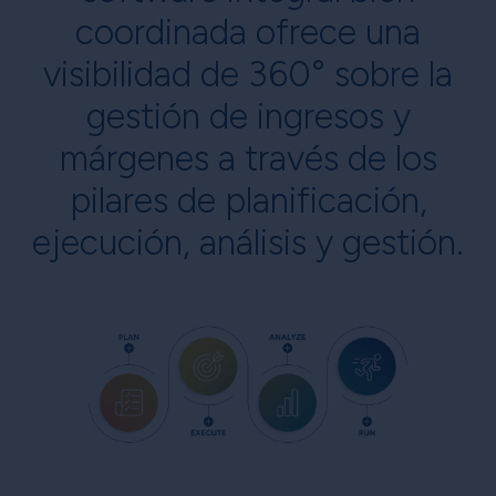
coordinada ofrece una
visibilidad de 360° sobre la
gestión de ingresos y
márgenes a través de los
pilares de planificación,
ejecución, análisis y gestión.