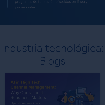
programas de formación ofrecidos en línea y
presenciales.
Industria tecnológica:
Blogs