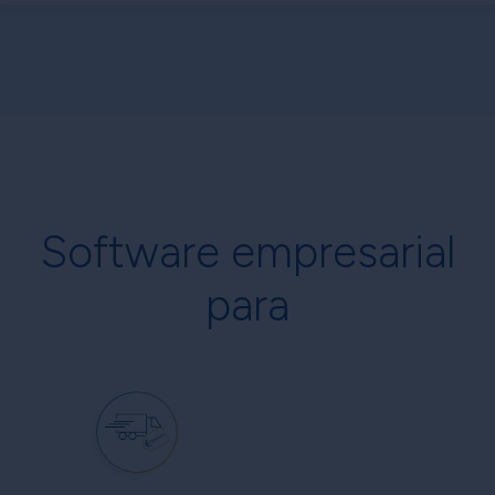
Software empresarial
para