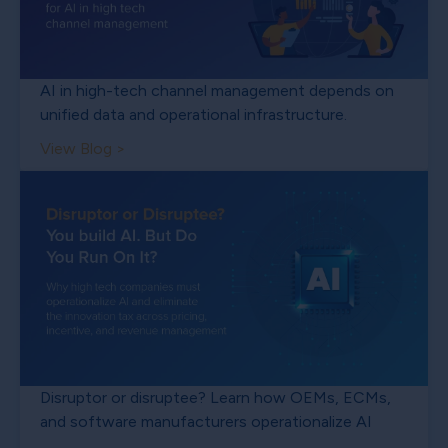
AI in high-tech channel management depends on
unified data and operational infrastructure.
View Blog >
Disruptor or disruptee? Learn how OEMs, ECMs,
and software manufacturers operationalize AI