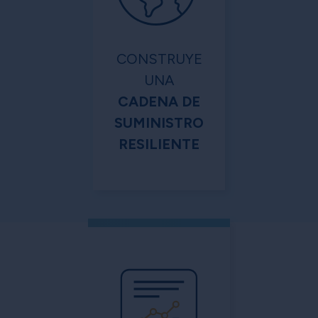
CONSTRUYE
UNA
CADENA DE
SUMINISTRO
RESILIENTE