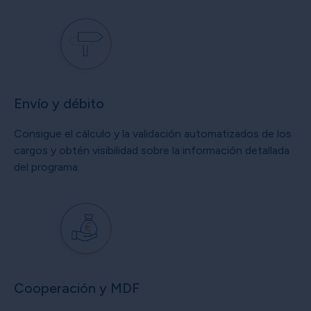
Envío y débito
Consigue el cálculo y la validación automatizados de los
cargos y obtén visibilidad sobre la información detallada
del programa.
Cooperación y MDF