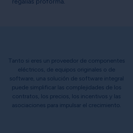
regalías proforma.
Tanto si eres un proveedor de componentes
eléctricos, de equipos originales o de
software, una solución de software integral
puede simplificar las complejidades de los
contratos, los precios, los incentivos y las
asociaciones para impulsar el crecimiento.