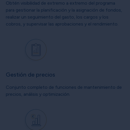
Obtén visibilidad de extremo a extremo del programa
para gestionar la planificación y la asignación de fondos,
realizar un seguimiento del gasto, los cargos y los
cobros, y supervisar las aprobaciones y el rendimiento.
Gestión de precios
Conjunto completo de funciones de mantenimiento de
precios, análisis y optimización.