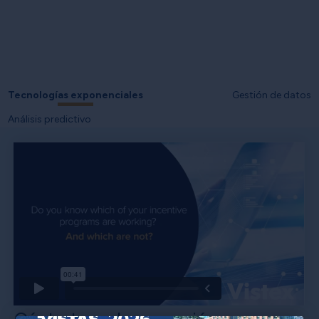
Tecnologías exponenciales
Gestión de datos
Análisis predictivo
Céntrate en la expansión