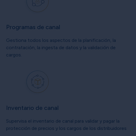
Programas de canal
Gestiona todos los aspectos de la planificación, la
contratación, la ingesta de datos y la validación de
cargos.
Inventario de canal
Supervisa el inventario de canal para validar y pagar la
protección de precios y los cargos de los distribuidores