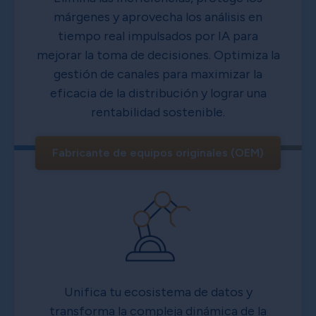
márgenes y aprovecha los análisis en
tiempo real impulsados por IA para
mejorar la toma de decisiones. Optimiza la
gestión de canales para maximizar la
eficacia de la distribución y lograr una
rentabilidad sostenible.
Fabricante de equipos originales (OEM)
Unifica tu ecosistema de datos y
transforma la compleja dinámica de la