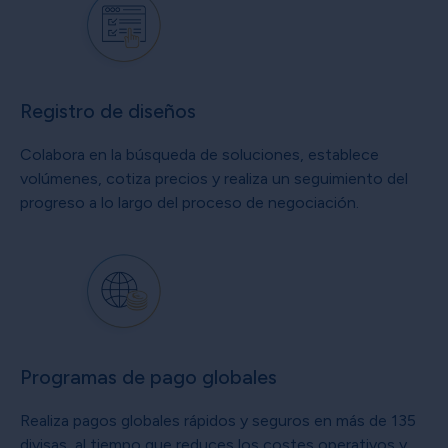
Registro de diseños
Colabora en la búsqueda de soluciones, establece
volúmenes, cotiza precios y realiza un seguimiento del
progreso a lo largo del proceso de negociación.
Programas de pago globales
Realiza pagos globales rápidos y seguros en más de 135
divisas, al tiempo que reduces los costes operativos y