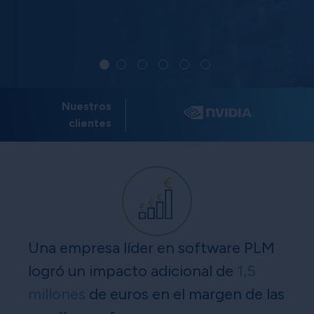
Nuestros
clientes
Una empresa líder en software PLM
logró un impacto adicional de
1,5
millones
de euros en el margen de las