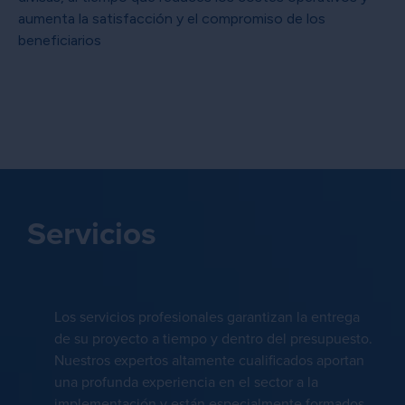
aumenta la satisfacción y el compromiso de los
beneficiarios
Servicios
Los servicios profesionales garantizan la entrega
de su proyecto a tiempo y dentro del presupuesto.
Nuestros expertos altamente cualificados aportan
una profunda experiencia en el sector a la
implementación y están especialmente formados