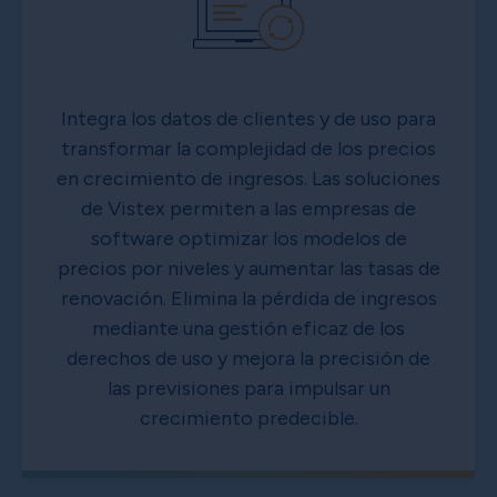
Integra los datos de clientes y de uso para
transformar la complejidad de los precios
en crecimiento de ingresos. Las soluciones
de Vistex permiten a las empresas de
software optimizar los modelos de
precios por niveles y aumentar las tasas de
renovación. Elimina la pérdida de ingresos
mediante una gestión eficaz de los
derechos de uso y mejora la precisión de
las previsiones para impulsar un
crecimiento predecible.