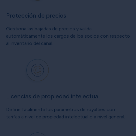
Protección de precios
Gestiona las bajadas de precios y valida
automáticamente los cargos de los socios con respecto
al inventario del canal.
Licencias de propiedad intelectual
Define fácilmente los parámetros de royalties con
tarifas a nivel de propiedad intelectual o a nivel general.