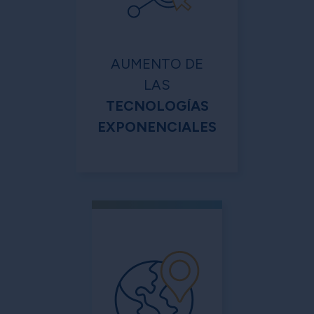
AUMENTO DE
LAS
TECNOLOGÍAS
EXPONENCIALES