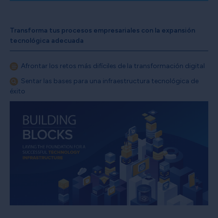
Transforma tus procesos empresariales con la expansión
tecnológica adecuada
Afrontar los retos más difíciles de la transformación digital
Sentar las bases para una infraestructura tecnológica de
éxito