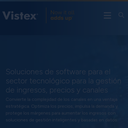
Soluciones de software para el
sector tecnológico para la gestión
de ingresos, precios y canales
Convierte la complejidad de los canales en una ventaja
estratégica. Optimiza los precios, impulsa la demanda y
protege los márgenes para aumentar los ingresos con
soluciones de gestión inteligentes y basadas en datos.