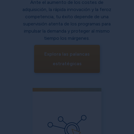
Ante el aumento de los costes de
adquisición, la rápida innovación y la feroz
competencia, tu éxito depende de una
supervisión atenta de los programas para
impulsar la demanda y proteger al mismo
tiempo los márgenes.
Explora las palancas
estratégicas