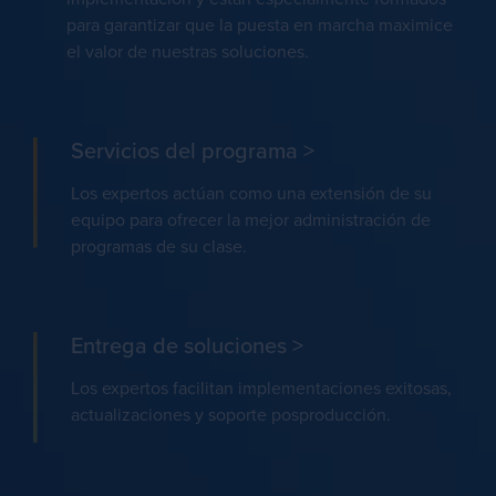
para garantizar que la puesta en marcha maximice
el valor de nuestras soluciones.
Servicios del programa >
Los expertos actúan como una extensión de su
equipo para ofrecer la mejor administración de
programas de su clase.
Entrega de soluciones >
Los expertos facilitan implementaciones exitosas,
actualizaciones y soporte posproducción.