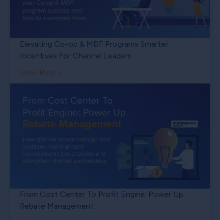
Elevating Co-op & MDF Programs Smarter
Incentives For Channel Leaders
View Blog >
From Cost Center To Profit Engine: Power Up
Rebate Management