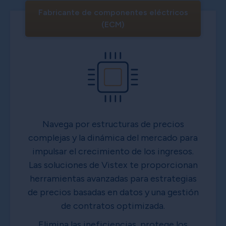
Fabricante de componentes eléctricos
(ECM)
Navega por estructuras de precios
complejas y la dinámica del mercado para
impulsar el crecimiento de los ingresos.
Las soluciones de Vistex te proporcionan
herramientas avanzadas para estrategias
de precios basadas en datos y una gestión
de contratos optimizada.
Elimina las ineficiencias, protege los