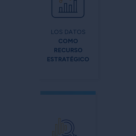
LOS DATOS
COMO
RECURSO
ESTRATÉGICO