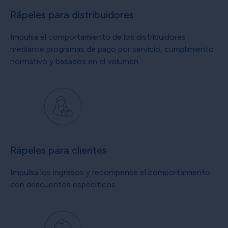
Rápeles para distribuidores
Impulsa el comportamiento de los distribuidores
mediante programas de pago por servicio, cumplimiento
normativo y basados en el volumen.
Rápeles para clientes
Impulsa los ingresos y recompense el comportamiento
con descuentos específicos.