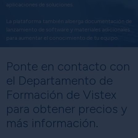
aplicaciones de soluciones.
La plataforma también alberga documentación de
lanzamiento de software y materiales adicionales
para aumentar el conocimiento de tu equipo.
Ponte en contacto con
el Departamento de
Formación de Vistex
para obtener precios y
más información.