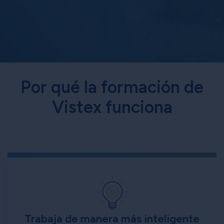
Por qué la formación de
Vistex funciona
Trabaja de manera más inteligente