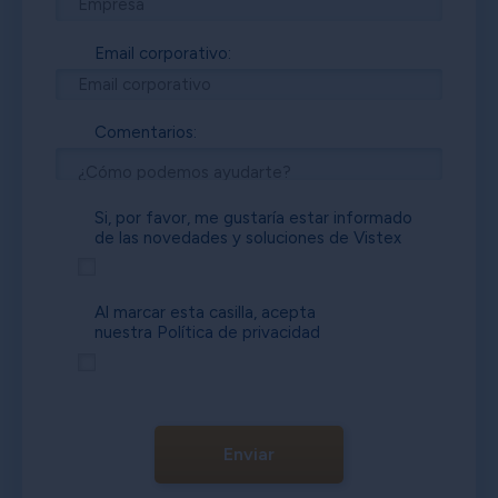
Email corporativo:
Comentarios:
Si, por favor, me gustaría estar informado
de las novedades y soluciones de Vistex
Al marcar esta casilla, acepta
nuestra
Política de privacidad
Enviar