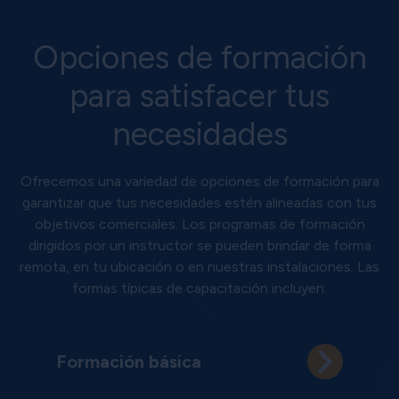
Opciones de formación
para satisfacer tus
necesidades
Ofrecemos una variedad de opciones de formación para
garantizar que tus necesidades estén alineadas con tus
objetivos comerciales. Los programas de formación
dirigidos por un instructor se pueden brindar de forma
remota, en tu ubicación o en nuestras instalaciones. Las
formas típicas de capacitación incluyen:
Formación básica