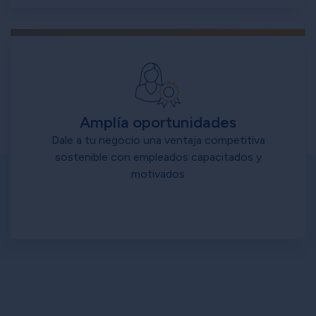
Amplía oportunidades
Dale a tu negocio una ventaja competitiva
sostenible con empleados capacitados y
motivados