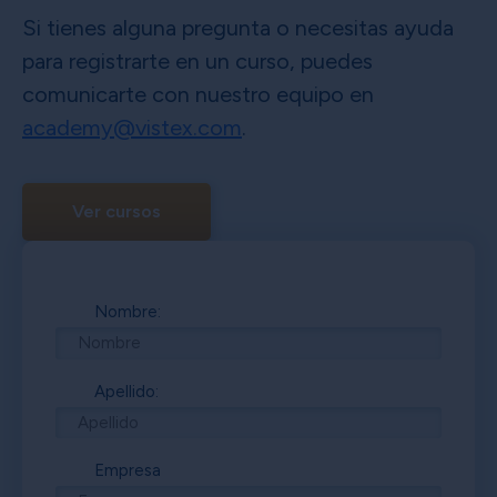
Si tienes alguna pregunta o necesitas ayuda
para registrarte en un curso, puedes
comunicarte con nuestro equipo en
academy@vistex.com
.
Ver cursos
Nombre:
Apellido:
Empresa