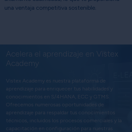
una ventaja competitiva sostenible.
Acelera el aprendizaje en Vistex
Academy
Vistex Academy es nuestra plataforma de
aprendizaje para enriquecer tus habilidades y
conocimientos en S/4HANA, ECC y GTMS.
Ofrecemos numerosas oportunidades de
aprendizaje para respaldar tus conocimientos
técnicos, incluidos los procesos comerciales y la
capacitación en configuración para nuestras