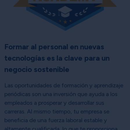
Formar al personal en nuevas
tecnologías es la clave para un
negocio sostenible
Las oportunidades de formación y aprendizaje
periódicas son una inversión que ayuda a los
empleados a prosperar y desarrollar sus
carreras. Al mismo tiempo, tu empresa se
beneficia de una fuerza laboral estable y
altamente cualificada, lo que te proporciona