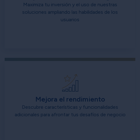
Maximiza tu inversión y el uso de nuestras
soluciones ampliando las habilidades de los
usuarios
Mejora el rendimiento
Descubre características y funcionalidades
adicionales para afrontar tus desafíos de negocio