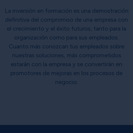
La inversión en formación es una demostración
definitiva del compromiso de una empresa con
el crecimiento y el éxito futuros, tanto para la
organización como para sus empleados.
Cuanto más conozcan tus empleados sobre
nuestras soluciones, más comprometidos
estarán con la empresa y se convertirán en
promotores de mejoras en los procesos de
negocio.