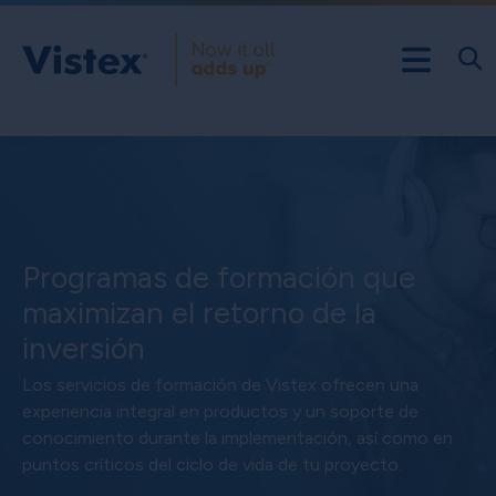
Programas de formación que
maximizan el retorno de la
inversión
Los servicios de formación de Vistex ofrecen una
experiencia integral en productos y un soporte de
conocimiento durante la implementación, así como en
puntos críticos del ciclo de vida de tu proyecto.