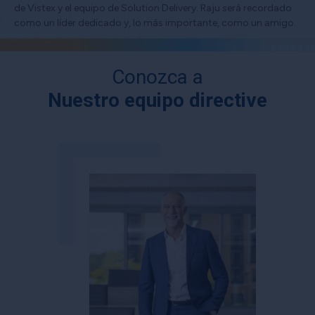
de Vistex y el equipo de Solution Delivery. Raju será recordado
como un líder dedicado y, lo más importante, como un amigo.
Conozca a
Nuestro equipo directive