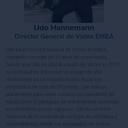
Udo Hannemann
Director General de Vistex EMEA
Udo es el Director General de Vistex en EMEA,
contando con más de 25 años de experiencia.
Desde que Udo se unió al equipo de Vistex en 2010,
su prioridad ha sido crear un equipo de alto
rendimiento en un entorno multicultural con
empleados de más de 25 países. Udo trabaja
diariamente para reunir a todos los miembros del
equipo bajo el paraguas de una empresa orientada
al crecimiento y a los ingresos. Udo es un firme
defensor de la creación de un lugar de confianza y
sostenibilidad, donde los empleados de Vistex