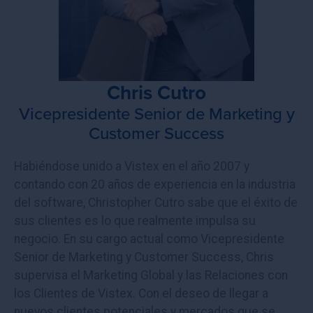
Chris Cutro
Vicepresidente Senior de Marketing y
Customer Success
Habiéndose unido a Vistex en el año 2007 y
contando con 20 años de experiencia en la industria
del software, Christopher Cutro sabe que el éxito de
sus clientes es lo que realmente impulsa su
negocio. En su cargo actual como Vicepresidente
Senior de Marketing y Customer Success, Chris
supervisa el Marketing Global y las Relaciones con
los Clientes de Vistex. Con el deseo de llegar a
nuevos clientes potenciales y mercados que se