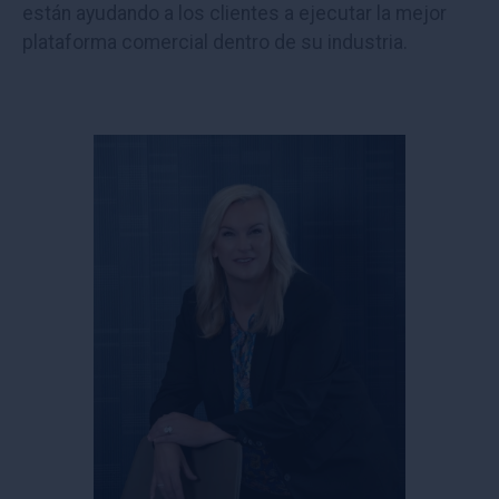
están ayudando a los clientes a ejecutar la mejor
plataforma comercial dentro de su industria.