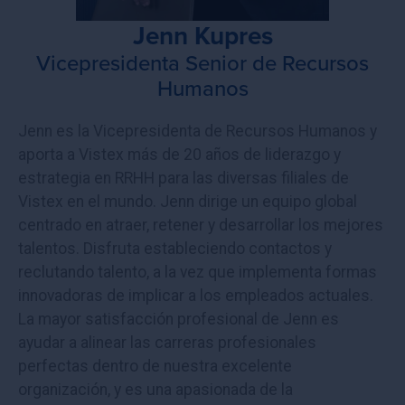
Jenn Kupres
Vicepresidenta Senior de Recursos
Humanos
Jenn es la Vicepresidenta de Recursos Humanos y
aporta a Vistex más de 20 años de liderazgo y
estrategia en RRHH para las diversas filiales de
Vistex en el mundo. Jenn dirige un equipo global
centrado en atraer, retener y desarrollar los mejores
talentos. Disfruta estableciendo contactos y
reclutando talento, a la vez que implementa formas
innovadoras de implicar a los empleados actuales.
La mayor satisfacción profesional de Jenn es
ayudar a alinear las carreras profesionales
perfectas dentro de nuestra excelente
organización, y es una apasionada de la