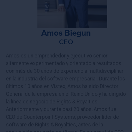
Amos Biegun
CEO
Amos es un emprendedor y ejecutivo senior
altamente experimentado y orientado a resultados
con más de 30 años de experiencia multidisciplinar
en la industria del software empresarial. Durante los
últimos 10 años en Vistex, Amos ha sido Director
General de la empresa en el Reino Unido y ha dirigido
la línea de negocio de Rights & Royalties.
Anteriormente y durante casi 20 años, Amos fue
CEO de Counterpoint Systems, proveedor líder de
software de Rights & Royalties, antes de la