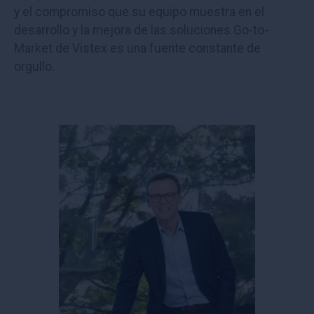
y el compromiso que su equipo muestra en el
desarrollo y la mejora de las soluciones Go-to-
Market de Vistex es una fuente constante de
orgullo.