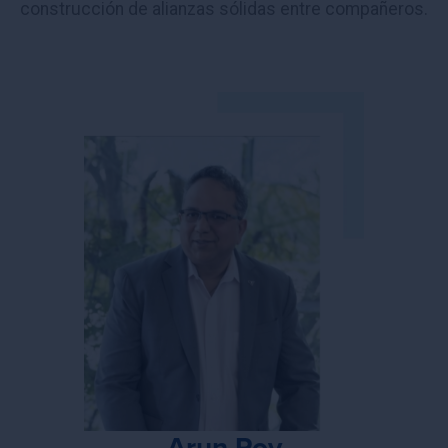
construcción de alianzas sólidas entre compañeros.
Arun Roy