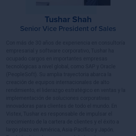
Tushar Shah
Senior Vice President of Sales
Con más de 30 años de experiencia en consultoría
empresarial y software corporativo, Tushar ha
ocupado cargos en importantes empresas
tecnológicas a nivel global, como SAP y Oracle
(PeopleSoft). Su amplia trayectoria abarca la
creación de equipos internacionales de alto
rendimiento, el liderazgo estratégico en ventas y la
implementación de soluciones corporativas
innovadoras para clientes de todo el mundo. En
Vistex, Tushar es responsable de impulsar el
crecimiento de la cartera de clientes y el éxito a
largo plazo en América, Asia-Pacífico y Japón.