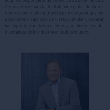
adquisición por parte de Vistex. En su papel de CEO,
Amos aprovechará tanto el alcance global de Vistex
como su increíble reputación para asegurar que las
soluciones y servicios de Vistex cumplan y superen
las expectativas de los clientes y continúen siendo
el estándar de la industria en todo el mundo.