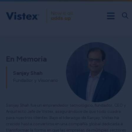
En Memoria
Sanjay Shah
Fundador y Visionario
Sanjay Shah fue un emprendedor tecnológico, fundador, CEO y
Arquitecto Jefe de Vistex, asegurándose de que todo cuadra
para nuestros clientes. Bajo el liderazgo de Sanjay, Vistex ha
crecido hasta convertirse en una compañía global dedicada a
transformar la forma en que las empresas de múltiples sectores