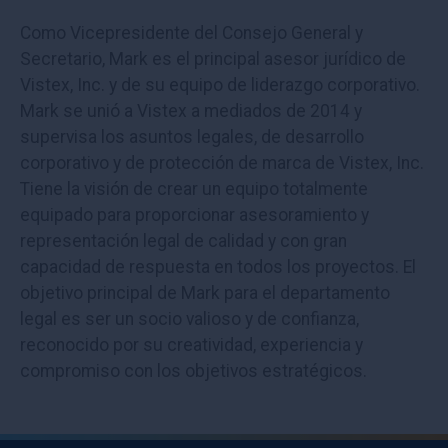
Como Vicepresidente del Consejo General y
Secretario, Mark es el principal asesor jurídico de
Vistex, Inc. y de su equipo de liderazgo corporativo.
Mark se unió a Vistex a mediados de 2014 y
supervisa los asuntos legales, de desarrollo
corporativo y de protección de marca de Vistex, Inc.
Tiene la visión de crear un equipo totalmente
equipado para proporcionar asesoramiento y
representación legal de calidad y con gran
capacidad de respuesta en todos los proyectos. El
objetivo principal de Mark para el departamento
legal es ser un socio valioso y de confianza,
reconocido por su creatividad, experiencia y
compromiso con los objetivos estratégicos.