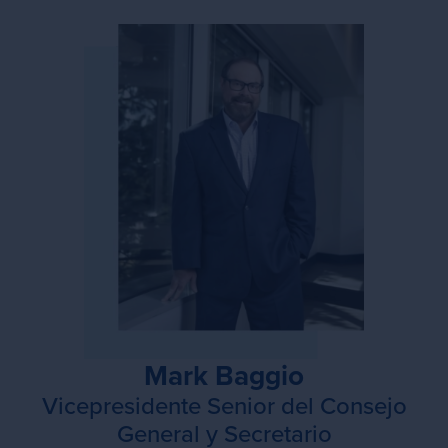
Mark Baggio
Vicepresidente Senior del Consejo
General y Secretario