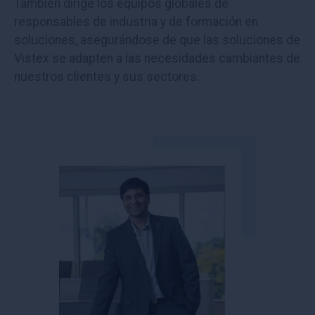
También dirige los equipos globales de
responsables de industria y de formación en
soluciones, asegurándose de que las soluciones de
Vistex se adapten a las necesidades cambiantes de
nuestros clientes y sus sectores.