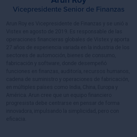
Vicepresidente Senior de Finanzas
Arun Roy es Vicepresidente de Finanzas y se unió a
Vistex en agosto de 2019. Es responsable de las
operaciones financieras globales de Vistex y aporta
27 años de experiencia variada en la industria de los
sectores de automoción, bienes de consumo,
fabricación y software, donde desempeñó
funciones en finanzas, auditoría, recursos humanos,
cadena de suministro y operaciones de fabricación,
en múltiples países como India, China, Europa y
América. Arun cree que un equipo financiero
progresista debe centrarse en pensar de forma
innovadora, impulsando la simplicidad, pero con
eficacia.