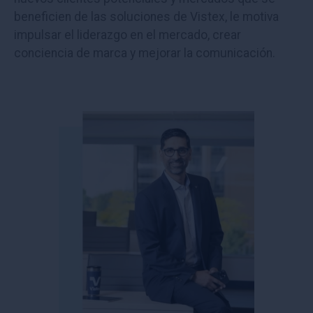
beneficien de las soluciones de Vistex, le motiva
impulsar el liderazgo en el mercado, crear
conciencia de marca y mejorar la comunicación.