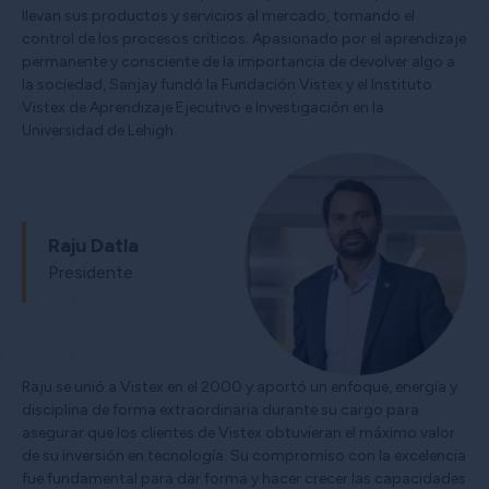
llevan sus productos y servicios al mercado, tomando el
control de los procesos críticos. Apasionado por el aprendizaje
permanente y consciente de la importancia de devolver algo a
la sociedad, Sanjay fundó la Fundación Vistex y el Instituto
Vistex de Aprendizaje Ejecutivo e Investigación en la
Universidad de Lehigh.
Raju Datla
Presidente
Raju se unió a Vistex en el 2000 y aportó un enfoque, energía y
disciplina de forma extraordinaria durante su cargo para
asegurar que los clientes de Vistex obtuvieran el máximo valor
de su inversión en tecnología. Su compromiso con la excelencia
fue fundamental para dar forma y hacer crecer las capacidades