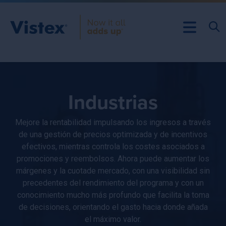
Industrias
Mejore la rentabilidad impulsando los ingresos a través
de una gestión de precios optimizada y de incentivos
efectivos, mientras controla los costes asociados a
promociones y reembolsos. Ahora puede aumentar los
márgenes y la cuotade mercado, con una visibilidad sin
precedentes del rendimiento del programa y con un
conocimiento mucho más profundo que facilita la toma
de decisiones, orientando el gasto hacia donde añada
el máximo valor.