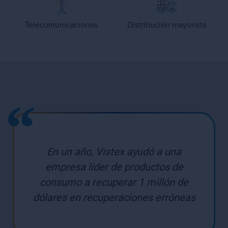
Telecomunicaciones
Distribución mayorista
En un año, Vistex ayudó a una
empresa líder de productos de
consumo a recuperar 1 millón de
dólares en recuperaciones erróneas