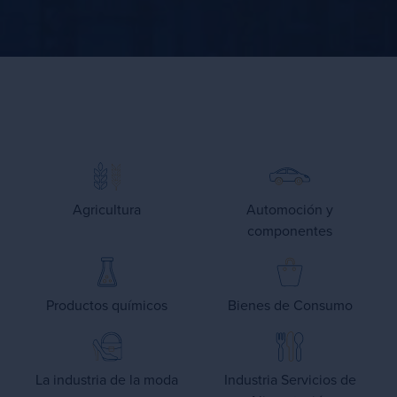
Agricultura
Automoción y
componentes
Productos químicos
Bienes de Consumo
La industria de la moda
Industria Servicios de