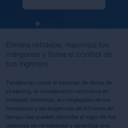
Elimina retrasos, maximiza los
márgenes y toma el control de
tus ingresos
Tendencias como el volumen de datos de
streaming, el cumplimiento normativo en
múltiples territorios, la complejidad de los
metadatos y las exigencias de informes en
tiempo real pueden dificultar el logro de tus
objetivos de rentabilidad y garantizar una