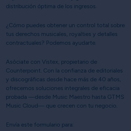
distribución óptima de los ingresos.
¿Cómo puedes obtener un control total sobre
tus derechos musicales, royalties y detalles
contractuales? Podemos ayudarte.
Asóciate con Vistex, propietario de
Counterpoint. Con la confianza de editoriales
y discográficas desde hace más de 40 años,
ofrecemos soluciones integrales de eficacia
probada —desde Music Maestro hasta GTMS
Music Cloud— que crecen con tu negocio.
Envía este formulario para: