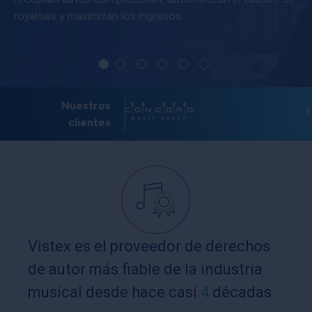
royalties y maximizan los ingresos.
Nuestros
clientes
Vistex es el proveedor de derechos
de autor más fiable de la industria
musical desde hace casi
4
décadas