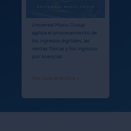
Universal Music Group
agiliza el procesamiento de
los ingresos digitales, las
ventas físicas y los ingresos
por licencias
Ver caso práctico >