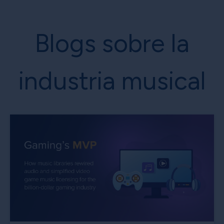
Blogs sobre la
industria musical