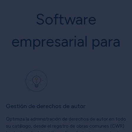
Software
empresarial para
Gestión de derechos de autor
Optimiza la administración de derechos de autor en todo
su catálogo, desde el registro de obras comunes (CWR)