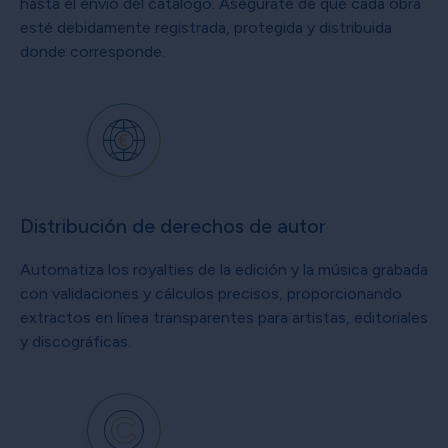
hasta el envío del catálogo. Asegúrate de que cada obra
esté debidamente registrada, protegida y distribuida
donde corresponde.
Distribución de derechos de autor
Automatiza los royalties de la edición y la música grabada
con validaciones y cálculos precisos, proporcionando
extractos en línea transparentes para artistas, editoriales
y discográficas.