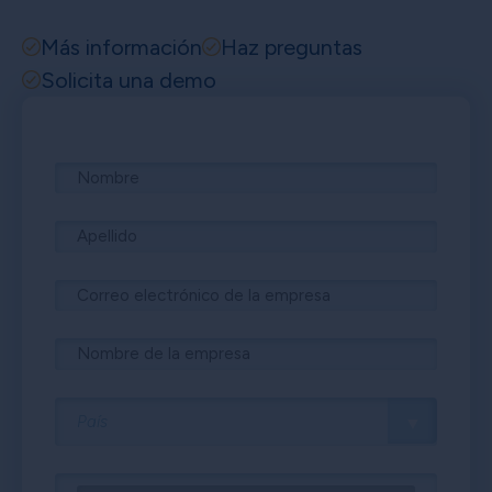
Más información
Haz preguntas
Solicita una demo