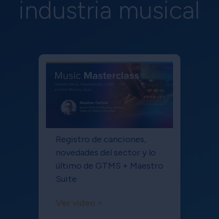
industria musical
Registro de canciones,
novedades del sector y lo
último de GTMS + Maestro
Suite
Ver vídeo >