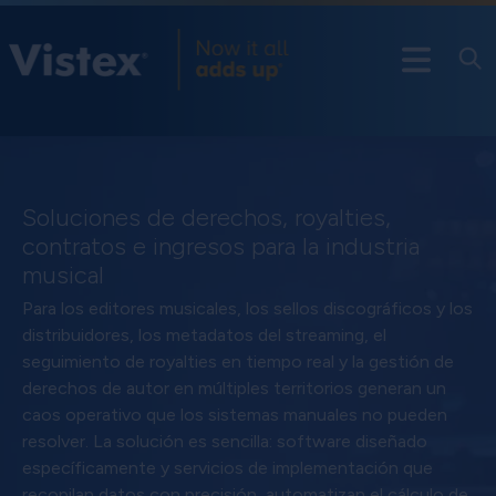
Soluciones de derechos, royalties,
contratos e ingresos para la industria
musical
Para los editores musicales, los sellos discográficos y los
distribuidores, los metadatos del streaming, el
seguimiento de royalties en tiempo real y la gestión de
derechos de autor en múltiples territorios generan un
caos operativo que los sistemas manuales no pueden
resolver. La solución es sencilla: software diseñado
específicamente y servicios de implementación que
recopilan datos con precisión, automatizan el cálculo de