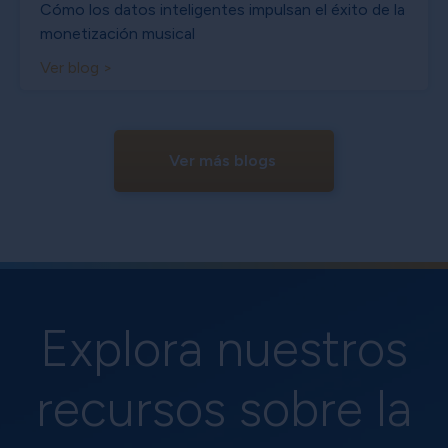
Cómo los datos inteligentes impulsan el éxito de la
monetización musical
Ver blog >
Ver más blogs
Explora nuestros
recursos sobre la