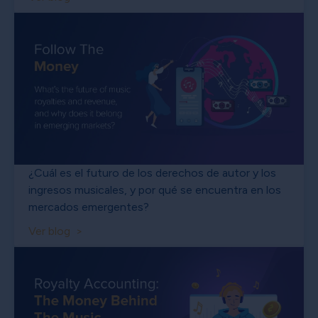
¿Cuál es el futuro de los derechos de autor y los
ingresos musicales, y por qué se encuentra en los
mercados emergentes?
Ver blog >