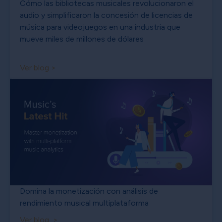
Cómo las bibliotecas musicales revolucionaron el
audio y simplificaron la concesión de licencias de
música para videojuegos en una industria que
mueve miles de millones de dólares
Ver blog >
Domina la monetización con análisis de
rendimiento musical multiplataforma
Ver blog >