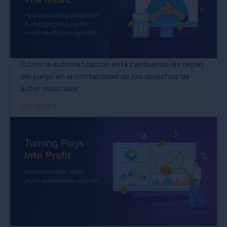
Cómo la automatización está cambiando las reglas
del juego en la contabilidad de los derechos de
autor musicales
Ver blog >