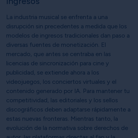
ingresos
La industria musical se enfrenta a una
disrupción sin precedentes a medida que los
modelos de ingresos tradicionales dan paso a
diversas fuentes de monetización. El
mercado, que antes se centraba en las
licencias de sincronización para cine y
publicidad, se extiende ahora a los
videojuegos, los conciertos virtuales y el
contenido generado por IA. Para mantener tu
competitividad, las editoriales y los sellos
discográficos deben adaptarse rápidamente a
estas nuevas fronteras. Mientras tanto, la
evolución de la normativa sobre derechos de
autor, las plataformas directas al fan y la