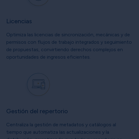
Licencias
Optimiza las licencias de sincronización, mecánicas y de
permisos con flujos de trabajo integrados y seguimiento
de propuestas, convirtiendo derechos complejos en
oportunidades de ingresos eficientes.
Gestión del repertorio
Centraliza la gestión de metadatos y catálogos al
tiempo que automatiza las actualizaciones y la