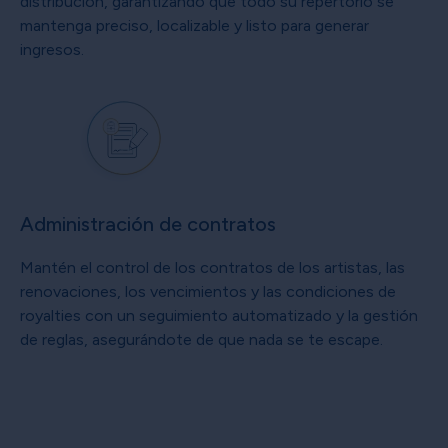
distribución, garantizando que todo su repertorio se
mantenga preciso, localizable y listo para generar
ingresos.
Administración de contratos
Mantén el control de los contratos de los artistas, las
renovaciones, los vencimientos y las condiciones de
royalties con un seguimiento automatizado y la gestión
de reglas, asegurándote de que nada se te escape.