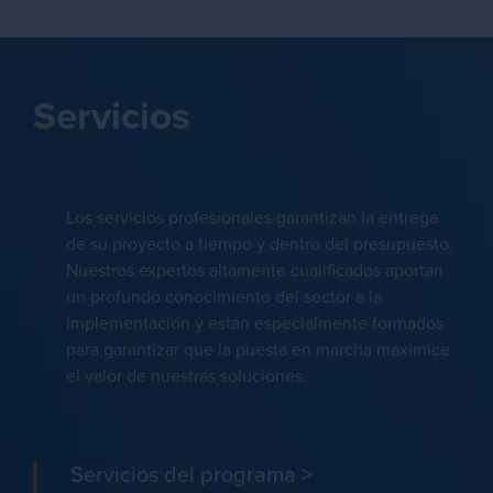
Servicios
Los servicios profesionales garantizan la entrega
de su proyecto a tiempo y dentro del presupuesto.
Nuestros expertos altamente cualificados aportan
un profundo conocimiento del sector a la
implementación y están especialmente formados
para garantizar que la puesta en marcha maximice
el valor de nuestras soluciones.
Servicios del programa
>