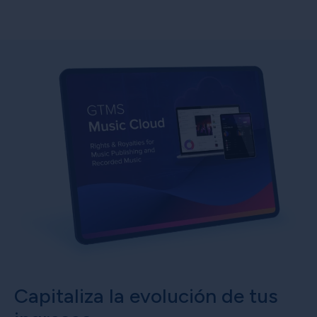
Capitaliza la evolución de tus