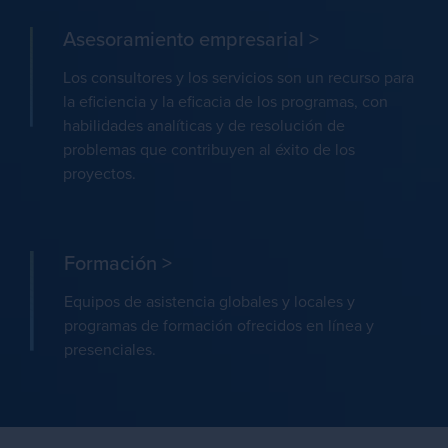
Asesoramiento empresarial
>
Los consultores y los servicios son un recurso para
la eficiencia y la eficacia de los programas, con
habilidades analíticas y de resolución de
problemas que contribuyen al éxito de los
proyectos.
Formación
>
Equipos de asistencia globales y locales y
programas de formación ofrecidos en línea y
presenciales.