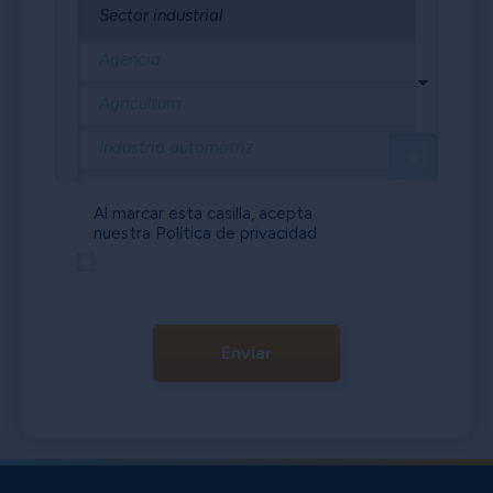
Al marcar esta casilla, acepta
nuestra
Política de privacidad
Enviar