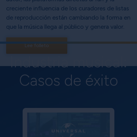
creciente influencia de los curadores de listas
de reproducción están cambiando la forma en
que la música llega al público y genera valor.
Lee folleto
Industria musical:
Casos de éxito