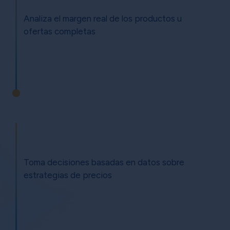
Analiza el margen real de los productos u
ofertas completas
Toma decisiones basadas en datos sobre
estrategias de precios