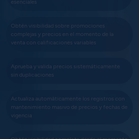
esenciales
Obtén visibilidad sobre promociones
complejas y precios en el momento de la
venta con calificaciones variables
Aprueba y valida precios sistemáticamente
sin duplicaciones
Actualiza automáticamente los registros con
mantenimiento masivo de precios y fechas de
vigencia