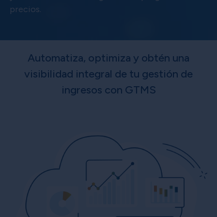
precios.
Automatiza, optimiza y obtén una
visibilidad integral de tu gestión de
ingresos con GTMS