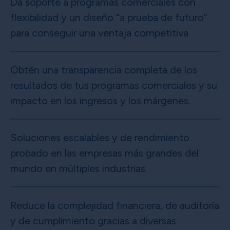
Da soporte a programas comerciales con
flexibilidad y un diseño “a prueba de futuro”
para conseguir una ventaja competitiva
Obtén una transparencia completa de los
resultados de tus programas comerciales y su
impacto en los ingresos y los márgenes.
Soluciones escalables y de rendimiento
probado en las empresas más grandes del
mundo en múltiples industrias.
Reduce la complejidad financiera, de auditoría
y de cumplimiento gracias a diversas