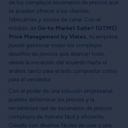
de los complejos escenarios de precios que
se pueden ofrecer a los clientes,
fabricantes y socios de canal. Con el
módulo de
Go-to-Market Suite® (GTMS)
Price Management by Vistex
, tu empresa
puede gestionar mejor los complejos
desafíos de precios que abarcan todo,
desde la iniciación del acuerdo hasta el
análisis tanto para el lado comprador como
para el vendedor.
Con el poder de una solución empresarial,
puedes determinar los precios y la
rentabilidad real de escenarios de precios
complejos de manera fácil y eficiente.
Creado con diseños fáciles de usar y una