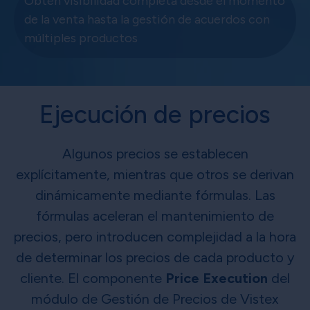
Obtén visibilidad completa desde el momento
de la venta hasta la gestión de acuerdos con
múltiples productos
Ejecución de precios
Algunos precios se establecen
explícitamente, mientras que otros se derivan
dinámicamente mediante fórmulas. Las
fórmulas aceleran el mantenimiento de
precios, pero introducen complejidad a la hora
de determinar los precios de cada producto y
cliente. El componente
Price Execution
del
módulo de Gestión de Precios de Vistex