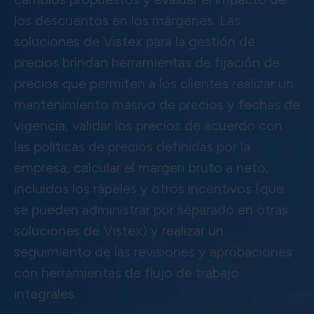
los descuentos en los márgenes. Las
soluciones de Vistex para la gestión de
precios brindan herramientas de fijación de
precios que permiten a los clientes realizar un
mantenimiento masivo de precios y fechas de
vigencia, validar los precios de acuerdo con
las políticas de precios definidas por la
empresa, calcular el margen bruto a neto,
incluidos los rápeles y otros incentivos (que
se pueden administrar por separado en otras
soluciones de Vistex) y realizar un
seguimiento de las revisiones y aprobaciones
con herramientas de flujo de trabajo
integrales.