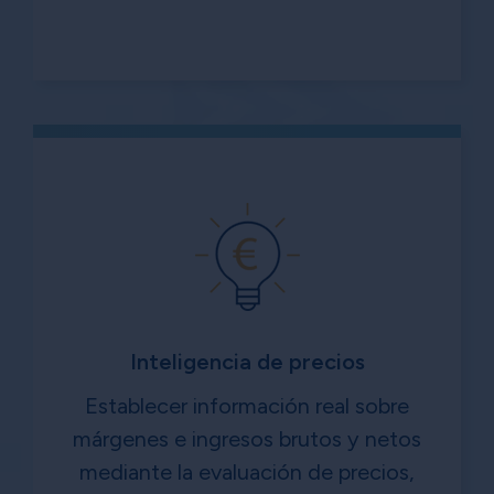
Inteligencia de precios
Establecer información real sobre
márgenes e ingresos brutos y netos
mediante la evaluación de precios,