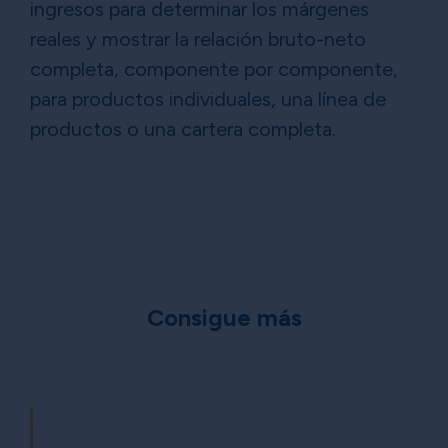
ingresos para determinar los márgenes
reales y mostrar la relación bruto-neto
completa, componente por componente,
para productos individuales, una línea de
productos o una cartera completa.
Consigue más