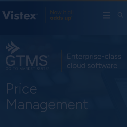
Price
Management