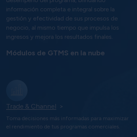
información completa e integral sobre la
gestión y efectividad de sus procesos de
negocio, al mismo tiempo que impulsa los
ingresos y mejora los resultados finales.
Módulos de GTMS en la nube
Trade & Channel
>
Toma decisiones más informadas para maximizar
el rendimiento de tus programas comerciales.