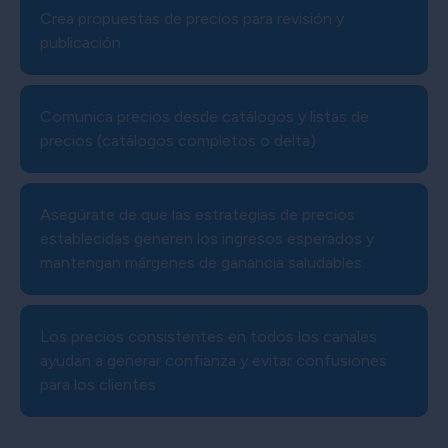
Crea propuestas de precios para revisión y
publicación
Comunica precios desde catálogos y listas de
precios (catálogos completos o delta)
Asegúrate de que las estrategias de precios
establecidas generen los ingresos esperados y
mantengan márgenes de ganancia saludables
Los precios consistentes en todos los canales
ayudan a generar confianza y evitar confusiones
para los clientes