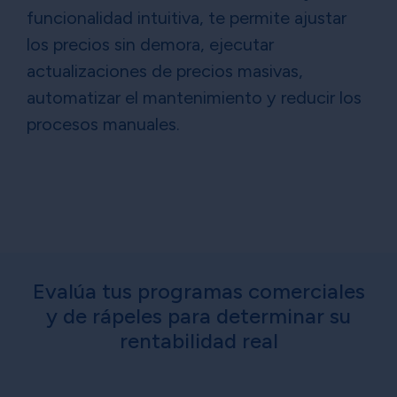
funcionalidad intuitiva, te permite ajustar
los precios sin demora, ejecutar
actualizaciones de precios masivas,
automatizar el mantenimiento y reducir los
procesos manuales.
Evalúa tus programas comerciales
y de rápeles para determinar su
rentabilidad real