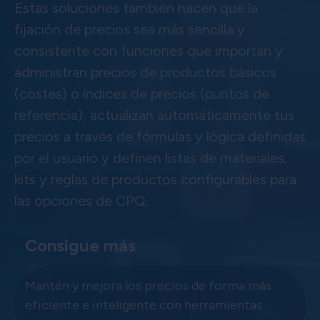
Estas soluciones también hacen que la
fijación de precios sea más sencilla y
consistente con funciones que importan y
administran precios de productos básicos
(costes) o índices de precios (puntos de
referencia), actualizan automáticamente tus
precios a través de fórmulas y lógica definidas
por el usuario y definen listas de materiales,
kits y reglas de productos configurables para
las opciones de CPQ.
Consigue más
Mantén y mejora los precios de forma más
eficiente e inteligente con herramientas