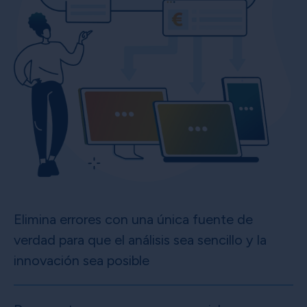
Elimina errores con una única fuente de
verdad para que el análisis sea sencillo y la
innovación sea posible