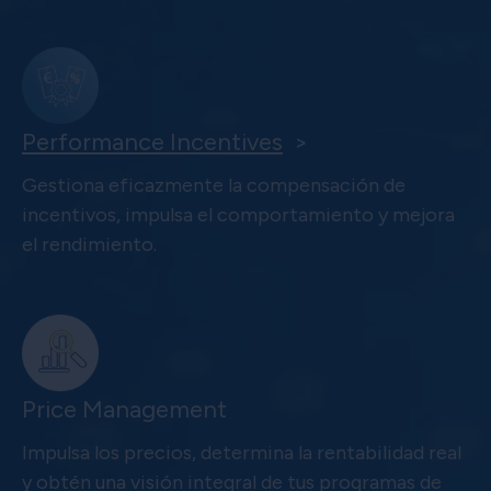
Performance Incentives
>
Gestiona eficazmente la compensación de
incentivos, impulsa el comportamiento y mejora
el rendimiento.
Price Management
Impulsa los precios, determina la rentabilidad real
y obtén una visión integral de tus programas de