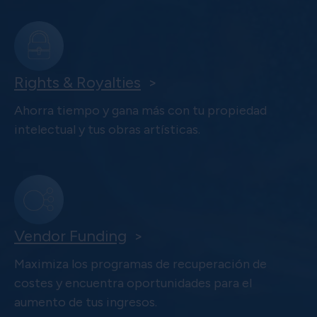
Rights & Royalties
>
Ahorra tiempo y gana más con tu propiedad
intelectual y tus obras artísticas.
Vendor Funding
>
Maximiza los programas de recuperación de
costes y encuentra oportunidades para el
aumento de tus ingresos.