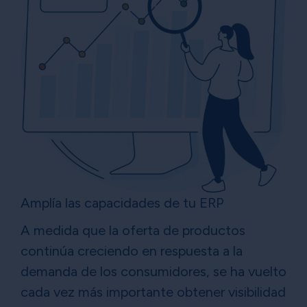
Amplía las capacidades de tu ERP
A medida que la oferta de productos
continúa creciendo en respuesta a la
demanda de los consumidores, se ha vuelto
cada vez más importante obtener visibilidad