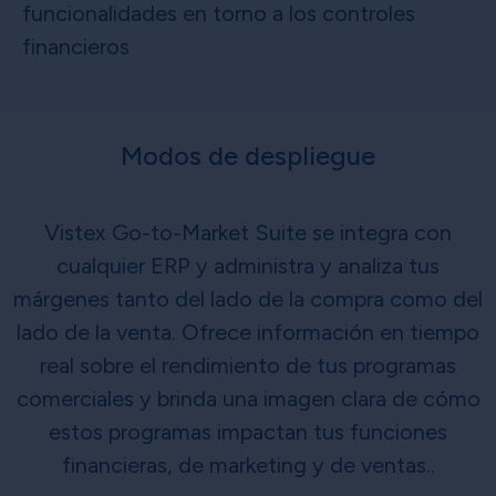
funcionalidades en torno a los controles
financieros
Modos de despliegue
Vistex Go-to-Market Suite se integra con
cualquier ERP y administra y analiza tus
márgenes tanto del lado de la compra como del
lado de la venta. Ofrece información en tiempo
real sobre el rendimiento de tus programas
comerciales y brinda una imagen clara de cómo
estos programas impactan tus funciones
financieras, de marketing y de ventas..