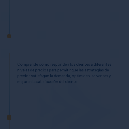
Comprende cómo responden los clientes a diferentes
niveles de precios para permitir que las estrategias de
precios satisfagan la demanda, optimicen las ventas y
mejoren la satisfacción del cliente.