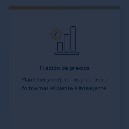
Fijación de precios
Mantener y mejorar los precios de
forma más eficiente e inteligente.