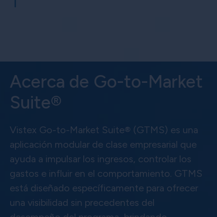
Acerca de Go-to-Market
Suite®
Vistex Go-to-Market Suite® (GTMS) es una
aplicación modular de clase empresarial que
ayuda a impulsar los ingresos, controlar los
gastos e influir en el comportamiento. GTMS
está diseñado específicamente para ofrecer
una visibilidad sin precedentes del
desempeño del programa, brindando