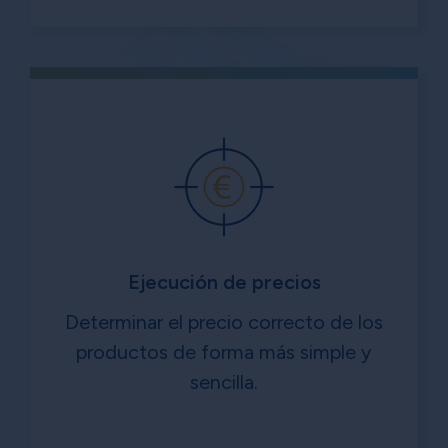
Ejecución de precios
Determinar el precio correcto de los
productos de forma más simple y
sencilla.