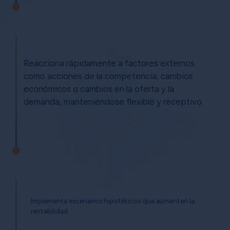
Reacciona rápidamente a factores externos
como acciones de la competencia, cambios
económicos o cambios en la oferta y la
demanda, manteniéndose flexible y receptivo.
Implementa escenarios hipotéticos que aumenten la
rentabilidad