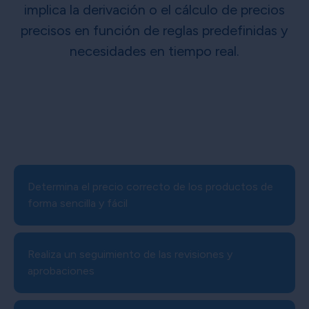
implica la derivación o el cálculo de precios
precisos en función de reglas predefinidas y
necesidades en tiempo real.
Determina el precio correcto de los productos de
forma sencilla y fácil
Realiza un seguimiento de las revisiones y
aprobaciones