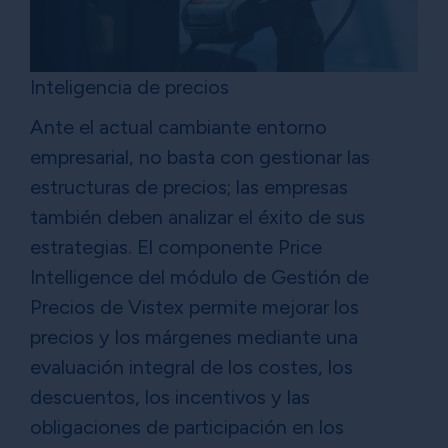
Inteligencia de precios
Ante el actual cambiante entorno
empresarial, no basta con gestionar las
estructuras de precios; las empresas
también deben analizar el éxito de sus
estrategias. El componente Price
Intelligence del módulo de Gestión de
Precios de Vistex permite mejorar los
precios y los márgenes mediante una
evaluación integral de los costes, los
descuentos, los incentivos y las
obligaciones de participación en los