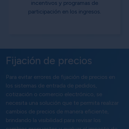
incentivos y programas de
participación en los ingresos.
Fijación de precios
Para evitar errores de fijación de precios en
los sistemas de entrada de pedidos,
cotización o comercio electrónico, se
necesita una solución que te permita realizar
cambios de precios de manera eficiente,
brindando la visibilidad para revisar los
cambios propuestos y evaluar el impacto de