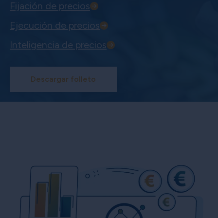
Fijación de precios
Ejecución de precios
Inteligencia de precios
Descargar folleto