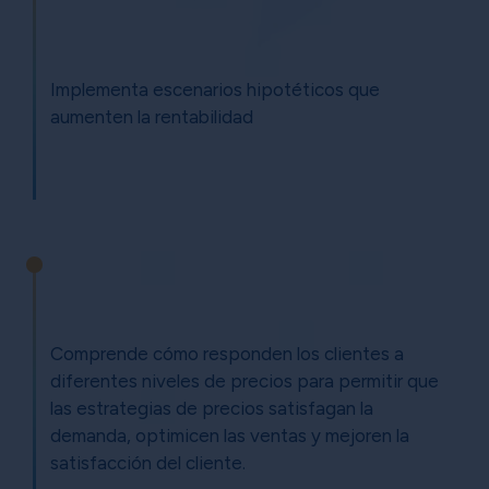
Implementa escenarios hipotéticos que
aumenten la rentabilidad
Comprende cómo responden los clientes a
diferentes niveles de precios para permitir que
las estrategias de precios satisfagan la
demanda, optimicen las ventas y mejoren la
satisfacción del cliente.