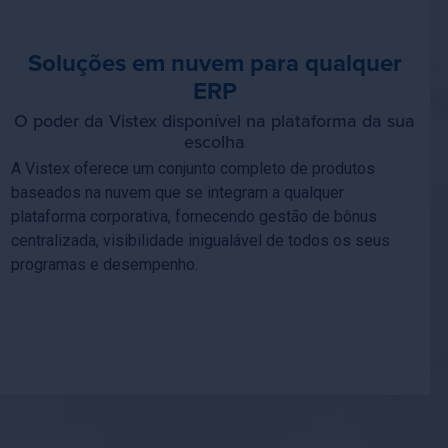
Soluções em nuvem para qualquer
ERP
O poder da Vistex disponível na plataforma da sua
escolha
A Vistex oferece um conjunto completo de produtos
baseados na nuvem que se integram a qualquer
plataforma corporativa, fornecendo gestão de bônus
centralizada, visibilidade inigualável de todos os seus
programas e desempenho.