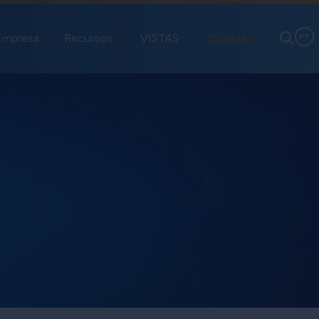
Empresa
Recursos
VISTAS
Contato
PT