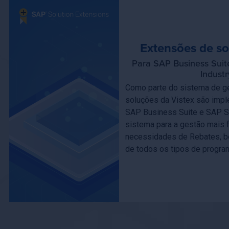
Extensões de s
Para SAP Business Sui
Indust
Como parte do sistema de g
soluções da Vistex são impl
SAP Business Suite e SAP 
sistema para a gestão mais f
necessidades de Rebates, b
de todos os tipos de progra