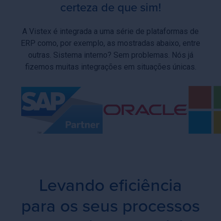
certeza de que sim!
A Vistex é integrada a uma série de plataformas de
ERP como, por exemplo, as mostradas abaixo, entre
outras. Sistema interno? Sem problemas. Nós já
fizemos muitas integrações em situações únicas.
Levando eficiência
para os seus processos