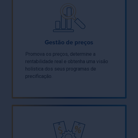
Gestão de preços
Promova os preços, determine a
rentabilidade real e obtenha uma visão
holística dos seus programas de
precificação.