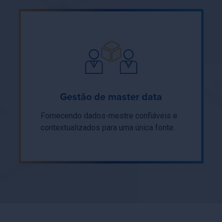
Gestão de master data
Fornecendo dados-mestre confiáveis e
contextualizados para uma única fonte.