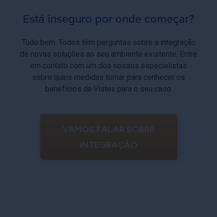
Está inseguro por onde começar?
Tudo bem. Todos têm perguntas sobre a integração
de novas soluções ao seu ambiente existente. Entre
em contato com um dos nossos especialistas
sobre quais medidas tomar para conhecer os
benefícios da Vistex para o seu caso.
VAMOS FALAR SOBRE
INTEGRAÇÃO