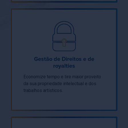
Gestão de Direitos e de
royalties
Economize tempo e tire maior proveito
da sua propriedade intelectual e dos
trabalhos artísticos.