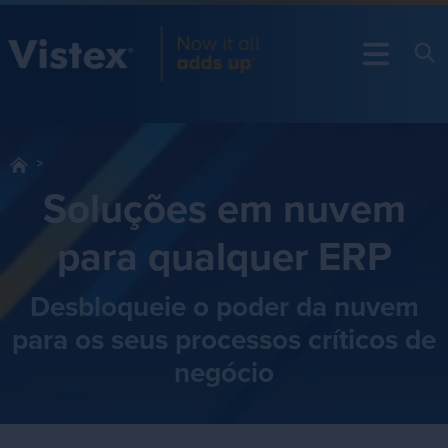
Soluções em nuvem
para qualquer ERP
Desbloqueie o poder da nuvem
para os seus processos críticos de
negócio