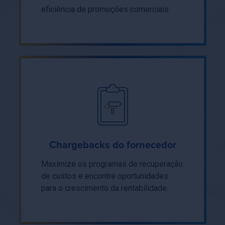
eficiência de promoções comerciais.
Chargebacks do fornecedor
Maximize os programas de recuperação
de custos e encontre oportunidades
para o crescimento da rentabilidade.