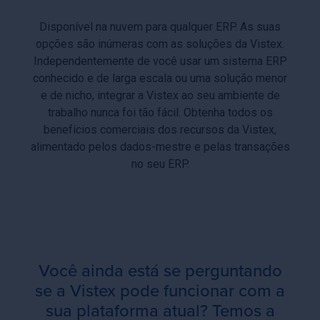
Disponível na nuvem para qualquer ERP. As suas
opções são inúmeras com as soluções da Vistex.
Independentemente de você usar um sistema ERP
conhecido e de larga escala ou uma solução menor
e de nicho, integrar a Vistex ao seu ambiente de
trabalho nunca foi tão fácil. Obtenha todos os
benefícios comerciais dos recursos da Vistex,
alimentado pelos dados-mestre e pelas transações
no seu ERP.
Você ainda está se perguntando
se a Vistex pode funcionar com a
sua plataforma atual? Temos a