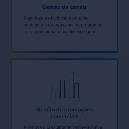
Gestão de canais
Maximize a eficiência e obtenha
visibilidade do seu canal de programas
para impulsionar a sua linha de base.
Gestão de promoções
comerciais
Promova o crescimento rentável com a