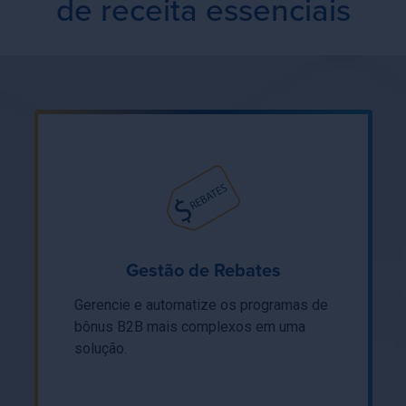
de receita essenciais
Gestão de Rebates
Gerencie e automatize os programas de
bônus B2B mais complexos em uma
solução.