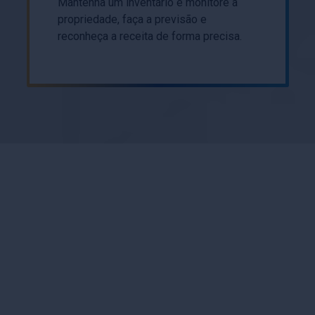
Mantenha um inventário e monitore a
propriedade, faça a previsão e
reconheça a receita de forma precisa.