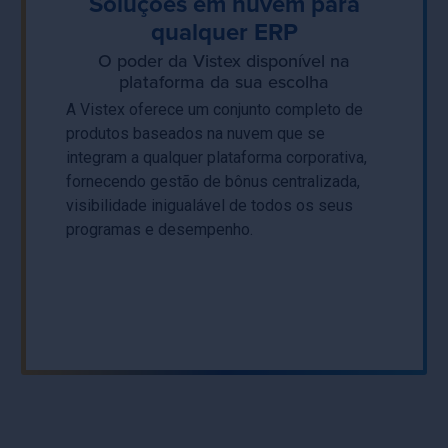
Soluções em nuvem para
qualquer ERP
O poder da Vistex disponível na
plataforma da sua escolha
A Vistex oferece um conjunto completo de
produtos baseados na nuvem que se
integram a qualquer plataforma corporativa,
fornecendo gestão de bônus centralizada,
visibilidade inigualável de todos os seus
programas e desempenho.