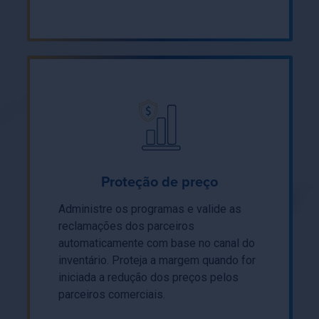
Proteção de preço
Administre os programas e valide as
reclamações dos parceiros
automaticamente com base no canal do
inventário. Proteja a margem quando for
iniciada a redução dos preços pelos
parceiros comerciais.