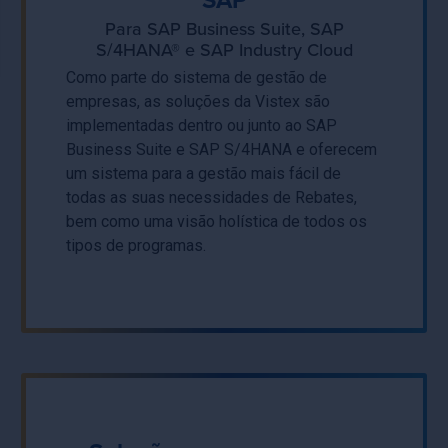
SAP
Para SAP Business Suite, SAP
S/4HANA® e SAP Industry Cloud
Como parte do sistema de gestão de
empresas, as soluções da Vistex são
implementadas dentro ou junto ao SAP
Business Suite e SAP S/4HANA e oferecem
um sistema para a gestão mais fácil de
todas as suas necessidades de Rebates,
bem como uma visão holística de todos os
tipos de programas.