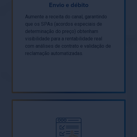
Envio e débito
Aumente a receita do canal, garantindo
que os SPAs (acordos especiais de
determinação do preço) obtenham
visibilidade para a rentabilidade real
com análises de contrato e validação de
reclamação automatizadas.