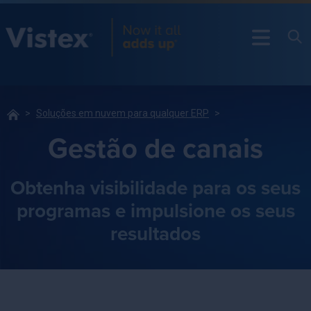
Soluções em nuvem para qualquer ERP
Gestão de canais
Obtenha visibilidade para os seus
programas e impulsione os seus
resultados