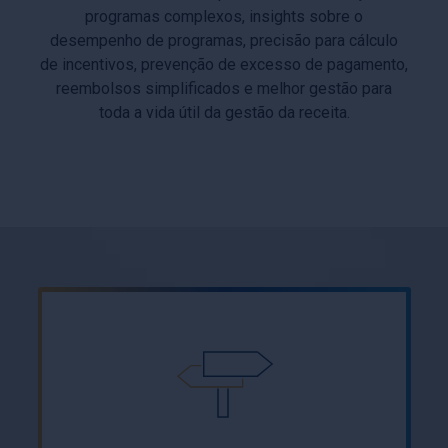
programas complexos, insights sobre o
desempenho de programas, precisão para cálculo
de incentivos, prevenção de excesso de pagamento,
reembolsos simplificados e melhor gestão para
toda a vida útil da gestão da receita.