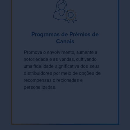
Programas de Prêmios de
Canais
Promova o envolvimento, aumente a
notoriedade e as vendas, cultivando
uma fidelidade significativa dos seus
distribuidores por meio de opções de
recompensas direcionadas e
personalizadas.