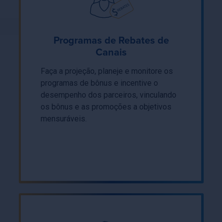
Programas de Rebates de
Canais
Faça a projeção, planeje e monitore os
programas de bônus e incentive o
desempenho dos parceiros, vinculando
os bônus e as promoções a objetivos
mensuráveis.