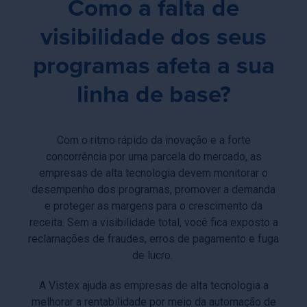
Como a falta de
visibilidade dos seus
programas afeta a sua
linha de base?
Com o ritmo rápido da inovação e a forte
concorrência por uma parcela do mercado, as
empresas de alta tecnologia devem monitorar o
desempenho dos programas, promover a demanda
e proteger as margens para o crescimento da
receita. Sem a visibilidade total, você fica exposto a
reclamações de fraudes, erros de pagamento e fuga
de lucro.
A Vistex ajuda as empresas de alta tecnologia a
melhorar a rentabilidade por meio da automação de