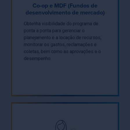
Co-op e MDF (Fundos de
desenvolvimento de mercado)
Obtenha visibilidade do programa de
ponta a ponta para gerenciar o
planejamento e a locação de recursos,
monitorar os gastos, reclamações e
coletas, bem como as aprovações e o
desempenho.