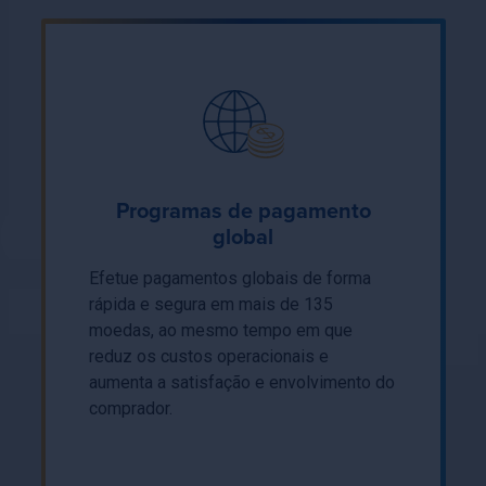
Programas de pagamento
global
Efetue pagamentos globais de forma
rápida e segura em mais de 135
moedas, ao mesmo tempo em que
reduz os custos operacionais e
aumenta a satisfação e envolvimento do
comprador.