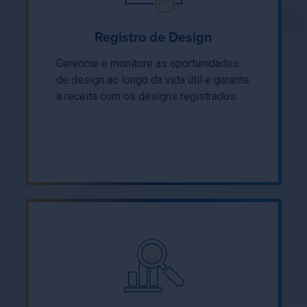
Registro de Design
Gerencie e monitore as oportunidades
de design ao longo da vida útil e garante
a receita com os designs registrados.