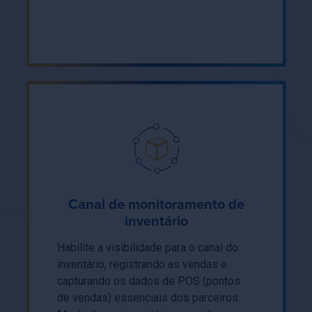
Canal de monitoramento de
inventário
Habilite a visibilidade para o canal do
inventário, registrando as vendas e
capturando os dados de POS (pontos
de vendas) essenciais dos parceiros.