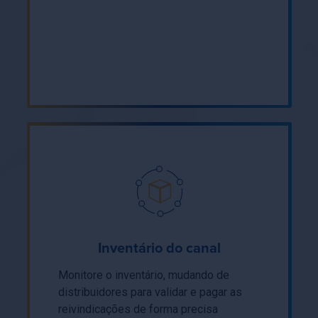
Inventário do canal
Monitore o inventário, mudando de
distribuidores para validar e pagar as
reivindicações de forma precisa