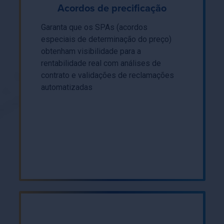
Acordos de precificação
Garanta que os SPAs (acordos
especiais de determinação do preço)
obtenham visibilidade para a
rentabilidade real com análises de
contrato e validações de reclamações
automatizadas