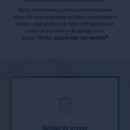
atendam aos objetivos da sua empresa.
Agora, as empresas químicas podem controlar
todos os seus programas de bônus, precificação e
canais, o que garante que tudo contribua para um
maior crescimento e não apenas mais
®
gastos.
Vistex | Agora tudo faz sentido
.
Gestão de preços