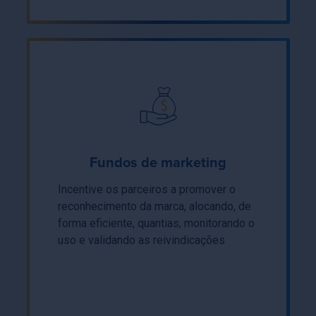
Fundos de marketing
Incentive os parceiros a promover o
reconhecimento da marca, alocando, de
forma eficiente, quantias, monitorando o
uso e validando as reivindicações