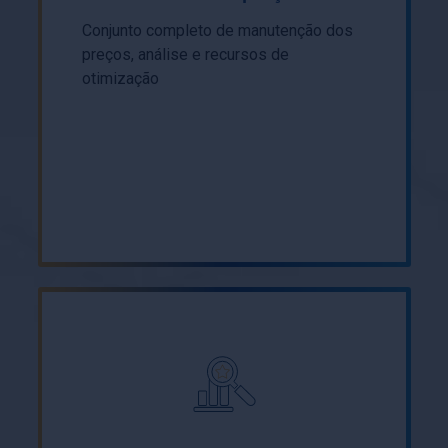
Conjunto completo de manutenção dos
preços, análise e recursos de
otimização