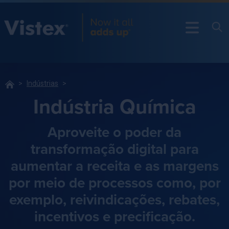
Indústrias
Indústria Química
Aproveite o poder da
transformação digital para
aumentar a receita e as margens
por meio de processos como, por
exemplo, reivindicações, rebates,
incentivos e precificação.