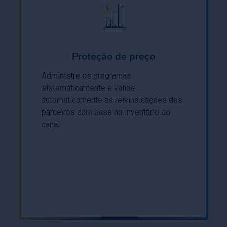
Proteção de preço
Administre os programas
sistematicamente e valide
automaticamente as reivindicações dos
parceiros com base no inventário do
canal