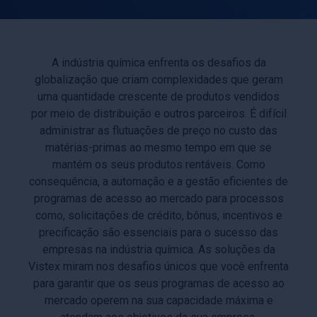
A indústria química enfrenta os desafios da
globalização que criam complexidades que geram
uma quantidade crescente de produtos vendidos
por meio de distribuição e outros parceiros. É difícil
administrar as flutuações de preço no custo das
matérias-primas ao mesmo tempo em que se
mantém os seus produtos rentáveis. Como
consequência, a automação e a gestão eficientes de
programas de acesso ao mercado para processos
como, solicitações de crédito, bônus, incentivos e
precificação são essenciais para o sucesso das
empresas na indústria química. As soluções da
Vistex miram nos desafios únicos que você enfrenta
para garantir que os seus programas de acesso ao
mercado operem na sua capacidade máxima e