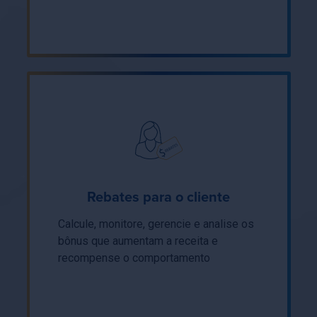
Rebates para o cliente
Calcule, monitore, gerencie e analise os
bônus que aumentam a receita e
recompense o comportamento