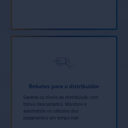
Rebates para o distribuidor
Garanta os níveis de distribuição com
bônus direcionados. Monitore e
automatize os cálculos dos
pagamentos em tempo real