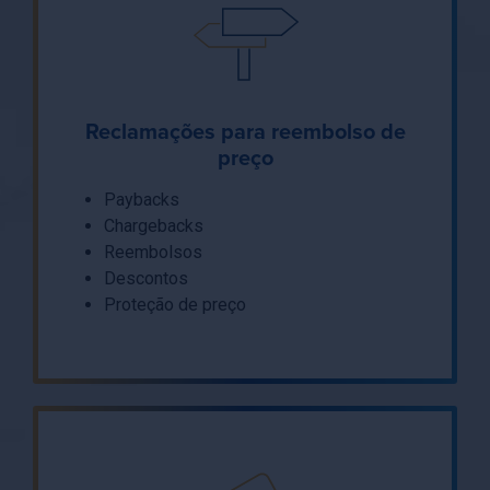
Reclamações para reembolso de
preço
Paybacks
Chargebacks
Reembolsos
Descontos
Proteção de preço