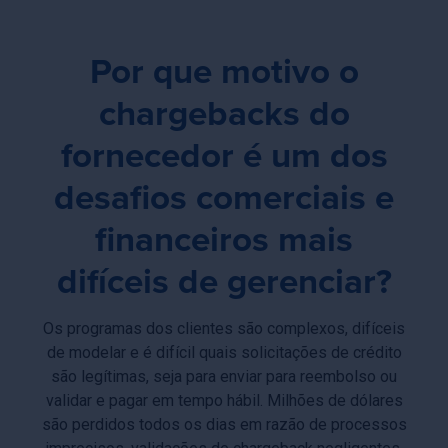
Por que motivo o
chargebacks do
fornecedor é um dos
desafios comerciais e
financeiros mais
difíceis de gerenciar?
Os programas dos clientes são complexos, difíceis
de modelar e é difícil quais solicitações de crédito
são legítimas, seja para enviar para reembolso ou
validar e pagar em tempo hábil. Milhões de dólares
são perdidos todos os dias em razão de processos