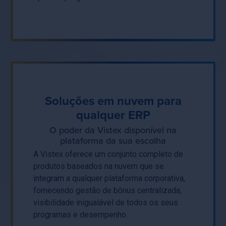
Soluções em nuvem para
qualquer ERP
O poder da Vistex disponível na
plataforma da sua escolha
A Vistex oferece um conjunto completo de
produtos baseados na nuvem que se
integram a qualquer plataforma corporativa,
fornecendo gestão de bônus centralizada,
visibilidade inigualável de todos os seus
programas e desempenho.