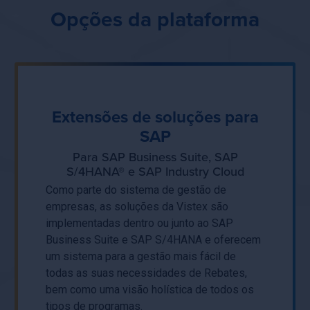
Opções da plataforma
Extensões de soluções para
SAP
Para SAP Business Suite, SAP
S/4HANA® e SAP Industry Cloud
Como parte do sistema de gestão de
empresas, as soluções da Vistex são
implementadas dentro ou junto ao SAP
Business Suite e SAP S/4HANA e oferecem
um sistema para a gestão mais fácil de
todas as suas necessidades de Rebates,
bem como uma visão holística de todos os
tipos de programas.