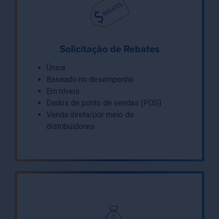
Solicitação de Rebates
Única
Baseado no desempenho
Em níveis
Dados de ponto de vendas (POS)
Venda direta/por meio de
distribuidores