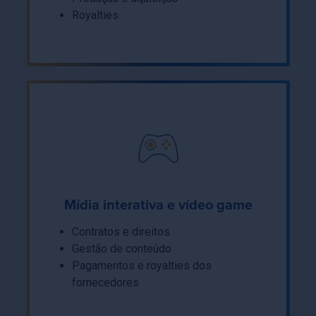
Royalties
Mídia interativa e vídeo game
Contratos e direitos
Gestão de conteúdo
Pagamentos e royalties dos
fornecedores