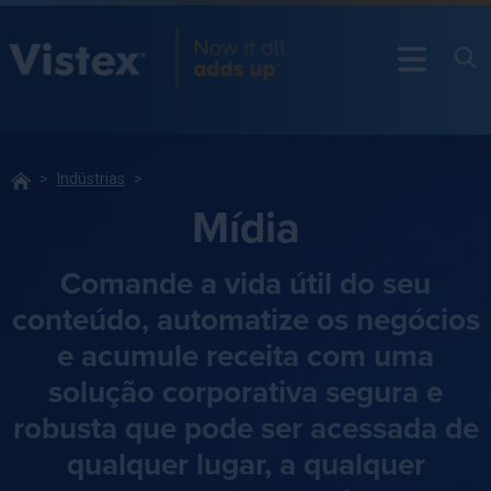
Indústrias
Mídia
Comande a vida útil do seu
conteúdo, automatize os negócios
e acumule receita com uma
solução corporativa segura e
robusta que pode ser acessada de
qualquer lugar, a qualquer