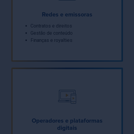
Redes e emissoras
Contratos e direitos
Gestão de conteúdo
Finanças e royalties
Operadores e plataformas
digitais