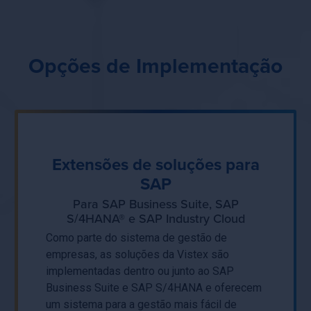
Opções de Implementação
Extensões de soluções para
SAP
Para SAP Business Suite, SAP
S/4HANA® e SAP Industry Cloud
Como parte do sistema de gestão de
empresas, as soluções da Vistex são
implementadas dentro ou junto ao SAP
Business Suite e SAP S/4HANA e oferecem
um sistema para a gestão mais fácil de