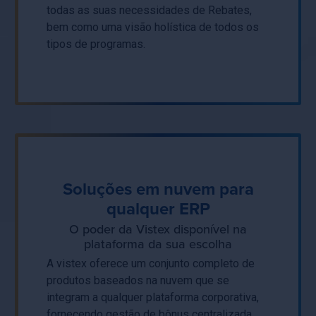
todas as suas necessidades de Rebates,
bem como uma visão holística de todos os
tipos de programas.
Soluções em nuvem para
qualquer ERP
O poder da Vistex disponível na
plataforma da sua escolha
A vistex oferece um conjunto completo de
produtos baseados na nuvem que se
integram a qualquer plataforma corporativa,
fornecendo gestão de bônus centralizada,