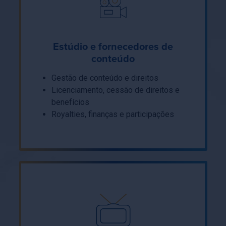
Estúdio e fornecedores de
conteúdo
Gestão de conteúdo e direitos
Licenciamento, cessão de direitos e
benefícios
Royalties, finanças e participações