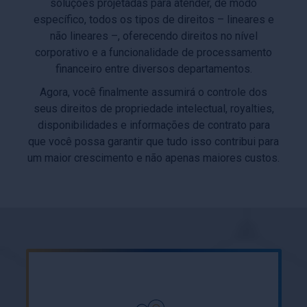
soluções projetadas para atender, de modo
específico, todos os tipos de direitos – lineares e
não lineares –, oferecendo direitos no nível
corporativo e a funcionalidade de processamento
financeiro entre diversos departamentos.
Agora, você finalmente assumirá o controle dos
seus direitos de propriedade intelectual, royalties,
disponibilidades e informações de contrato para
que você possa garantir que tudo isso contribui para
um maior crescimento e não apenas maiores custos.