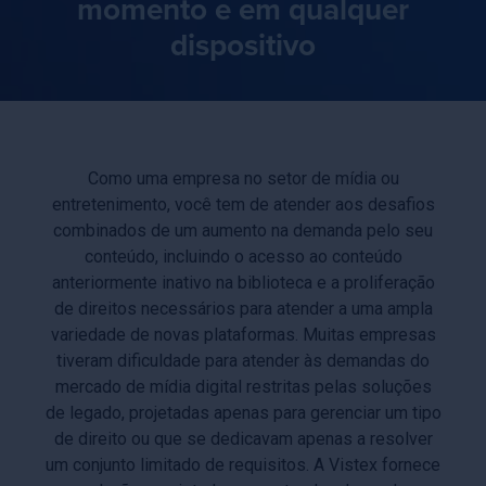
momento e em qualquer
dispositivo
Como uma empresa no setor de mídia ou
entretenimento, você tem de atender aos desafios
combinados de um aumento na demanda pelo seu
conteúdo, incluindo o acesso ao conteúdo
anteriormente inativo na biblioteca e a proliferação
de direitos necessários para atender a uma ampla
variedade de novas plataformas. Muitas empresas
tiveram dificuldade para atender às demandas do
mercado de mídia digital restritas pelas soluções
de legado, projetadas apenas para gerenciar um tipo
de direito ou que se dedicavam apenas a resolver
um conjunto limitado de requisitos. A Vistex fornece