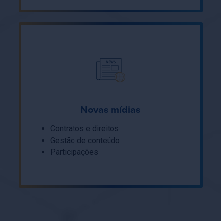
Novas mídias
Contratos e direitos
Gestão de conteúdo
Participações