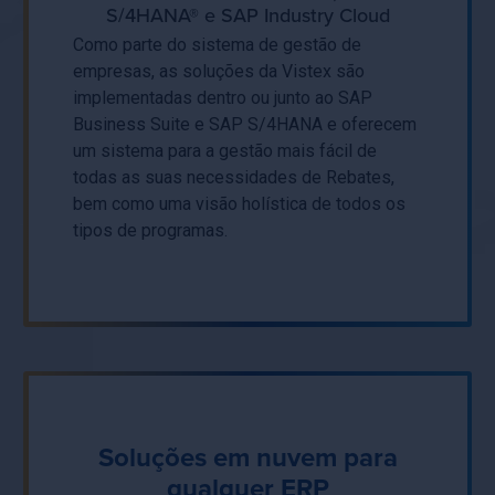
S/4HANA® e SAP Industry Cloud
Como parte do sistema de gestão de
empresas, as soluções da Vistex são
implementadas dentro ou junto ao SAP
Business Suite e SAP S/4HANA e oferecem
um sistema para a gestão mais fácil de
todas as suas necessidades de Rebates,
bem como uma visão holística de todos os
tipos de programas.
Soluções em nuvem para
qualquer ERP