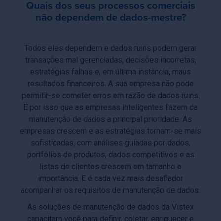
Quais dos seus processos comerciais
não dependem de dados-mestre?
Todos eles dependem e dados ruins podem gerar
transações mal gerenciadas, decisões incorretas,
estratégias falhas e, em última instância, maus
resultados financeiros. A sua empresa não pode
permitir-se cometer erros em razão de dados ruins.
É por isso que as empresas inteligentes fazem da
manutenção de dados a principal prioridade. As
empresas crescem e as estratégias tornam-se mais
sofisticadas, com análises guiadas por dados,
portfólios de produtos, dados competitivos e as
listas de clientes crescem em tamanho e
importância. E é cada vez mais desafiador
acompanhar os requisitos de manutenção de dados.
As soluções de manutenção de dados da Vistex
capacitam você para definir, coletar, enriquecer e