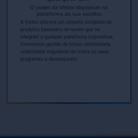
O poder da Vistex disponível na
plataforma da sua escolha
A Vistex oferece um conjunto completo de
produtos baseados na nuvem que se
integram a qualquer plataforma corporativa,
fornecendo gestão de bônus centralizada,
visibilidade inigualável de todos os seus
programas e desempenho.