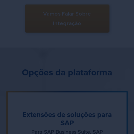
Vamos Falar Sobre
Integração
Opções da plataforma
Extensões de soluções para
SAP
Para SAP Business Suite, SAP