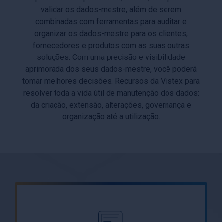
validar os dados-mestre, além de serem
combinadas com ferramentas para auditar e
organizar os dados-mestre para os clientes,
fornecedores e produtos com as suas outras
soluções. Com uma precisão e visibilidade
aprimorada dos seus dados-mestre, você poderá
tomar melhores decisões. Recursos da Vistex para
resolver toda a vida útil de manutenção dos dados:
da criação, extensão, alterações, governança e
organização até a utilização.