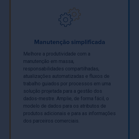
Manutenção simplificada
Melhore a produtividade com a
manutenção em massa,
responsabilidades compartilhadas,
atualizações automatizadas e fluxos de
trabalho guiados por processos em uma
solução projetada para a gestão dos
dados-mestre. Amplie, de forma fácil, o
modelo de dados para os atributos de
produtos adicionais e para as informações
dos parceiros comerciais.