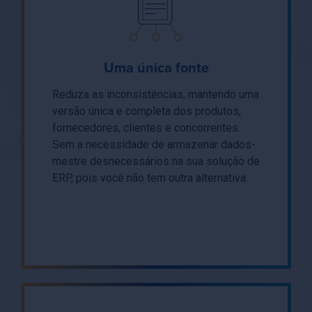
Uma única fonte
Reduza as inconsistências, mantendo uma
versão única e completa dos produtos,
fornecedores, clientes e concorrentes.
Sem a necessidade de armazenar dados-
mestre desnecessários na sua solução de
ERP, pois você não tem outra alternativa.