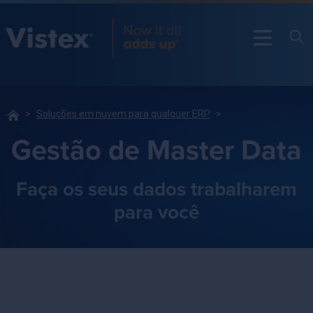
Soluções em nuvem para qualquer ERP
Gestão de Master Data
Faça os seus dados trabalharem
para você