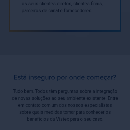
os seus clientes diretos, clientes finais,
parceiros de canal e fornecedores.
Está inseguro por onde começar?
Tudo bem. Todos têm perguntas sobre a integração
de novas soluções ao seu ambiente existente. Entre
em contato com um dos nossos especialistas
sobre quais medidas tomar para conhecer os
benefícios da Vistex para o seu caso.