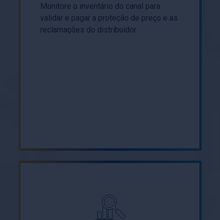
Monitore o inventário do canal para
validar e pagar a proteção de preço e as
reclamações do distribuidor