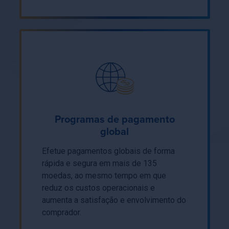
Programas de pagamento
global
Efetue pagamentos globais de forma
rápida e segura em mais de 135
moedas, ao mesmo tempo em que
reduz os custos operacionais e
aumenta a satisfação e envolvimento do
comprador.