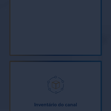
Inventário do canal