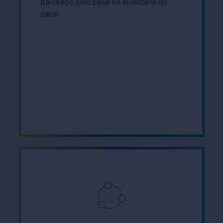
parceiros com base no inventário do
canal