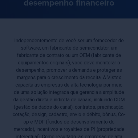
desempenho financeiro
Independentemente de você ser um fornecedor de
software, um fabricante de semicondutor, um
fabricante de contrato ou um OEM (fabricante de
equipamentos originais), você deve monitorar o
desempenho, promover a demanda e proteger as
margens para o crescimento da receita. A Vistex
capacita as empresas de alta tecnologia por meio
de uma solução integrada que gerencia a amplitude
da gestão direta e indireta de canais, incluindo CDM
(gestão de dados do canal), contratos, precificação,
cotação, design, cadastro, envio e débito, bônus, Co-
op e MDF (fundos de desenvolvimento do
mercado), incentivos e royalties de PI (propriedade
intelectual). Como resultado, as empresas de alta