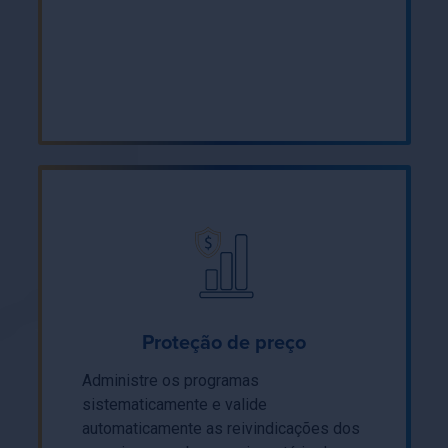
Proteção de preço
Administre os programas
sistematicamente e valide
automaticamente as reivindicações dos