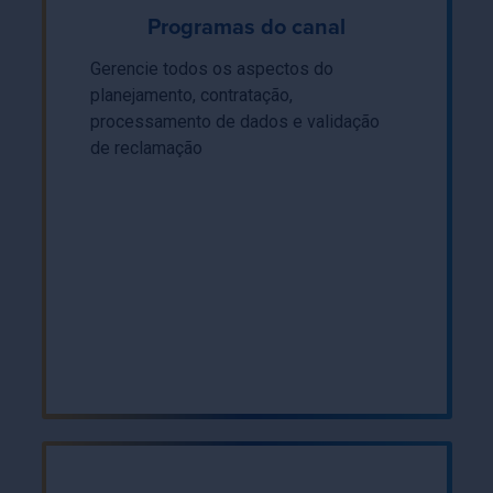
Programas do canal
Gerencie todos os aspectos do
planejamento, contratação,
processamento de dados e validação
de reclamação