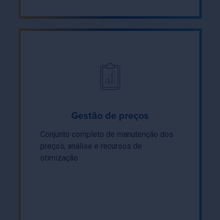
Gestão de preços
Conjunto completo de manutenção dos
preços, análise e recursos de
otimização