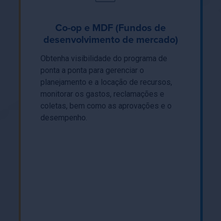
Co-op e MDF (Fundos de
desenvolvimento de mercado)
Obtenha visibilidade do programa de
ponta a ponta para gerenciar o
planejamento e a locação de recursos,
monitorar os gastos, reclamações e
coletas, bem como as aprovações e o
desempenho.