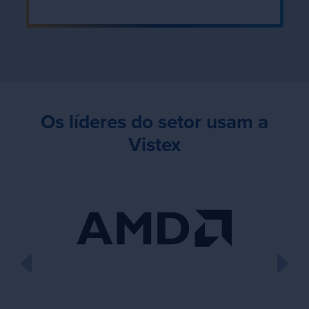
Os líderes do setor usam a
Vistex