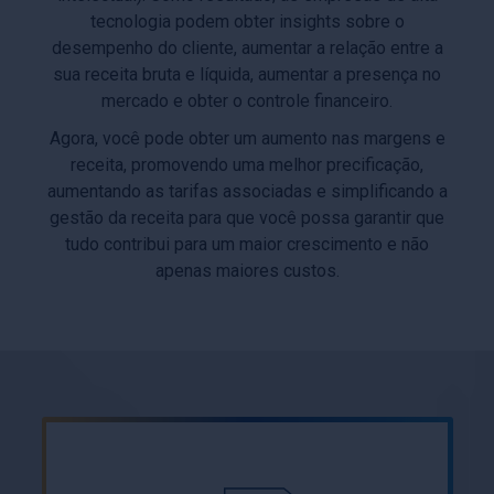
tecnologia podem obter insights sobre o
desempenho do cliente, aumentar a relação entre a
sua receita bruta e líquida, aumentar a presença no
mercado e obter o controle financeiro.
Agora, você pode obter um aumento nas margens e
receita, promovendo uma melhor precificação,
aumentando as tarifas associadas e simplificando a
gestão da receita para que você possa garantir que
tudo contribui para um maior crescimento e não
apenas maiores custos.