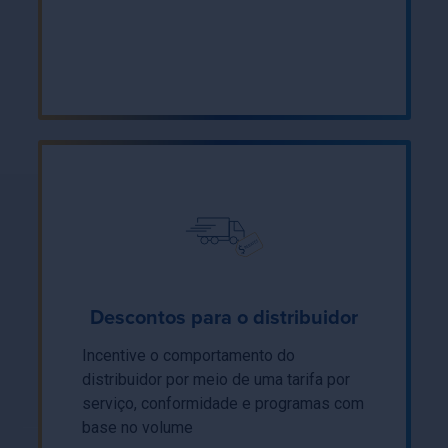
Descontos para o distribuidor
Incentive o comportamento do
distribuidor por meio de uma tarifa por
serviço, conformidade e programas com
base no volume