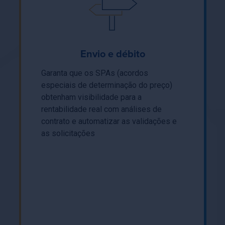
Envio e débito
Garanta que os SPAs (acordos
especiais de determinação do preço)
obtenham visibilidade para a
rentabilidade real com análises de
contrato e automatizar as validações e
as solicitações