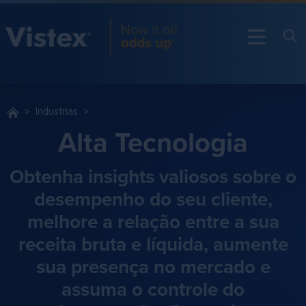
Industrias
Alta Tecnologia
Obtenha insights valiosos sobre o
desempenho do seu cliente,
melhore a relação entre a sua
receita bruta e líquida, aumente
sua presença no mercado e
assuma o controle do