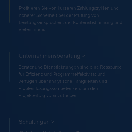
Profitieren Sie von kürzeren Zahlungszyklen und
höherer Sicherheit bei der Prüfung von
Leistungsansprüchen, der Kontenabstimmung und
vielem mehr.
Unternehmensberatung >
Berater und Dienstleistungen sind eine Ressource
für Effizienz und Programmeffektivität und
verfügen über analytische Fähigkeiten und
Problemlösungskompetenzen, um den
Projekterfolg voranzutreiben.
Schulungen >