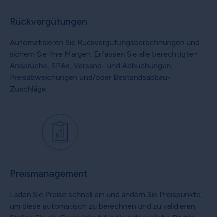
Rückvergütungen
Automatisieren Sie Rückvergütungsberechnungen und
sichern Sie Ihre Margen. Erfassen Sie alle berechtigten
Ansprüche, SPAs, Versand- und Abbuchungen,
Preisabweichungen und/oder Bestandsabbau-
Zuschläge.
Preismanagement
Laden Sie Preise schnell ein und ändern Sie Preispunkte,
um diese automatisch zu berechnen und zu validieren.