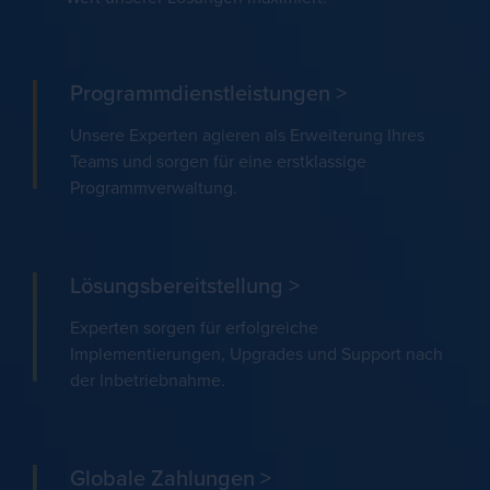
Programmdienstleistungen >
Unsere Experten agieren als Erweiterung Ihres
Teams und sorgen für eine erstklassige
Programmverwaltung.
Lösungsbereitstellung >
Experten sorgen für erfolgreiche
Implementierungen, Upgrades und Support nach
der Inbetriebnahme.
Globale Zahlungen >