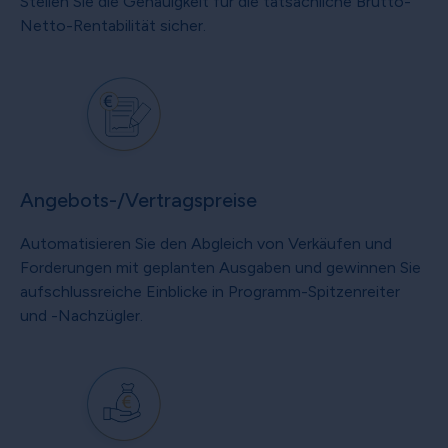
Stellen Sie die Genauigkeit für die tatsächliche Brutto-
Netto-Rentabilität sicher.
Angebots-/Vertragspreise
Automatisieren Sie den Abgleich von Verkäufen und
Forderungen mit geplanten Ausgaben und gewinnen Sie
aufschlussreiche Einblicke in Programm-Spitzenreiter
und -Nachzügler.