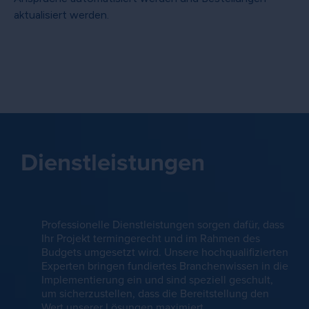
aktualisiert werden.
Dienstleistungen
Professionelle Dienstleistungen sorgen dafür, dass
Ihr Projekt termingerecht und im Rahmen des
Budgets umgesetzt wird. Unsere hochqualifizierten
Experten bringen fundiertes Branchenwissen in die
Implementierung ein und sind speziell geschult,
um sicherzustellen, dass die Bereitstellung den
Wert unserer Lösungen maximiert.