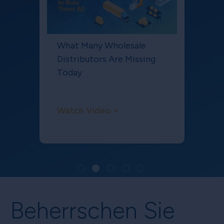
What Many Wholesale
Distributors Are Missing
Today
Watch Video >
Beherrschen Sie