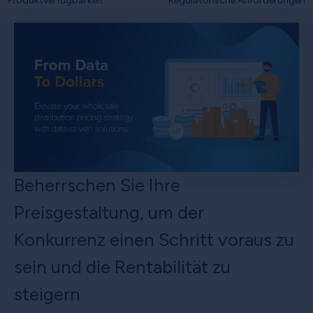
Produktverfügbarkeit
Regulatorische Anforderungen
Beherrschen Sie Ihre
Preisgestaltung, um der
Konkurrenz einen Schritt voraus zu
sein und die Rentabilität zu
steigern