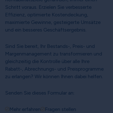
Schritt voraus. Erzielen Sie verbesserte
Effizienz, optimierte Kostendeckung,
maximierte Gewinne, gesteigerte Umsätze
und ein besseres Geschäftsergebnis.
Sind Sie bereit, Ihr Bestands-, Preis- und
Margenmanagement zu transformieren und
gleichzeitig die Kontrolle über alle Ihre
Rabatt-, Abrechnungs- und Preisprogramme
zu erlangen? Wir können Ihnen dabei helfen.
Senden Sie dieses Formular an:
Mehr erfahren
Fragen stellen