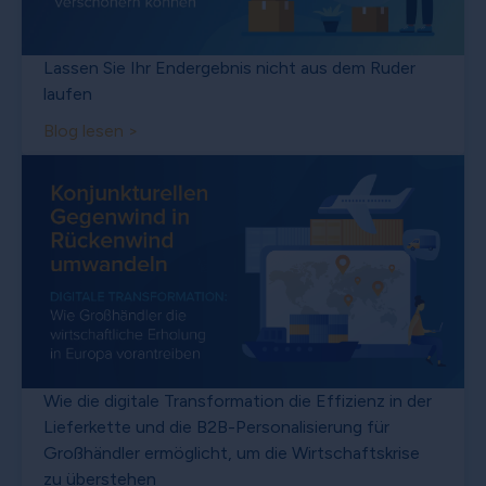
Lassen Sie Ihr Endergebnis nicht aus dem Ruder
laufen
Blog lesen >
Wie die digitale Transformation die Effizienz in der
Lieferkette und die B2B-Personalisierung für
Großhändler ermöglicht, um die Wirtschaftskrise
zu überstehen