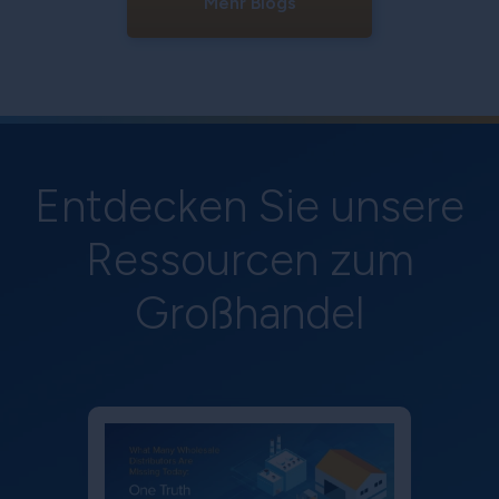
Mehr Blogs
Entdecken Sie unsere
Ressourcen zum
Großhandel