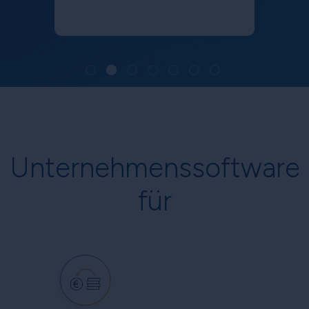
Unternehmenssoftware
für