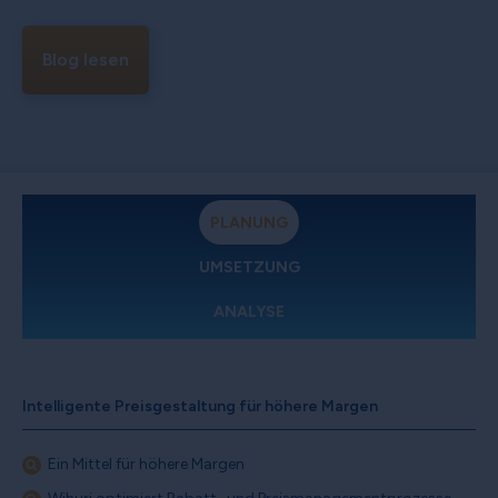
Blog lesen
PLANUNG
UMSETZUNG
ANALYSE
Intelligente Preisgestaltung für höhere Margen
Ein Mittel für höhere Margen