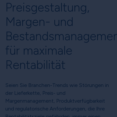
Preisgestaltung,
Margen- und
Bestandsmanageme
für maximale
Rentabilität
Seien Sie Branchen-Trends wie Störungen in
der Lieferkette, Preis- und
Margenmanagement, Produktverfügbarkeit
und regulatorische Anforderungen, die Ihre
Rentabilitätsziele gefährden, immer einen