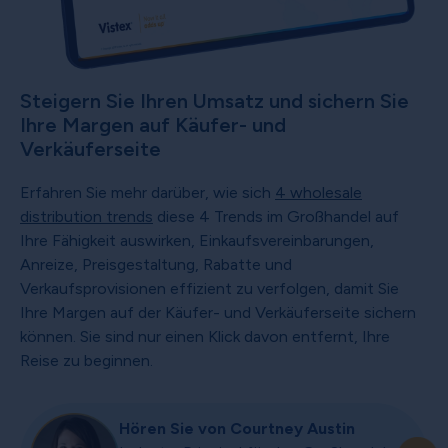
Steigern Sie Ihren Umsatz und sichern Sie
Ihre Margen auf Käufer- und
Verkäuferseite
Erfahren Sie mehr darüber, wie sich
4 wholesale
distribution trends
diese 4 Trends im Großhandel auf
Ihre Fähigkeit auswirken, Einkaufsvereinbarungen,
Anreize, Preisgestaltung, Rabatte und
Verkaufsprovisionen effizient zu verfolgen, damit Sie
Ihre Margen auf der Käufer- und Verkäuferseite sichern
können. Sie sind nur einen Klick davon entfernt, Ihre
Reise zu beginnen.
Hören Sie von Courtney Austin