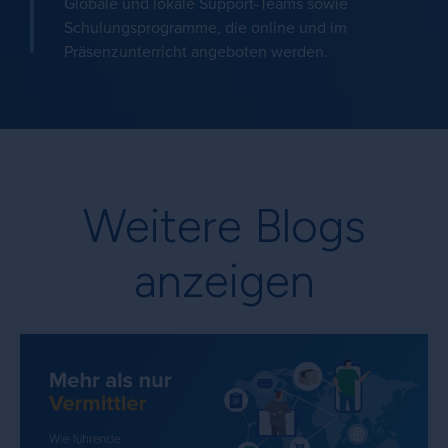
Globale und lokale Support-Teams sowie
Schulungsprogramme, die online und im
Präsenzunterricht angeboten werden.
Weitere Blogs
anzeigen