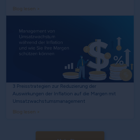
Blog lesen >
3 Preisstrategien zur Reduzierung der
Auswirkungen der Inflation auf die Margen mit
Umsatzwachstumsmanagement
Blog lesen >