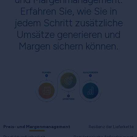
Erfahren Sie, wie Sie in
jedem Schritt zusätzliche
Umsätze generieren und
Margen sichern können.
Preis- und Margenmanagement
Resilienz der Lieferkette