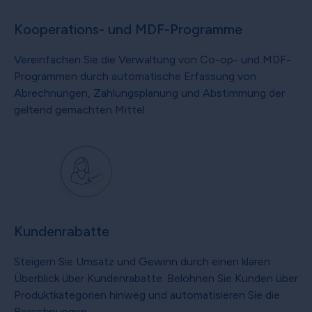
Kooperations- und MDF-Programme
Vereinfachen Sie die Verwaltung von Co-op- und MDF-
Programmen durch automatische Erfassung von
Abrechnungen, Zahlungsplanung und Abstimmung der
geltend gemachten Mittel.
Kundenrabatte
Steigern Sie Umsatz und Gewinn durch einen klaren
Überblick über Kundenrabatte. Belohnen Sie Kunden über
Produktkategorien hinweg und automatisieren Sie die
Berechnungen.