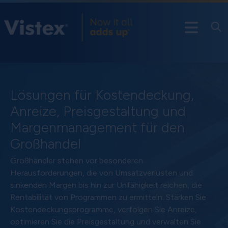
Lösungen für Kostendeckung,
Anreize, Preisgestaltung und
Margenmanagement für den
Großhandel
Großhändler stehen vor besonderen
Herausforderungen, die von Umsatzverlusten und
sinkenden Margen bis hin zur Unfähigkeit reichen, die
Rentabilität von Programmen zu ermitteln. Stärken Sie
Kostendeckungsprogramme, verfolgen Sie Anreize,
optimieren Sie die Preisgestaltung und verwalten Sie