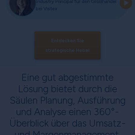
Industry Principal für den Großhandel
bei Vistex
Entdecken Sie
strategische Hebel
Eine gut abgestimmte
Lösung bietet durch die
Säulen Planung, Ausführung
und Analyse einen 360°-
Überblick über das Umsatz-
und Margenmanagement.