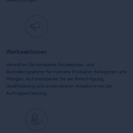
Werbeaktionen
Verwalten Sie komplexe Sonderpreis- und
Bestellprogramme für mehrere Produkte, Kategorien und
Mengen. Automatisieren Sie die Berechtigung,
Qualifizierung und anwendbaren Angebote bei der
Auftragserfassung.