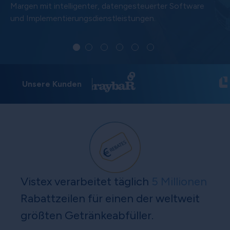
Margen mit intelligenter, datengesteuerter Software
und Implementierungsdienstleistungen.
Unsere Kunden
Vistex verarbeitet täglich
5 Millionen
Rabattzeilen für einen der weltweit
größten Getränkeabfüller.