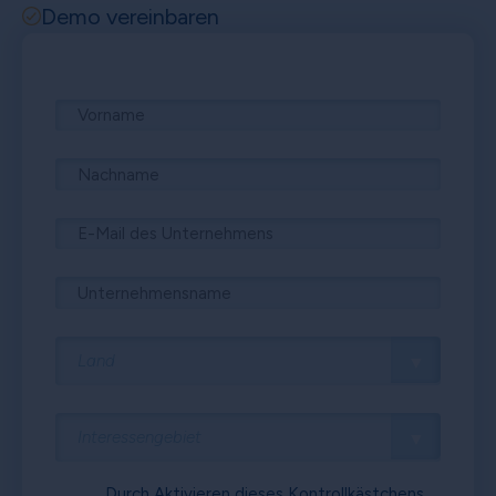
Demo vereinbaren
Durch Aktivieren dieses Kontrollkästchens