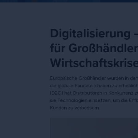
Digitalisierung
für Großhändler
Wirtschaftskris
Europäische Großhändler wurden in den l
die globale Pandemie haben zu erhebli
(D2C) hat Distributoren in Konkurrenz z
sie Technologien einsetzen, um die Effi
Kunden zu verbessern.