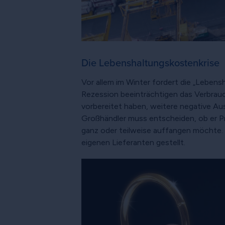
Die Lebenshaltungskostenkrise
Vor allem im Winter fordert die „Lebensh
Rezession beeinträchtigen das Verbrauc
vorbereitet haben, weitere negative Au
Großhändler muss entscheiden, ob er P
ganz oder teilweise auffangen möchte. 
eigenen Lieferanten gestellt.