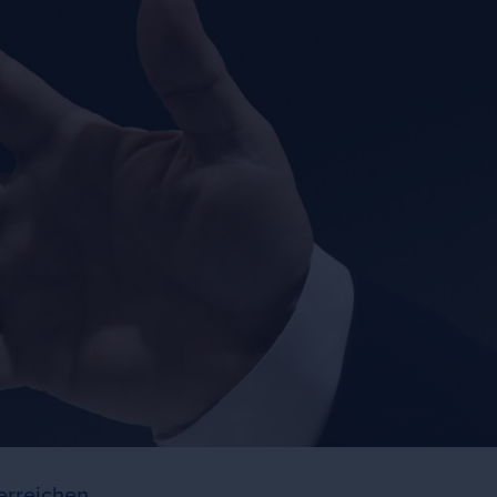
 erreichen