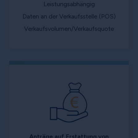
Leistungsabhängig
Daten an der Verkaufsstelle (POS)
Verkaufsvolumen/Verkaufsquote
Anträge auf Erstattung von