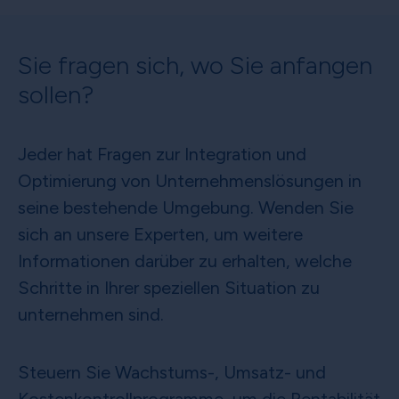
Sie fragen sich, wo Sie anfangen
sollen?
Jeder hat Fragen zur Integration und
Optimierung von Unternehmenslösungen in
seine bestehende Umgebung. Wenden Sie
sich an unsere Experten, um weitere
Informationen darüber zu erhalten, welche
Schritte in Ihrer speziellen Situation zu
unternehmen sind.
Steuern Sie Wachstums-, Umsatz- und