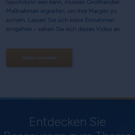
hauchdünn sein kann, müssen Großhändler
Maßnahmen ergreifen, um ihre Margen zu
sichern. Lassen Sie sich keine Einnahmen
entgehen – sehen Sie sich dieses Video an.
Video ansehen
Entdecken Sie