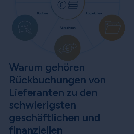
Warum gehören
Rückbuchungen von
Lieferanten zu den
schwierigsten
geschäftlichen und
finanziellen