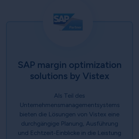
SAP margin optimization
solutions by Vistex
Als Teil des
Unternehmensmanagementsystems
bieten die Lösungen von Vistex eine
durchgängige Planung, Ausführung
und Echtzeit-Einblicke in die Leistung