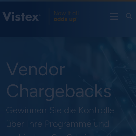
Vendor
Chargebacks
Gewinnen Sie die Kontrolle
über Ihre Programme und