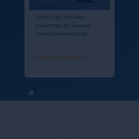
Jetzt fügt sich alles
zusammen für Animal
Health International
Fallstudie ansehen >