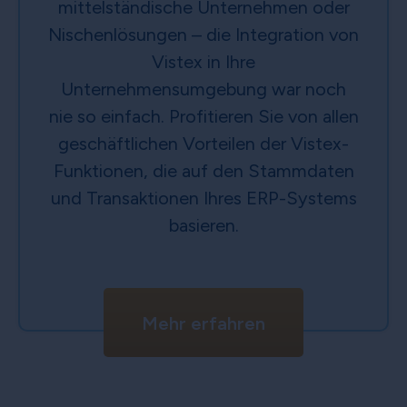
mittelständische Unternehmen oder
Nischenlösungen – die Integration von
Vistex in Ihre
Unternehmensumgebung war noch
nie so einfach. Profitieren Sie von allen
geschäftlichen Vorteilen der Vistex-
Funktionen, die auf den Stammdaten
und Transaktionen Ihres ERP-Systems
basieren.
Mehr erfahren