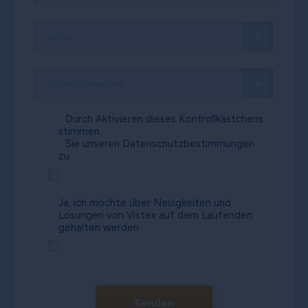
Durch Aktivieren dieses Kontrollkästchens
stimmen
Sie unseren
Datenschutzbestimmungen
zu
Ja, ich möchte über Neuigkeiten und
Lösungen von Vistex auf dem Laufenden
gehalten werden
Senden