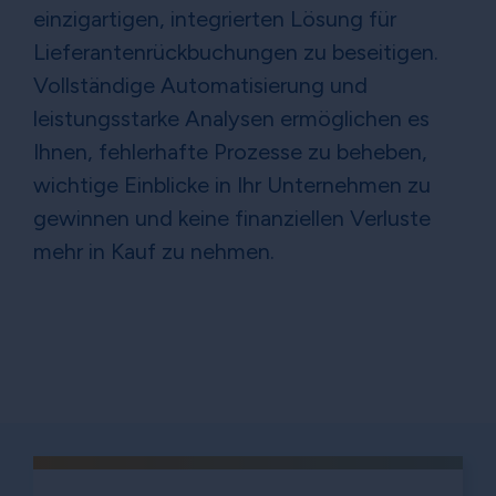
einzigartigen, integrierten Lösung für
Lieferantenrückbuchungen zu beseitigen.
Vollständige Automatisierung und
leistungsstarke Analysen ermöglichen es
Ihnen, fehlerhafte Prozesse zu beheben,
wichtige Einblicke in Ihr Unternehmen zu
gewinnen und keine finanziellen Verluste
mehr in Kauf zu nehmen.