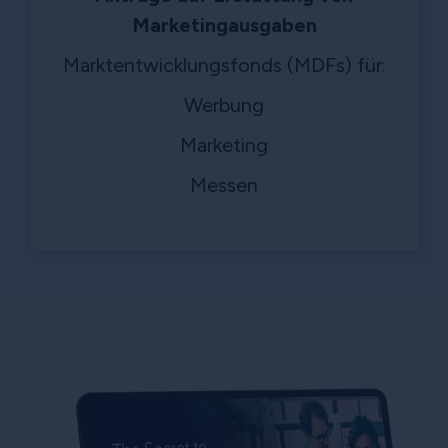
Marketingausgaben
Marktentwicklungsfonds (MDFs) für:
Werbung
Marketing
Messen