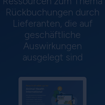
Ressourcen zum Thema
Rückbuchungen durch
Lieferanten, die auf
geschäftliche
Auswirkungen
ausgelegt sind