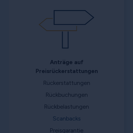
Anträge auf
Preisrückerstattungen
Rückerstattungen
Rückbuchungen
Rückbelastungen
Scanbacks
Preisgarantie