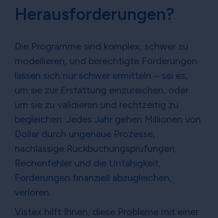
Herausforderungen?
Die Programme sind komplex, schwer zu
modellieren, und berechtigte Forderungen
lassen sich nur schwer ermitteln – sei es,
um sie zur Erstattung einzureichen, oder
um sie zu validieren und rechtzeitig zu
begleichen. Jedes Jahr gehen Millionen von
Dollar durch ungenaue Prozesse,
nachlässige Rückbuchungsprüfungen,
Rechenfehler und die Unfähigkeit,
Forderungen finanziell abzugleichen,
verloren.
Vistex hilft Ihnen, diese Probleme mit einer