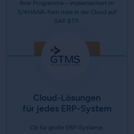
Ihrer Programme – implementiert im
S/4HANA-Kern oder in der Cloud auf
SAP BTP.
Mehr erfahren
Cloud-Lösungen
für jedes ERP-System
Ob für große ERP-Systeme,