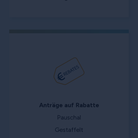
Anträge auf Rabatte
Pauschal
Gestaffelt