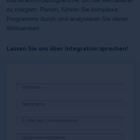
Kostenkontrollprogramme, um die Rentabilität
zu steigern. Planen, führen Sie komplexe
Programme durch und analysieren Sie deren
Wirksamkeit.
Lassen Sie uns über Integration sprechen!