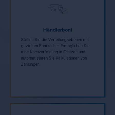
Händlerboni
Stellen Sie die Verteilungsebenen mit
gezielten Boni sicher. Ermöglichen Sie
eine Nachverfolgung in Echtzeit und
automatisieren Sie Kalkulationen von
Zahlungen.