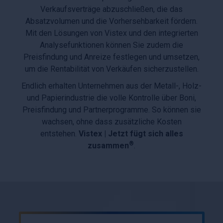
Verkaufsverträge abzuschließen, die das
Absatzvolumen und die Vorhersehbarkeit fördern.
Mit den Lösungen von Vistex und den integrierten
Analysefunktionen können Sie zudem die
Preisfindung und Anreize festlegen und umsetzen,
um die Rentabilität von Verkäufen sicherzustellen.
Endlich erhalten Unternehmen aus der Metall-, Holz-
und Papierindustrie die volle Kontrolle über Boni,
Preisfindung und Partnerprogramme. So können sie
wachsen, ohne dass zusätzliche Kosten
entstehen.
Vistex | Jetzt fügt sich alles
®
zusammen
.