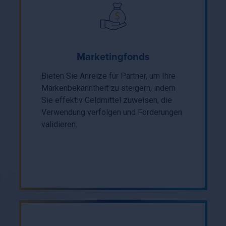
Marketingfonds
Bieten Sie Anreize für Partner, um Ihre
Markenbekanntheit zu steigern, indem
Sie effektiv Geldmittel zuweisen, die
Verwendung verfolgen und Forderungen
validieren.