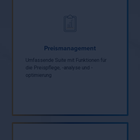
Preismanagement
Umfassende Suite mit Funktionen für
die Preispflege, -analyse und -
optimierung