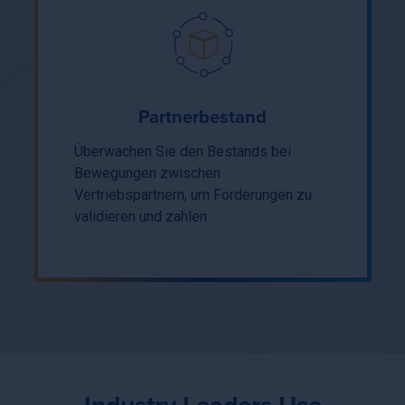
Partnerbestand
Überwachen Sie den Bestands bei
Bewegungen zwischen
Vertriebspartnern, um Forderungen zu
validieren und zahlen.