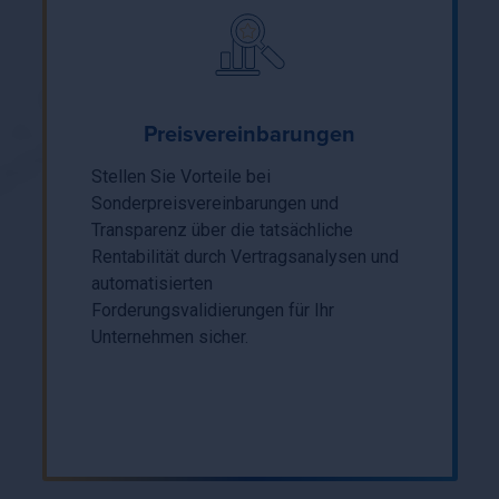
Preisvereinbarungen
Stellen Sie Vorteile bei
Sonderpreisvereinbarungen und
Transparenz über die tatsächliche
Rentabilität durch Vertragsanalysen und
automatisierten
Forderungsvalidierungen für Ihr
Unternehmen sicher.