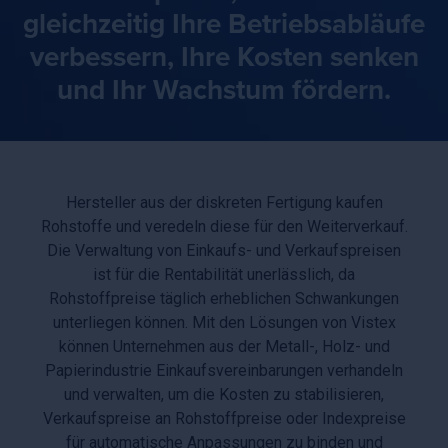
gleichzeitig Ihre Betriebsabläufe
verbessern, Ihre Kosten senken
und Ihr Wachstum fördern.
Hersteller aus der diskreten Fertigung kaufen
Rohstoffe und veredeln diese für den Weiterverkauf.
Die Verwaltung von Einkaufs- und Verkaufspreisen
ist für die Rentabilität unerlässlich, da
Rohstoffpreise täglich erheblichen Schwankungen
unterliegen können. Mit den Lösungen von Vistex
können Unternehmen aus der Metall-, Holz- und
Papierindustrie Einkaufsvereinbarungen verhandeln
und verwalten, um die Kosten zu stabilisieren,
Verkaufspreise an Rohstoffpreise oder Indexpreise
für automatische Anpassungen zu binden und