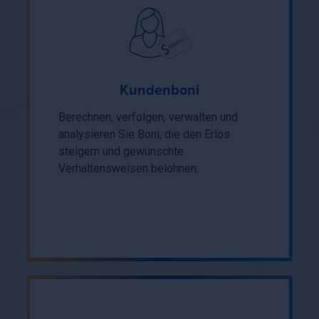
Kundenboni
Berechnen, verfolgen, verwalten und
analysieren Sie Boni, die den Erlös
steigern und gewünschte
Verhaltensweisen belohnen.