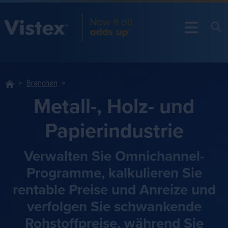
Branchen
Metall-, Holz- und
Papierindustrie
Verwalten Sie Omnichannel-
Programme, kalkulieren Sie
rentable Preise und Anreize und
verfolgen Sie schwankende
Rohstoffpreise, während Sie