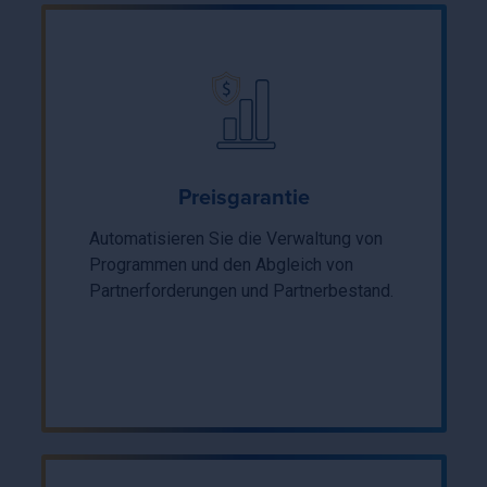
Preisgarantie
Automatisieren Sie die Verwaltung von
Programmen und den Abgleich von
Partnerforderungen und Partnerbestand.