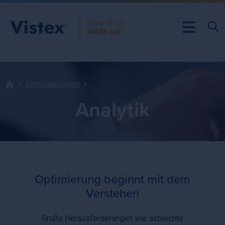
Dienstleistungen
Analytik
Optimierung beginnt mit dem
Verstehen
Große Herausforderungen wie schlechte