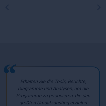
Erhalten Sie die Tools, Berichte,
Diagramme und Analysen, um die
Programme zu priorisieren, die den
größten Umsatzanstieg erzielen