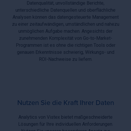
Datenqualität, unvollständige Berichte,
unterschiedliche Datenquellen und oberflächliche
Analysen können das datengesteuerte Management
zu einer zeitaufwändigen, umständlichen und nahezu
unmöglichen Aufgabe machen. Angesichts der
zunehmenden Komplexität von Go-to-Market-
Programmen ist es ohne die richtigen Tools oder
genauen Erkenntnisse schwierig, Wirkungs- und
ROI-Nachweise zu liefern.
Nutzen Sie die Kraft Ihrer Daten
Analytics von Vistex bietet maßgeschneiderte
Lösungen für Ihre individuellen Anforderungen.