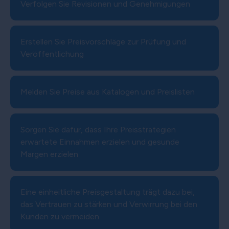
Verfolgen Sie Revisionen und Genehmigungen
Erstellen Sie Preisvorschläge zur Prüfung und
Veröffentlichung
Melden Sie Preise aus Katalogen und Preislisten
Sorgen Sie dafür, dass Ihre Preisstrategien
erwartete Einnahmen erzielen und gesunde
Margen erzielen
Eine einheitliche Preisgestaltung trägt dazu bei,
das Vertrauen zu stärken und Verwirrung bei den
Kunden zu vermeiden.