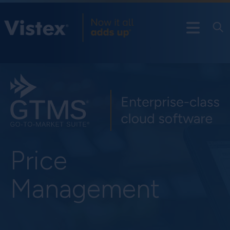
Price
Management