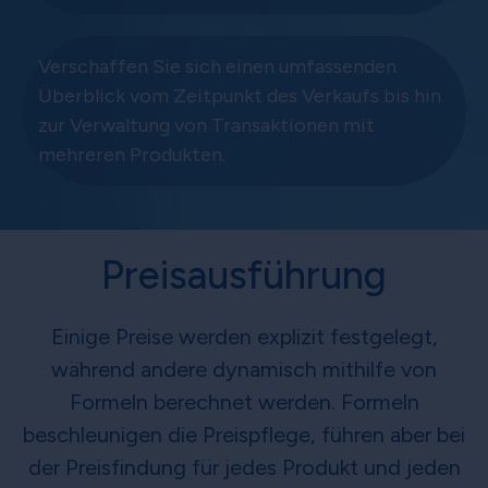
Verschaffen Sie sich einen umfassenden
Überblick vom Zeitpunkt des Verkaufs bis hin
zur Verwaltung von Transaktionen mit
mehreren Produkten.
Preisausführung
Einige Preise werden explizit festgelegt,
während andere dynamisch mithilfe von
Formeln berechnet werden. Formeln
beschleunigen die Preispflege, führen aber bei
der Preisfindung für jedes Produkt und jeden