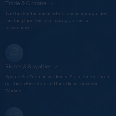
Trade & Channel
>
Treffen Sie fundiertere Entscheidungen, um die
Leistung Ihrer Geschäftsprogramme zu
maximieren.
Rights & Royalties
>
Sparen Sie Zeit und verdienen Sie mehr mit Ihrem
geistigen Eigentum und Ihren künstlerischen
Werken.