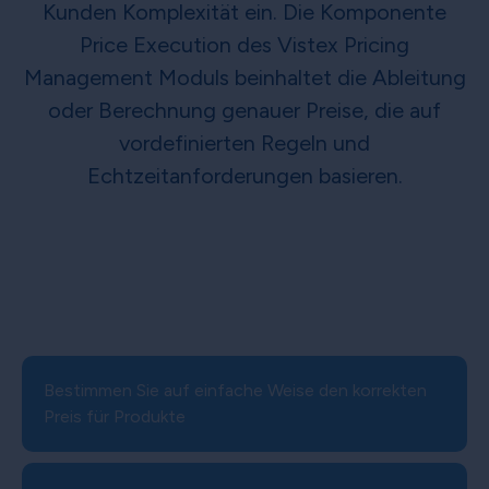
Kunden Komplexität ein. Die Komponente
Price Execution des Vistex Pricing
Management Moduls beinhaltet die Ableitung
oder Berechnung genauer Preise, die auf
vordefinierten Regeln und
Echtzeitanforderungen basieren.
Bestimmen Sie auf einfache Weise den korrekten
Preis für Produkte