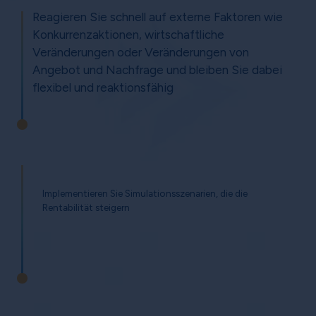
Reagieren Sie schnell auf externe Faktoren wie
Konkurrenzaktionen, wirtschaftliche
Veränderungen oder Veränderungen von
Angebot und Nachfrage und bleiben Sie dabei
flexibel und reaktionsfähig
Implementieren Sie Simulationsszenarien, die die
Rentabilität steigern