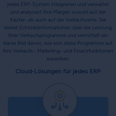
jedes ERP-System integrieren und verwaltet
und analysiert Ihre Margen sowohl auf der
Käufer- als auch auf der Verkaufsseite. Sie
bietet Echtzeitinformationen über die Leistung
Ihrer Verkaufsprogramme und vermittelt ein
klares Bild davon, wie sich diese Programme auf
Ihre Verkaufs-, Marketing- und Finanzfunktionen
auswirken.
Cloud-Lösungen für jedes ERP