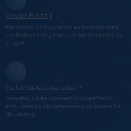
Vendor Funding
>
Maximieren Sie Programme zur Kostendeckung
und finden Sie Möglichkeiten, Ihre Einnahmen zu
steigern.
Performance Incentives
>
Verwalten Sie die Anreizentlohnung effektiv,
stimulieren Sie das Verhalten und verbessern Sie
die Leistung.