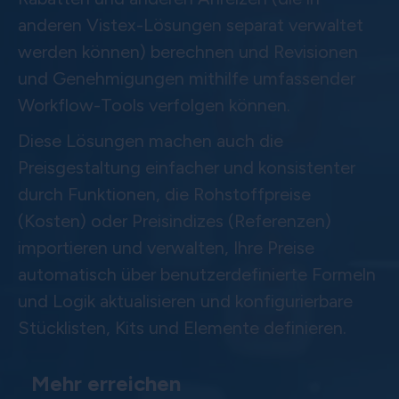
anderen Vistex-Lösungen separat verwaltet
werden können) berechnen und Revisionen
und Genehmigungen mithilfe umfassender
Workflow-Tools verfolgen können.
Diese Lösungen machen auch die
Preisgestaltung einfacher und konsistenter
durch Funktionen, die Rohstoffpreise
(Kosten) oder Preisindizes (Referenzen)
importieren und verwalten, Ihre Preise
automatisch über benutzerdefinierte Formeln
und Logik aktualisieren und konfigurierbare
Stücklisten, Kits und Elemente definieren.
Mehr erreichen