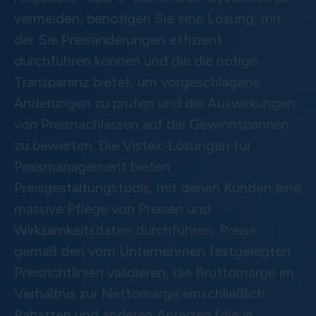
vermeiden, benötigen Sie eine Lösung, mit
der Sie Preisänderungen effizient
durchführen können und die die nötige
Transparenz bietet, um vorgeschlagene
Änderungen zu prüfen und die Auswirkungen
von Preisnachlässen auf die Gewinnspannen
zu bewerten. Die Vistex-Lösungen für
Preismanagement bieten
Preisgestaltungstools, mit denen Kunden eine
massive Pflege von Preisen und
Wirksamkeitsdaten durchführen, Preise
gemäß den vom Unternehmen festgelegten
Preisrichtlinien validieren, die Bruttomarge im
Verhältnis zur Nettomarge einschließlich
Rabatten und anderen Anreizen (die in