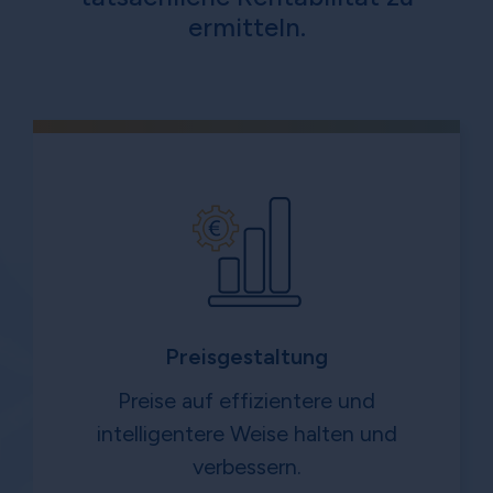
ermitteln.
Preisgestaltung
Preise auf effizientere und
intelligentere Weise halten und
verbessern.