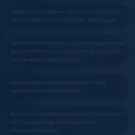
Halten und verbessern Sie Preise effizienter
und intelligenter mit wichtigen Werkzeugen
Gewinnen Sie Einblick in Sonderangebote und
komplexe Preise zum Zeitpunkt des Verkaufs
mit variablen Qualifikationen
Genehmigen und bestätigen Sie Preise
systematisch ohne Duplikate
Automatische Aktualisierung von Datensätzen
mit Massenpflege von Preisen und
Wirksamkeitsdaten