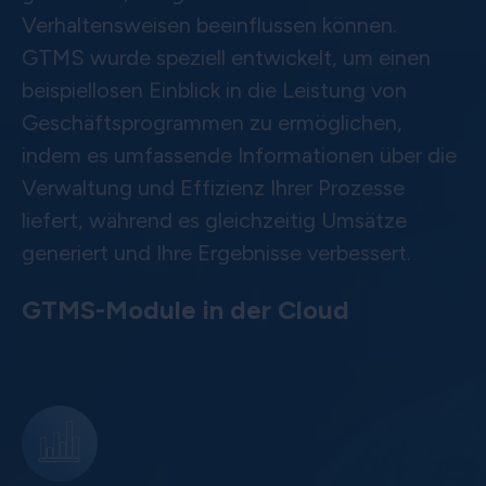
Verhaltensweisen beeinflussen können.
GTMS wurde speziell entwickelt, um einen
beispiellosen Einblick in die Leistung von
Geschäftsprogrammen zu ermöglichen,
indem es umfassende Informationen über die
Verwaltung und Effizienz Ihrer Prozesse
liefert, während es gleichzeitig Umsätze
generiert und Ihre Ergebnisse verbessert.
GTMS-Module in der Cloud