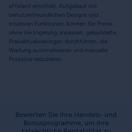
effizient ermitteln. Aufgebaut mit
benutzerfreundlichen Designs und
intuitiven Funktionen, können Sie Preise
ohne Verzögerung anpassen, gebündelte
Preisaktualisierungen durchführen, die
Wartung automatisieren und manuelle
Prozesse reduzieren.
Bewerten Sie Ihre Handels- und
Bonusprogramme, um ihre
tatsächliche Rentabilität zu