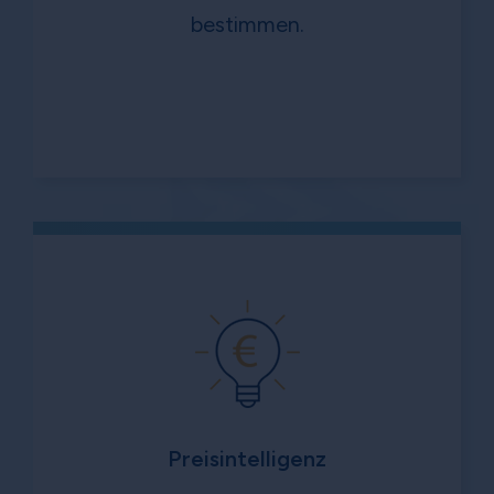
bestimmen.
Preisintelligenz