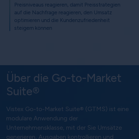
Preisniveaus reagieren, damit Preisstrategien
auf die Nachfrage reagieren, den Umsatz
optimieren und die Kundenzufriedenheit
steigern können
Über die Go-to-Market
Suite®
Vistex Go-to-Market Suite® (GTMS) ist eine
modulare Anwendung der
Unternehmensklasse, mit der Sie Umsätze
generieren, Ausgaben kontrollieren und