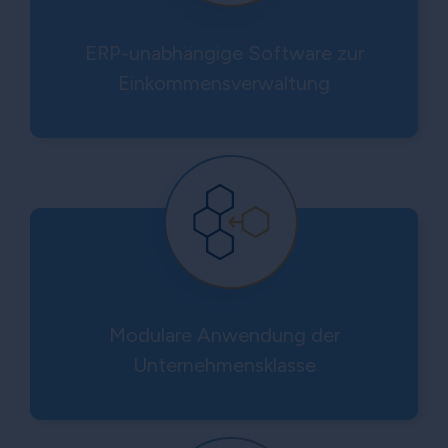
ERP-unabhängige Software zur
Einkommensverwaltung
Modulare Anwendung der
Unternehmensklasse