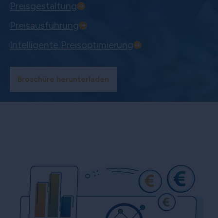
Preisgestaltung
Preisausführung
Intelligente Preisoptimierung
Broschüre herunterladen