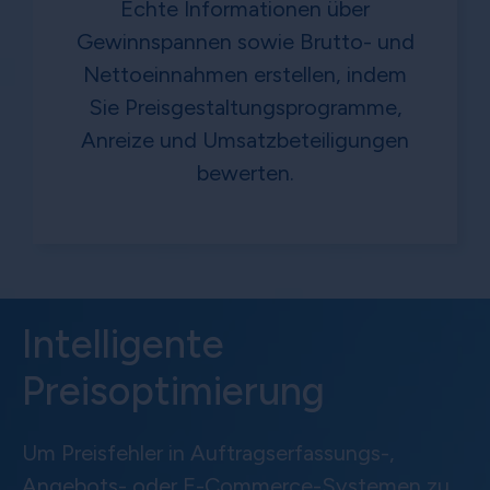
Echte Informationen über
Gewinnspannen sowie Brutto- und
Nettoeinnahmen erstellen, indem
Sie Preisgestaltungsprogramme,
Anreize und Umsatzbeteiligungen
bewerten.
Intelligente
Preisoptimierung
Um Preisfehler in Auftragserfassungs-,
Angebots- oder E-Commerce-Systemen zu