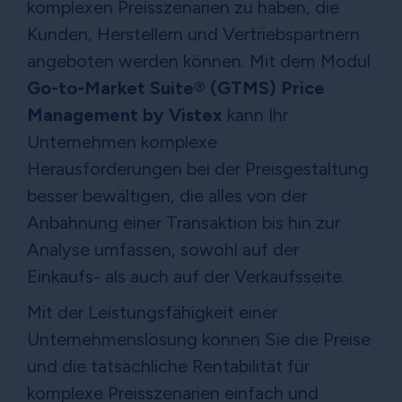
komplexen Preisszenarien zu haben, die
Kunden, Herstellern und Vertriebspartnern
angeboten werden können. Mit dem Modul
Go-to-Market Suite® (GTMS) Price
Management by Vistex
kann Ihr
Unternehmen komplexe
Herausforderungen bei der Preisgestaltung
besser bewältigen, die alles von der
Anbahnung einer Transaktion bis hin zur
Analyse umfassen, sowohl auf der
Einkaufs- als auch auf der Verkaufsseite.
Mit der Leistungsfähigkeit einer
Unternehmenslösung können Sie die Preise
und die tatsächliche Rentabilität für
komplexe Preisszenarien einfach und