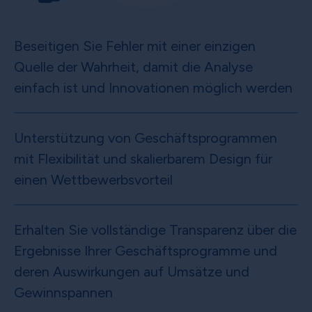
Beseitigen Sie Fehler mit einer einzigen
Quelle der Wahrheit, damit die Analyse
einfach ist und Innovationen möglich werden
Unterstützung von Geschäftsprogrammen
mit Flexibilität und skalierbarem Design für
einen Wettbewerbsvorteil
Erhalten Sie vollständige Transparenz über die
Ergebnisse Ihrer Geschäftsprogramme und
deren Auswirkungen auf Umsätze und
Gewinnspannen