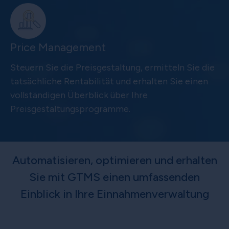
Price Management
Steuern Sie die Preisgestaltung, ermitteln Sie die
tatsächliche Rentabilität und erhalten Sie einen
vollständigen Überblick über Ihre
Preisgestaltungsprogramme.
Automatisieren, optimieren und erhalten
Sie mit GTMS einen umfassenden
Einblick in Ihre Einnahmenverwaltung