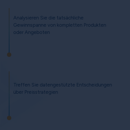
Analysieren Sie die tatsächliche
Gewinnspanne von kompletten Produkten
oder Angeboten
Treffen Sie datengestützte Entscheidungen
über Preisstrategien