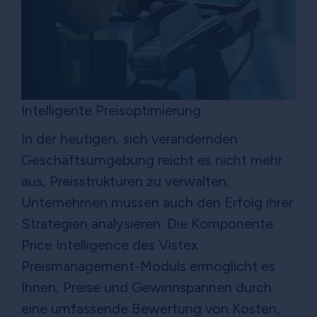
Intelligente Preisoptimierung
In der heutigen, sich verändernden
Geschäftsumgebung reicht es nicht mehr
aus, Preisstrukturen zu verwalten;
Unternehmen müssen auch den Erfolg ihrer
Strategien analysieren. Die Komponente
Price Intelligence des Vistex
Preismanagement-Moduls ermöglicht es
Ihnen, Preise und Gewinnspannen durch
eine umfassende Bewertung von Kosten,