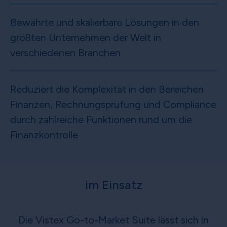
Bewährte und skalierbare Lösungen in den
größten Unternehmen der Welt in
verschiedenen Branchen
Reduziert die Komplexität in den Bereichen
Finanzen, Rechnungsprüfung und Compliance
durch zahlreiche Funktionen rund um die
Finanzkontrolle
im Einsatz
Die Vistex Go-to-Market Suite lässt sich in