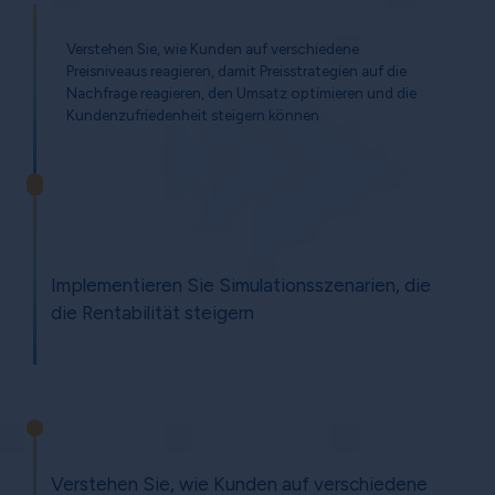
Verstehen Sie, wie Kunden auf verschiedene
Preisniveaus reagieren, damit Preisstrategien auf die
Nachfrage reagieren, den Umsatz optimieren und die
Kundenzufriedenheit steigern können
Implementieren Sie Simulationsszenarien, die
die Rentabilität steigern
Verstehen Sie, wie Kunden auf verschiedene