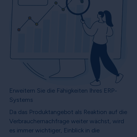
Erweitern Sie die Fähigkeiten Ihres ERP-
Systems
Da das Produktangebot als Reaktion auf die
Verbrauchernachfrage weiter wächst, wird
es immer wichtiger, Einblick in die