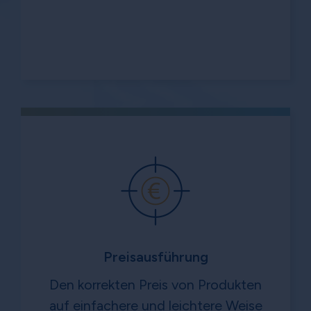
Preisausführung
Den korrekten Preis von Produkten
auf einfachere und leichtere Weise