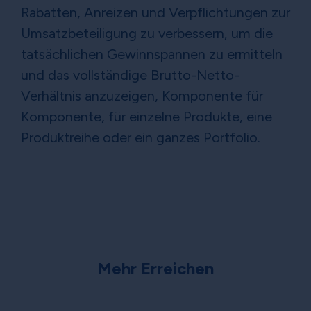
Rabatten, Anreizen und Verpflichtungen zur
Umsatzbeteiligung zu verbessern, um die
tatsächlichen Gewinnspannen zu ermitteln
und das vollständige Brutto-Netto-
Verhältnis anzuzeigen, Komponente für
Komponente, für einzelne Produkte, eine
Produktreihe oder ein ganzes Portfolio.
Mehr Erreichen