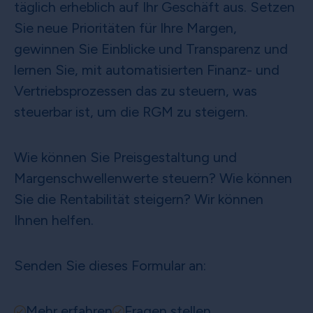
täglich erheblich auf Ihr Geschäft aus. Setzen
Sie neue Prioritäten für Ihre Margen,
gewinnen Sie Einblicke und Transparenz und
lernen Sie, mit automatisierten Finanz- und
Vertriebsprozessen das zu steuern, was
steuerbar ist, um die RGM zu steigern.
Wie können Sie Preisgestaltung und
Margenschwellenwerte steuern? Wie können
Sie die Rentabilität steigern? Wir können
Ihnen helfen.
Senden Sie dieses Formular an:
Mehr erfahren
Fragen stellen