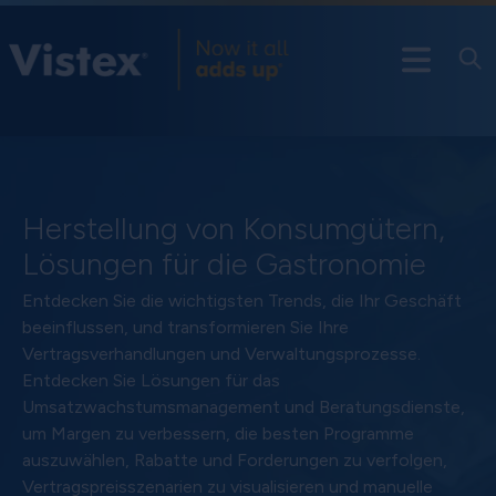
Herstellung von Konsumgütern,
Lösungen für die Gastronomie
Entdecken Sie die wichtigsten Trends, die Ihr Geschäft
beeinflussen, und transformieren Sie Ihre
Vertragsverhandlungen und Verwaltungsprozesse.
Entdecken Sie Lösungen für das
Umsatzwachstumsmanagement und Beratungsdienste,
um Margen zu verbessern, die besten Programme
auszuwählen, Rabatte und Forderungen zu verfolgen,
Vertragspreisszenarien zu visualisieren und manuelle