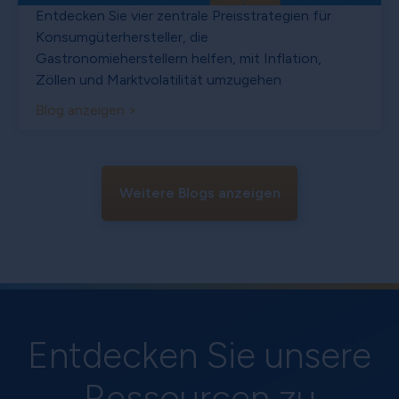
Entdecken Sie vier zentrale Preisstrategien für
Konsumgüterhersteller, die
Gastronomieherstellern helfen, mit Inflation,
Zöllen und Marktvolatilität umzugehen
Blog anzeigen >
Weitere Blogs anzeigen
Entdecken Sie unsere
Ressourcen zu