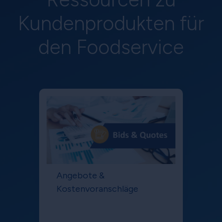
Kundenprodukten für
den Foodservice
Angebote &
Kostenvoranschläge