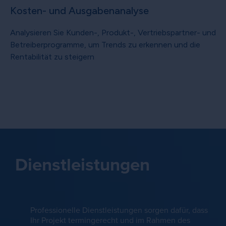
Kosten- und Ausgabenanalyse
Analysieren Sie Kunden-, Produkt-, Vertriebspartner- und
Betreiberprogramme, um Trends zu erkennen und die
Rentabilität zu steigern
Dienstleistungen
Professionelle Dienstleistungen sorgen dafür, dass
Ihr Projekt termingerecht und im Rahmen des