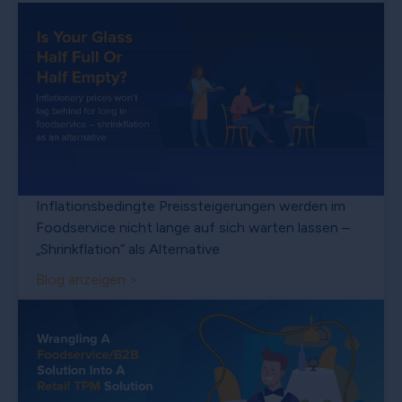
Inflationsbedingte Preissteigerungen werden im
Foodservice nicht lange auf sich warten lassen –
„Shrinkflation“ als Alternative
Blog anzeigen >