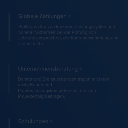
Globale Zahlungen
>
Profitieren Sie von kürzeren Zahlungszyklen und
höherer Sicherheit bei der Prüfung von
Leistungsansprüchen, der Kontenabstimmung und
vielem mehr.
Unternehmensberatung
>
Berater und Dienstleistungen tragen mit ihren
analytischen und
Problemlösungskompetenzen, die zum
Projekterfolg beitragen.
Schulungen
>