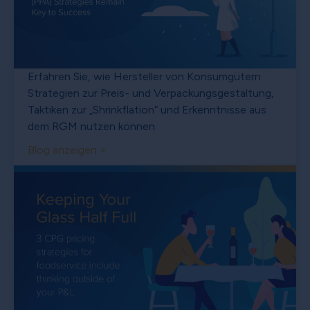
Erfahren Sie, wie Hersteller von Konsumgütern
Strategien zur Preis- und Verpackungsgestaltung,
Taktiken zur „Shrinkflation“ und Erkenntnisse aus
dem RGM nutzen können
Blog anzeigen >