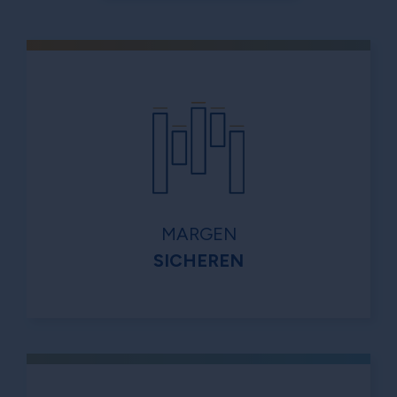
MARGEN
SICHEREN