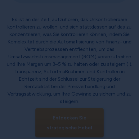
Es ist an der Zeit, aufzuhören, das Unkontrollierbare
kontrollieren zu wollen, und sich stattdessen auf das zu
konzentrieren, was Sie kontrollieren können, indem Sie
Komplexität durch die Automatisierung von Finanz- und
Vertriebsprozessen entflechten, um das
Umsatzwachstumsmanagement (RGM) voranzutreiben
und Ihre Margen um 3–5 % zu halten oder zu steigern ( ).
Transparenz, Sofortmaßnahmen und Kontrollen in
Echtzeit sind der Schlüssel zur Steigerung der
Rentabilität bei der Preisverhandlung und
Vertragsabwicklung, um Ihre Gewinne zu sichern und zu
steigern.
Entdecken Sie
strategische Hebel