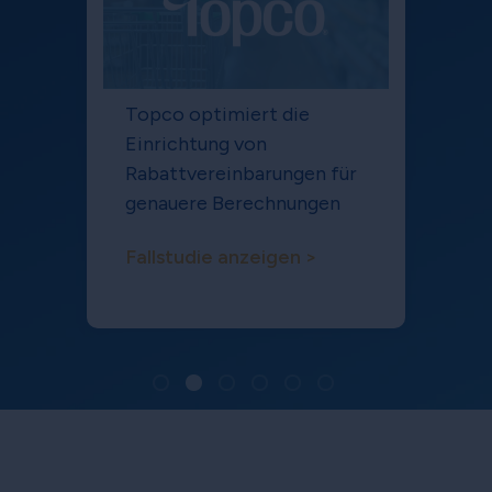
Topco optimiert die
Einrichtung von
Rabattvereinbarungen für
genauere Berechnungen
Fallstudie anzeigen >