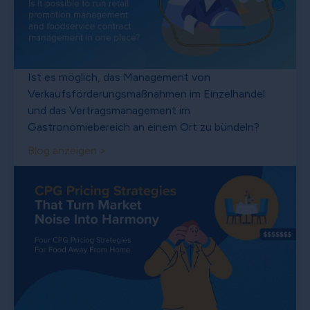
Ist es möglich, das Management von
Verkaufsförderungsmaßnahmen im Einzelhandel
und das Vertragsmanagement im
Gastronomiebereich an einem Ort zu bündeln?
Blog anzeigen >