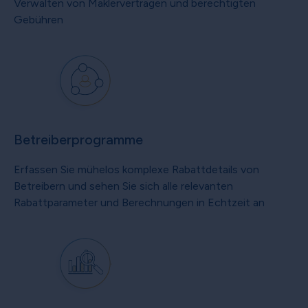
Verwalten von Maklerverträgen und berechtigten
Gebühren
Betreiberprogramme
Erfassen Sie mühelos komplexe Rabattdetails von
Betreibern und sehen Sie sich alle relevanten
Rabattparameter und Berechnungen in Echtzeit an