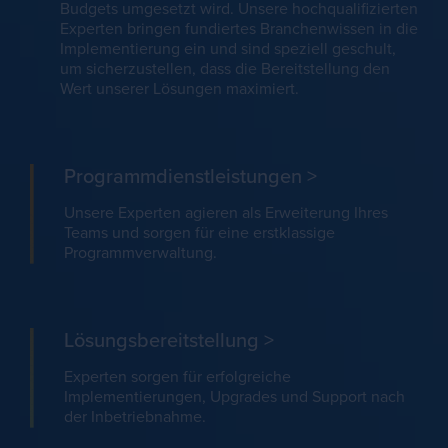
Budgets umgesetzt wird. Unsere hochqualifizierten
Experten bringen fundiertes Branchenwissen in die
Implementierung ein und sind speziell geschult,
um sicherzustellen, dass die Bereitstellung den
Wert unserer Lösungen maximiert.
Programmdienstleistungen
>
Unsere Experten agieren als Erweiterung Ihres
Teams und sorgen für eine erstklassige
Programmverwaltung.
Lösungsbereitstellung
>
Experten sorgen für erfolgreiche
Implementierungen, Upgrades und Support nach
der Inbetriebnahme.