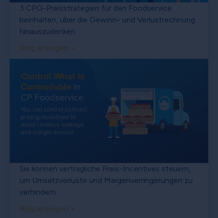
3 CPG-Preisstrategien für den Foodservice
beinhalten, über die Gewinn- und Verlustrechnung
hinauszudenken
Blog anzeigen >
Sie können vertragliche Preis-Incentives steuern,
um Umsatzverluste und Margenverringerungen zu
verhindern
Blog anzeigen >