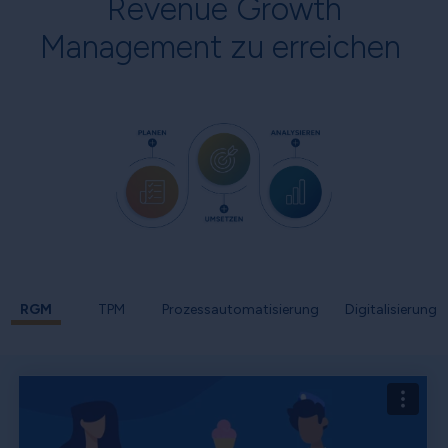
Revenue Growth
Management zu erreichen
RGM
TPM
Prozessautomatisierung
Digitalisierung