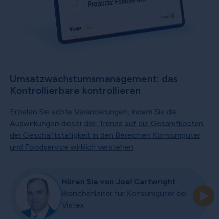
Umsatzwachstumsmanagement: das
Kontrollierbare kontrollieren
Erzielen Sie echte Veränderungen, indem Sie die
Auswirkungen dieser
drei Trends auf die Gesamtkosten
der Geschäftstätigkeit in den Bereichen Konsumgüter
und Foodservice wirklich verstehen
Hören Sie von Joel Cartwright
Branchenleiter für Konsumgüter bei
Vistex