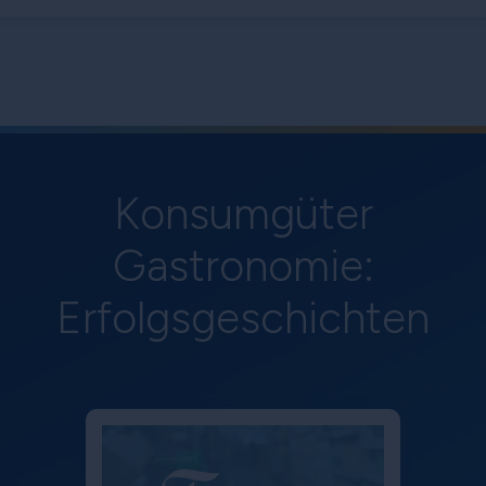
Konsumgüter
Gastronomie:
Erfolgsgeschichten