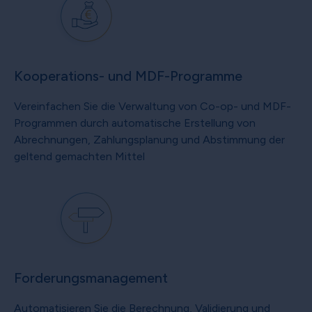
Kooperations- und MDF-Programme
Vereinfachen Sie die Verwaltung von Co-op- und MDF-
Programmen durch automatische Erstellung von
Abrechnungen, Zahlungsplanung und Abstimmung der
geltend gemachten Mittel
Forderungsmanagement
Automatisieren Sie die Berechnung, Validierung und