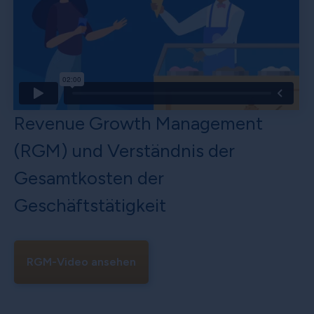
Revenue Growth Management
(RGM) und Verständnis der
Gesamtkosten der
Geschäftstätigkeit
RGM-Video ansehen