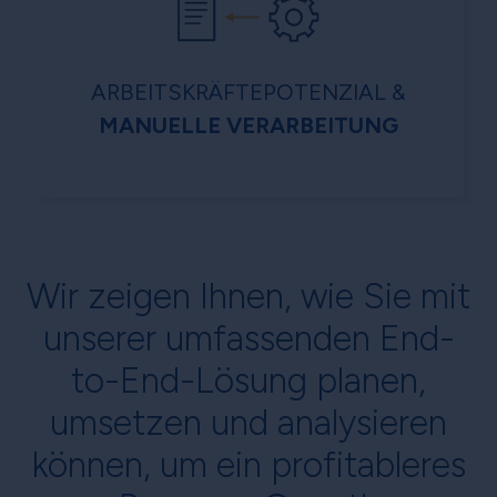
ARBEITSKRÄFTEPOTENZIAL &
MANUELLE VERARBEITUNG
Wir zeigen Ihnen, wie Sie mit
unserer umfassenden End-
to-End-Lösung planen,
umsetzen und analysieren
können, um ein profitableres