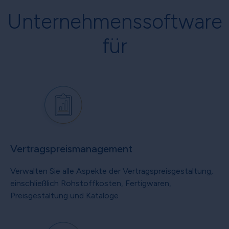
Unternehmenssoftware
für
Vertragspreismanagement
Verwalten Sie alle Aspekte der Vertragspreisgestaltung,
einschließlich Rohstoffkosten, Fertigwaren,
Preisgestaltung und Kataloge