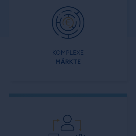
KOMPLEXE
MÄRKTE