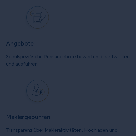
Angebote
Schulspezifische Preisangebote bewerten, beantworten
und ausführen
Maklergebühren
Transparenz über Makleraktivitäten, Hochladen und