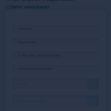
Demo vereinbaren