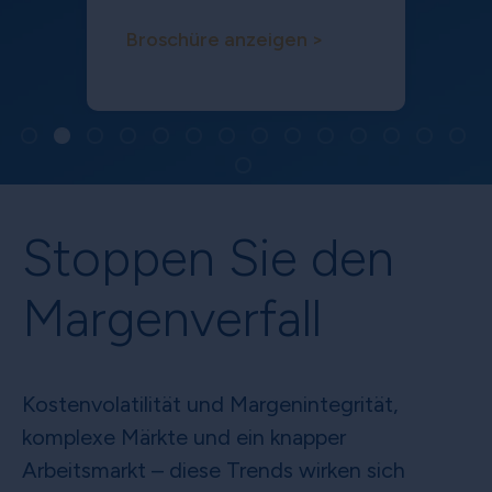
Broschüre anzeigen >
Stoppen Sie den
Margenverfall
Kostenvolatilität und Margenintegrität,
komplexe Märkte und ein knapper
Arbeitsmarkt – diese Trends wirken sich