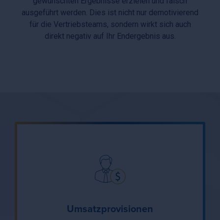
gewünschten Ergebnisse erzielen und falsch
ausgeführt werden. Dies ist nicht nur demotivierend
für die Vertriebsteams, sondern wirkt sich auch
direkt negativ auf Ihr Endergebnis aus.
Umsatzprovisionen