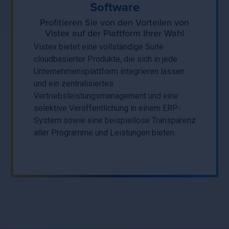
Software
Profitieren Sie von den Vorteilen von
Vistex auf der Plattform Ihrer Wahl
Vistex bietet eine vollständige Suite
cloudbasierter Produkte, die sich in jede
Unternehmensplattform integrieren lassen
und ein zentralisiertes
Vertriebsleistungsmanagement und eine
selektive Veröffentlichung in einem ERP-
System sowie eine beispiellose Transparenz
aller Programme und Leistungen bieten.