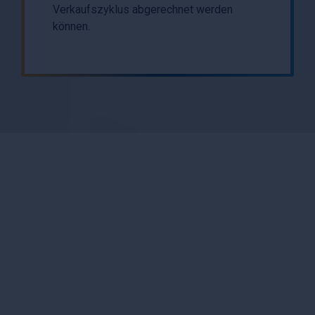
Verkaufszyklus abgerechnet werden
können.