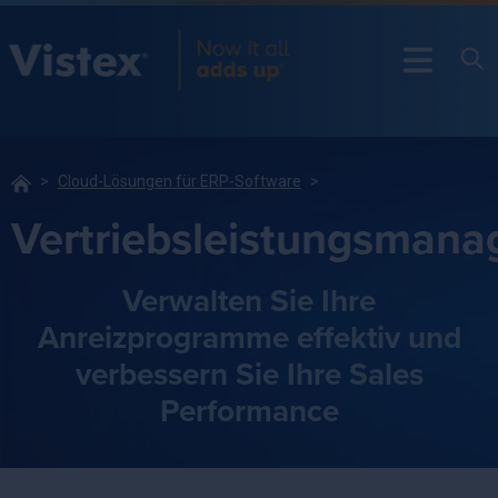
Cloud-Lösungen für ERP-Software
Vertriebsleistungsman
Verwalten Sie Ihre
Anreizprogramme effektiv und
verbessern Sie Ihre Sales
Performance