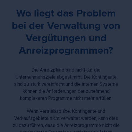
Wo liegt das Problem
bei der Verwaltung von
Vergütungen und
Anreizprogrammen?
Die Anreizpläne sind nicht auf die
Unternehmensziele abgestimmt. Die Kontingente
sind zu stark vereinfacht und die internen Systeme
können die Anforderungen der zunehmend
komplexeren Programme nicht mehr erfüllen.
Wenn Vertriebspläne, Kontingente und
Verkaufsgebiete nicht verwaltet werden, kann dies
zu dazu führen, dass die Anreizprogramme nicht die