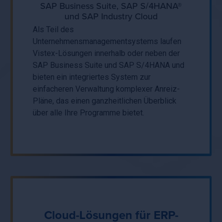
SAP Business Suite, SAP S/4HANA®
und SAP Industry Cloud
Als Teil des
Unternehmensmanagementsystems laufen
Vistex-Lösungen innerhalb oder neben der
SAP Business Suite und SAP S/4HANA und
bieten ein integriertes System zur
einfacheren Verwaltung komplexer Anreiz-
Pläne, das einen ganzheitlichen Überblick
über alle Ihre Programme bietet.
Cloud-Lösungen für ERP-