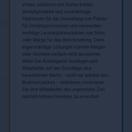
Vistex solutions von Vistex bieten
leistungsstarke und zuverlässige
Funktionen für die Verwaltung von Plänen
für Umsatzprovisionen und verwenden
wichtige Leistungskennzahlen wie Erlös
oder Marge für das Benchmarking. Denn
eigenständige Lösungen können Margen
oder Gewinne einfach nicht auswerten.
Wenn Sie Kontingente festlegen und
Mitarbeiter auf der Grundlage des
berechneten Werts – nicht nur anhand des
Bruttoumsatzes – entlohnen, motivieren
Sie Ihre Mitarbeiter, das eigentliche Ziel,
nämlich höhere Gewinne, zu erreichen.