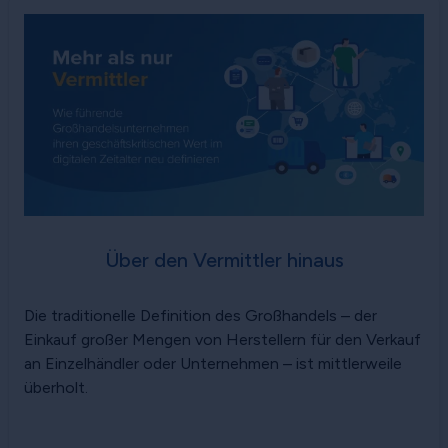
Über den Vermittler hinaus
Die traditionelle Definition des Großhandels – der
Einkauf großer Mengen von Herstellern für den Verkauf
an Einzelhändler oder Unternehmen – ist mittlerweile
überholt.