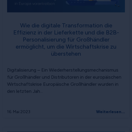
Wie die digitale Transformation die
Effizienz in der Lieferkette und die B2B-
Personalisierung für Großhändler
ermöglicht, um die Wirtschaftskrise zu
überstehen
Digitalisierung – Ein Wiederherstellungsmechanismus
für Großhändler und Distributoren in der europäischen
Wirtschaftskrise Europäische Großhändler wurden in
den letzten Jah...
16. Mai 2023
Weiterlesen...