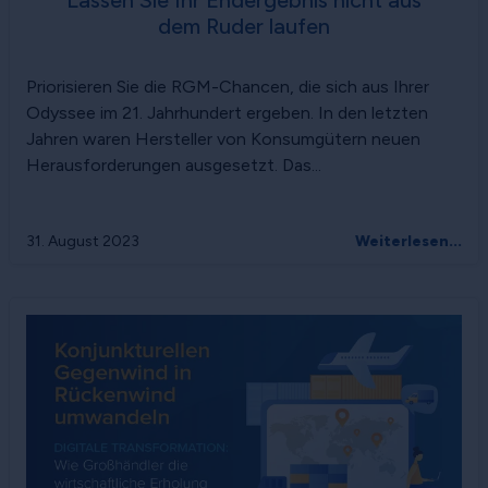
dem Ruder laufen
Priorisieren Sie die RGM-Chancen, die sich aus Ihrer
Odyssee im 21. Jahrhundert ergeben. In den letzten
Jahren waren Hersteller von Konsumgütern neuen
Herausforderungen ausgesetzt. Das...
31. August 2023
Weiterlesen...