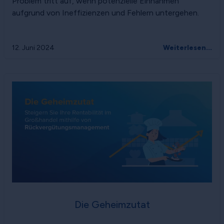
Problem tritt auf, wenn potenzielle Einnahmen
aufgrund von Ineffizienzen und Fehlern untergehen.
12. Juni 2024
Weiterlesen...
Die Geheimzutat