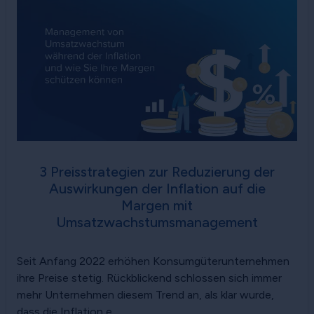
3 Preisstrategien zur Reduzierung der
Auswirkungen der Inflation auf die
Margen mit
Umsatzwachstumsmanagement
Seit Anfang 2022 erhöhen Konsumgüterunternehmen
ihre Preise stetig. Rückblickend schlossen sich immer
mehr Unternehmen diesem Trend an, als klar wurde,
dass die Inflation e...