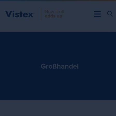
Großhandel