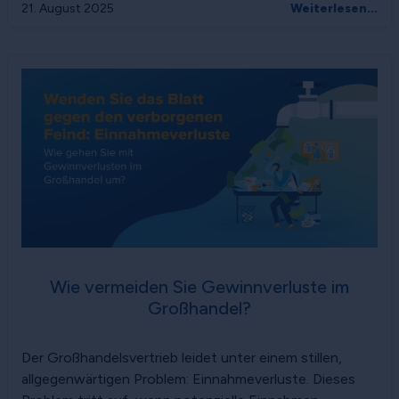
21. August 2025
Weiterlesen...
Wie vermeiden Sie Gewinnverluste im
Großhandel?
Der Großhandelsvertrieb leidet unter einem stillen,
allgegenwärtigen Problem: Einnahmeverluste. Dieses