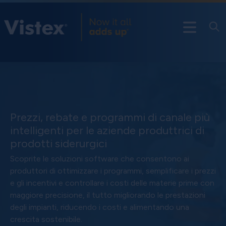
Prezzi, rebate e programmi di canale più
intelligenti per le aziende produttrici di
prodotti siderurgici
Scoprite le soluzioni software che consentono ai
produttori di ottimizzare i programmi, semplificare i prezzi
e gli incentivi e controllare i costi delle materie prime con
maggiore precisione, il tutto migliorando le prestazioni
degli impianti, riducendo i costi e alimentando una
crescita sostenibile.