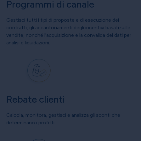
Programmi di canale
Gestisci tutti i tipi di proposte e di esecuzione dei
contratti, gli accantonamenti degli incentivi basati sulle
vendite, nonché l'acquisizione e la convalida dei dati per
analisi e liquidazioni.
Rebate clienti
Calcola, monitora, gestisci e analizza gli sconti che
determinano i profitti.