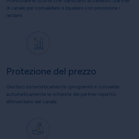
Monitorare le scorte che transitano attraverso i partner
di canale per convalidare e liquidare con precisione i
reclami.
Protezione del prezzo
Gestisci sistematicamente i programmi e convalida
automaticamente le richieste dei partner rispetto
all'inventario del canale.