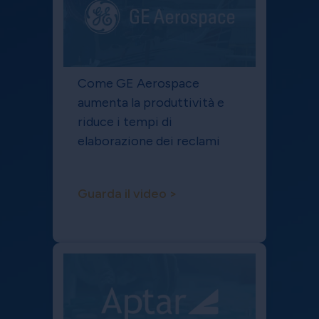
Come GE Aerospace
aumenta la produttività e
riduce i tempi di
elaborazione dei reclami
Guarda il video >