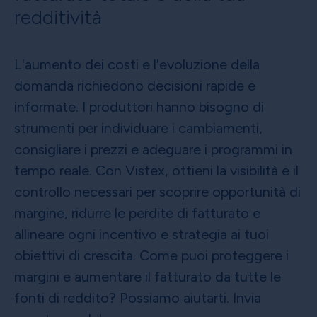
redditività
L'aumento dei costi e l'evoluzione della
domanda richiedono decisioni rapide e
informate. I produttori hanno bisogno di
strumenti per individuare i cambiamenti,
consigliare i prezzi e adeguare i programmi in
tempo reale. Con Vistex, ottieni la visibilità e il
controllo necessari per scoprire opportunità di
margine, ridurre le perdite di fatturato e
allineare ogni incentivo e strategia ai tuoi
obiettivi di crescita. Come puoi proteggere i
margini e aumentare il fatturato da tutte le
fonti di reddito? Possiamo aiutarti. Invia