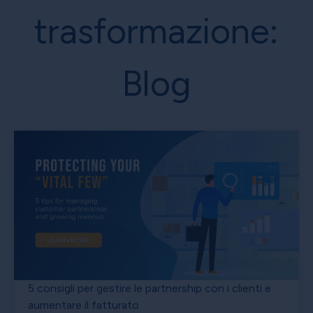
trasformazione:
Blog
5 consigli per gestire le partnership con i clienti e
aumentare il fatturato