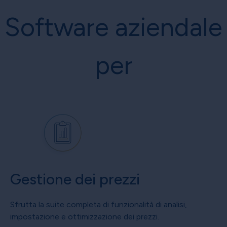
Software aziendale
per
Gestione dei prezzi
Sfrutta la suite completa di funzionalità di analisi,
impostazione e ottimizzazione dei prezzi.