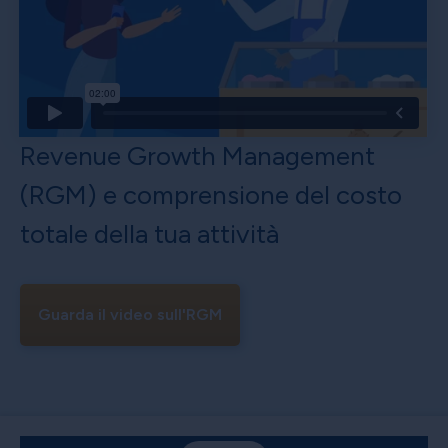
Revenue Growth Management
(RGM) e comprensione del costo
totale della tua attività
Guarda il video sull'RGM