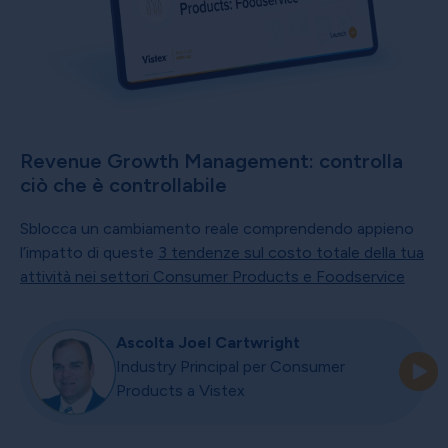
Revenue Growth Management: controlla
ciò che è controllabile
Sblocca un cambiamento reale comprendendo appieno
l’impatto di queste
3 tendenze sul costo totale della tua
attività nei settori Consumer Products e Foodservice
Ascolta Joel Cartwright
Industry Principal per Consumer
Products a Vistex