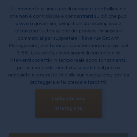
È il momento di smettere di cercare di controllare ciò
che non è controllabile e concentrarsi su ciò che puoi
davvero governare, semplificando la complessità
attraverso l’automazione dei processi finanziari e
commerciali per supportare il Revenue Growth
Management, mantenendo o aumentando i margini del
3-5%. La visibilità, i meccanismi di controllo e gli
interventi correttivi in tempo reale sono fondamentali
per aumentare la redditività, a partire dal prezzo
negoziato a contratto fino alla sua esecuzione, così da
proteggere e far crescere i profitti.
Esplora le leve
strategiche