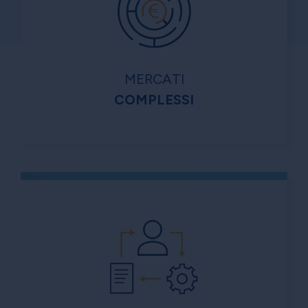
MERCATI
COMPLESSI