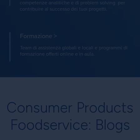
competenze analitiche e di problem solving per
contribuire al successo dei tuoi progetti.
Formazione
>
Team di assistenza globali e locali e programmi di
formazione offerti online e in aula.
Consumer Products
Foodservice: Blogs