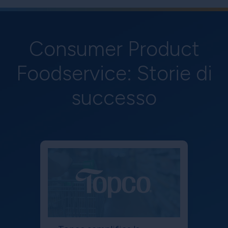
Consumer Product
Foodservice: Storie di
successo