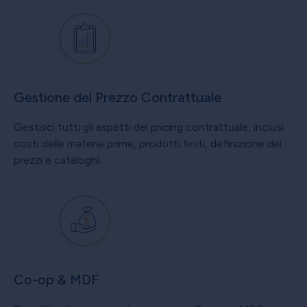
Gestione del Prezzo Contrattuale
Gestisci tutti gli aspetti del pricing contrattuale, inclusi
costi delle materie prime, prodotti finiti, definizione dei
prezzi e cataloghi.
Co-op & MDF