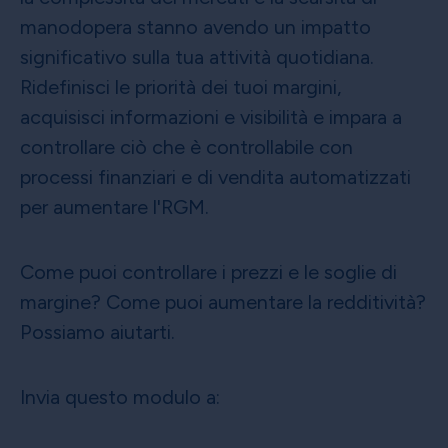
manodopera stanno avendo un impatto
significativo sulla tua attività quotidiana.
Ridefinisci le priorità dei tuoi margini,
acquisisci informazioni e visibilità e impara a
controllare ciò che è controllabile con
processi finanziari e di vendita automatizzati
per aumentare l'RGM.
Come puoi controllare i prezzi e le soglie di
margine? Come puoi aumentare la redditività?
Possiamo aiutarti.
Invia questo modulo a: