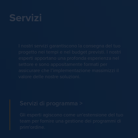
Servizi
I nostri servizi garantiscono la consegna del tuo
progetto nei tempi e nel budget previsti. I nostri
esperti apportano una profonda esperienza nel
settore e sono appositamente formati per
assicurare che l’implementazione massimizzi il
valore delle nostre soluzioni.
Servizi di programma
>
Gli esperti agiscono come un'estensione del tuo
team per fornire una gestione dei programmi di
prim'ordine.