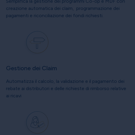
Semplifica la gestione dei programmi Co-op e MDF con
creazione automatica dei claim, programmazione dei
pagamenti e riconciliazione dei fondi richiesti.
Gestione dei Claim
Automatizza il calcolo, la validazione e il pagamento dei
rebate ai distributori e delle richieste di rimborso relative
ai ricavi