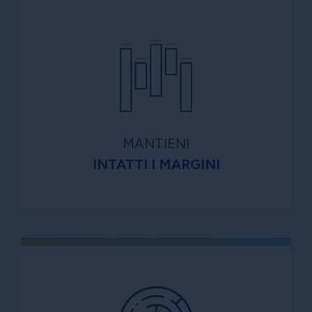
MANTIENI
INTATTI I MARGINI