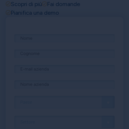
Scopri di più
Fai domande
Pianifica una demo