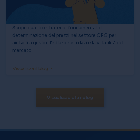
Scopri quattro strategie fondamentali di
determinazione dei prezzi nel settore CPG per
aiutarti a gestire l'inflazione, i dazi e la volatilità del
mercato
Visualizza il blog >
Visualizza altri blog