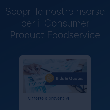
Scopri le nostre risorse
per il Consumer
Product Foodservice
Offerte e preventivi