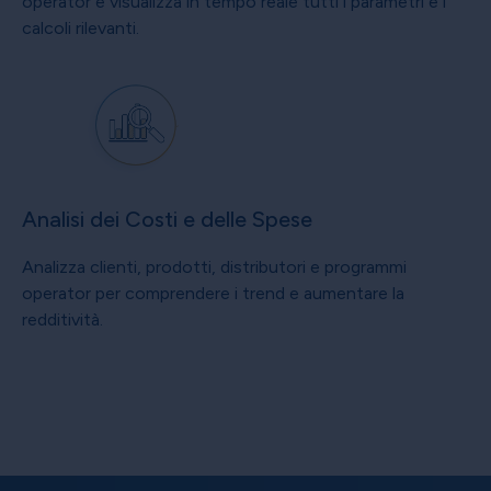
operator e visualizza in tempo reale tutti i parametri e i
calcoli rilevanti.
Analisi dei Costi e delle Spese
Analizza clienti, prodotti, distributori e programmi
operator per comprendere i trend e aumentare la
redditività.