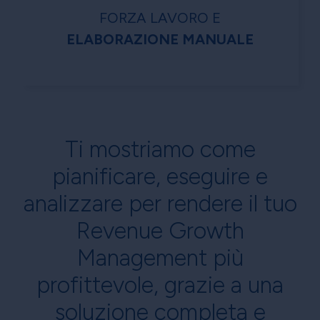
FORZA LAVORO E
ELABORAZIONE MANUALE
Ti mostriamo come
pianificare, eseguire e
analizzare per rendere il tuo
Revenue Growth
Management più
profittevole, grazie a una
soluzione completa e