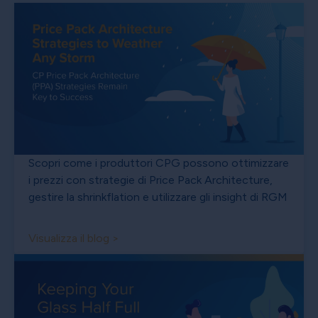
Scopri come i produttori CPG possono ottimizzare
i prezzi con strategie di Price Pack Architecture,
gestire la shrinkflation e utilizzare gli insight di RGM
Visualizza il blog >