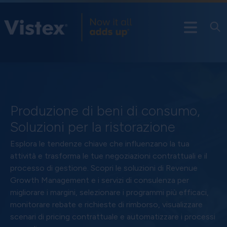
Produzione di beni di consumo,
Soluzioni per la ristorazione
Esplora le tendenze chiave che influenzano la tua
attività e trasforma le tue negoziazioni contrattuali e il
processo di gestione. Scopri le soluzioni di Revenue
Growth Management e i servizi di consulenza per
migliorare i margini, selezionare i programmi più efficaci,
monitorare rebate e richieste di rimborso, visualizzare
scenari di pricing contrattuale e automatizzare i processi