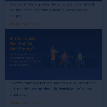
Puoi controllare gli incentivi sui prezzi contrattuali
per prevenire la perdita di ricavi e l'erosione dei
margini
Visualizza il blog >
I prezzi inflazionistici non tarderanno ad arrivare nel
settore della ristorazione: la "shrinkflation" come
alternativa
Visualizza il blog >