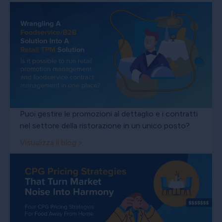
Puoi gestire le promozioni al dettaglio e i contratti
nel settore della ristorazione in un unico posto?
Visualizza il blog >