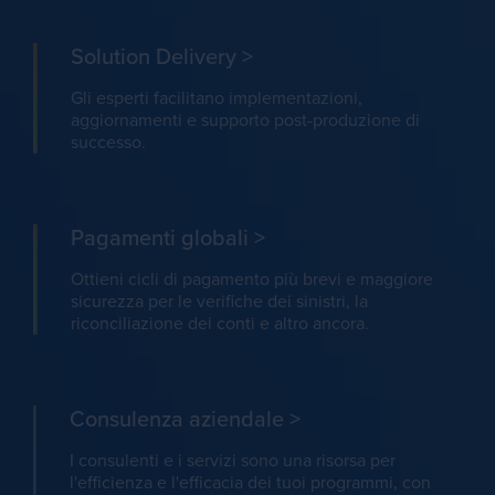
Solution Delivery
>
Gli esperti facilitano implementazioni,
aggiornamenti e supporto post-produzione di
successo.
Pagamenti globali
>
Ottieni cicli di pagamento più brevi e maggiore
sicurezza per le verifiche dei sinistri, la
riconciliazione dei conti e altro ancora.
Consulenza aziendale
>
I consulenti e i servizi sono una risorsa per
l'efficienza e l'efficacia dei tuoi programmi, con