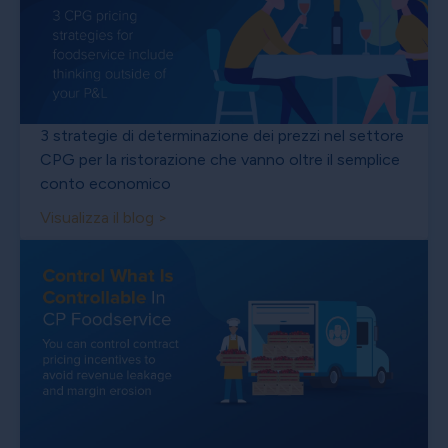
3 strategie di determinazione dei prezzi nel settore
CPG per la ristorazione che vanno oltre il semplice
conto economico
Visualizza il blog >