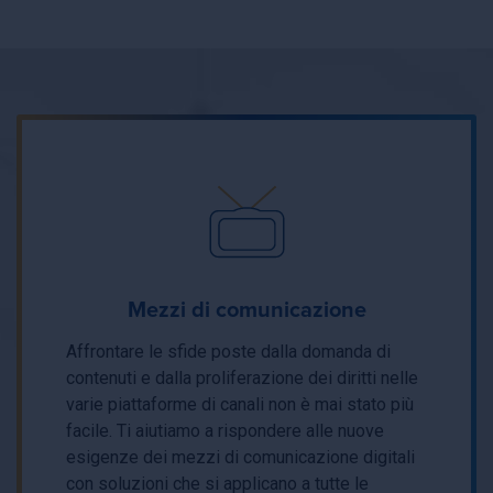
Mezzi di comunicazione
Affrontare le sfide poste dalla domanda di
contenuti e dalla proliferazione dei diritti nelle
varie piattaforme di canali non è mai stato più
facile. Ti aiutiamo a rispondere alle nuove
esigenze dei mezzi di comunicazione digitali
con soluzioni che si applicano a tutte le