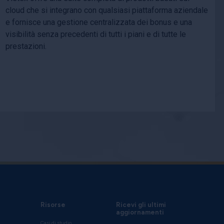
cloud che si integrano con qualsiasi piattaforma aziendale
e fornisce una gestione centralizzata dei bonus e una
visibilità senza precedenti di tutti i piani e di tutte le
prestazioni.
Risorse
Ricevi gli ultimi
aggiornamenti
Casi di studio