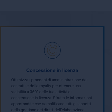
Concessione in licenza
Ottimizza i processi di amministrazione dei
contratti e delle royalty per ottenere una
visibilità a 360° delle tue attività di
concessione in licenza. Sfrutta le informazioni
approfondite che semplificano tutti gli aspetti
della gestione dei diritti, dell'elaborazione