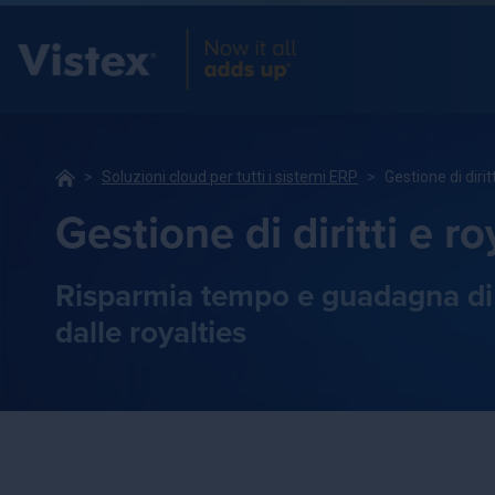
Soluzioni cloud per tutti i sistemi ERP
Gestione di dirit
Gestione di diritti e ro
Risparmia tempo e guadagna di pi
dalle royalties