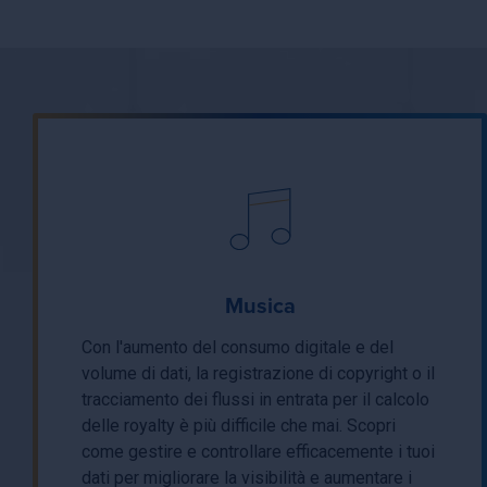
Musica
Con l'aumento del consumo digitale e del
volume di dati, la registrazione di copyright o il
tracciamento dei flussi in entrata per il calcolo
delle royalty è più difficile che mai. Scopri
come gestire e controllare efficacemente i tuoi
dati per migliorare la visibilità e aumentare i