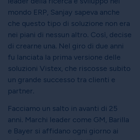
leader della ricerca e sviluppo nel
mondo ERP, Sanjay sapeva anche
che questo tipo di soluzione non era
nei piani di nessun altro. Così, decise
di crearne una. Nel giro di due anni
fu lanciata la prima versione delle
soluzioni Vistex, che riscosse subito
un grande successo tra clienti e
partner.
Facciamo un salto in avanti di 25
anni. Marchi leader come GM, Barilla
e Bayer si affidano ogni giorno ai