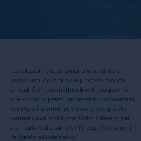
Le soluzioni Vistex aiutano le aziende a
assumere il controllo dei processi mission-
critical. Con una moltitudine di programmi
che coprono prezzi, promozioni commerciali,
royalty e incentivi, può essere complicato
vedere dove confluisce tutto il denaro, per
non parlare di quanta differenza faccia per il
fatturato e l'utile netto.