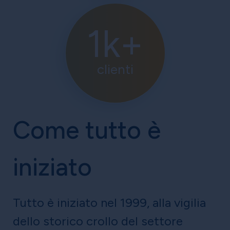
1k+
clienti
Come tutto è
iniziato
Tutto è iniziato nel 1999, alla vigilia
dello storico crollo del settore