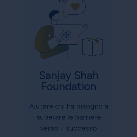
Scopri di più
Sanjay Shah
Foundation
Aiutare chi ha bisogno a
superare le barriere
verso il successo