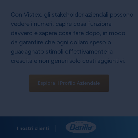
Con Vistex, gli stakeholder aziendali possono
vedere i numeri, capire cosa funziona
davvero e sapere cosa fare dopo, in modo
da garantire che ogni dollaro speso o
guadagnato stimoli effettivamente la
crescita e non generi solo costi aggiuntivi.
Esplora Il Profilo Aziendale
I nostri clienti