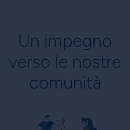
Un impegno
verso le nostre
comunità