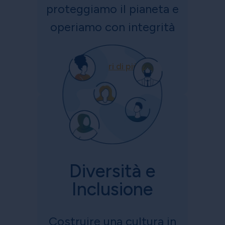
proteggiamo il pianeta e
operiamo con integrità
Scopri di più
Diversità e
Inclusione
Costruire una cultura in