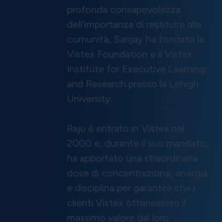
profonda consapevolezza
dell'importanza di restituire alla
comunità, Sanjay ha fondato la
Vistex Foundation e il Vistex
Institute for Executive Learning
and Research presso la Lehigh
University.
Raju è entrato in Vistex nel
2000 e, durante il suo mandato,
ha apportato una straordinaria
dose di concentrazione, energia
e disciplina per garantire che i
clienti Vistex ottenessero il
massimo valore dal loro