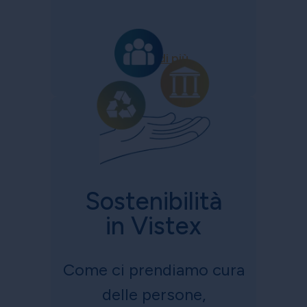
Scopri di più
Sostenibilità
in Vistex
Come ci prendiamo cura
delle persone,