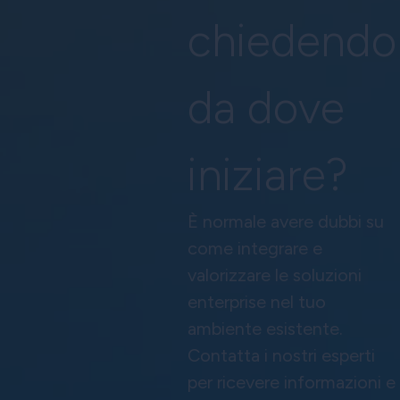
chiedendo
da dove
iniziare?
È normale avere dubbi su
come integrare e
valorizzare le soluzioni
enterprise nel tuo
ambiente esistente.
Contatta i nostri esperti
per ricevere informazioni e