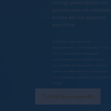
consigli personalizzati sui
prossimi passi da compiere
in base alle tue esigenze
specifiche.
Questo sito web è destinato
esclusivamente a clienti aziendali. I nostri
servizi e soluzioni sono progettati
esclusivamente per l'uso B2B e non per
l'uso da parte dei consumatori. Pertanto,
questo sito web non è stato ottimizzato
per soddisfare gli standard di accessibilità
WCAG.
Contatta un esperto