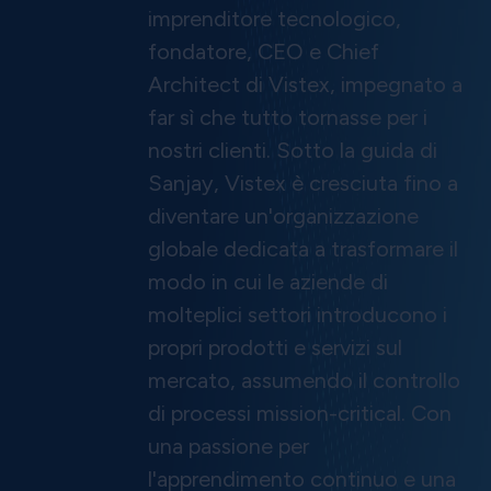
imprenditore tecnologico,
fondatore, CEO e Chief
Architect di Vistex, impegnato a
far sì che tutto tornasse per i
nostri clienti. Sotto la guida di
Sanjay, Vistex è cresciuta fino a
diventare un'organizzazione
globale dedicata a trasformare il
modo in cui le aziende di
molteplici settori introducono i
propri prodotti e servizi sul
mercato, assumendo il controllo
di processi mission-critical. Con
una passione per
l'apprendimento continuo e una