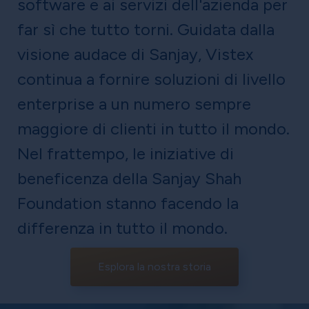
software e ai servizi dell'azienda per
far sì che tutto torni. Guidata dalla
visione audace di Sanjay, Vistex
continua a fornire soluzioni di livello
enterprise a un numero sempre
maggiore di clienti in tutto il mondo.
Nel frattempo, le iniziative di
beneficenza della Sanjay Shah
Foundation stanno facendo la
differenza in tutto il mondo.
Esplora la nostra storia