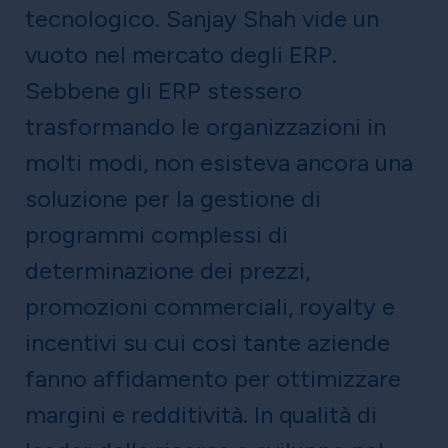
tecnologico. Sanjay Shah vide un
vuoto nel mercato degli ERP.
Sebbene gli ERP stessero
trasformando le organizzazioni in
molti modi, non esisteva ancora una
soluzione per la gestione di
programmi complessi di
determinazione dei prezzi,
promozioni commerciali, royalty e
incentivi su cui così tante aziende
fanno affidamento per ottimizzare
margini e redditività. In qualità di