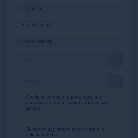
Con la selezione di questa casella, si
acconsente alla nostra
informativa sulla
privacy
Sì, tienimi aggiornato sulle novità e le
soluzioni Vistex.