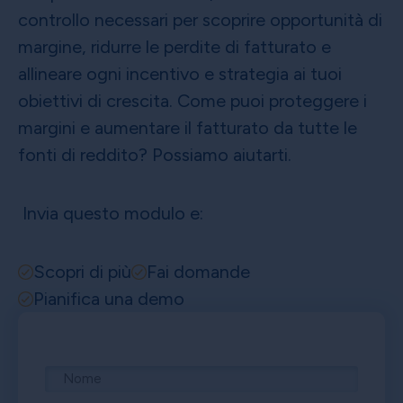
controllo necessari per scoprire opportunità di
margine, ridurre le perdite di fatturato e
allineare ogni incentivo e strategia ai tuoi
obiettivi di crescita. Come puoi proteggere i
margini e aumentare il fatturato da tutte le
fonti di reddito? Possiamo aiutarti.
Invia questo modulo e:
Scopri di più
Fai domande
Pianifica una demo