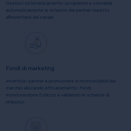
Gestisci sistematicamente i programmi e convalida
automaticamente le richieste dei partner rispetto
all'inventario del canale.
Fondi di marketing
Incentiva i partner a promuovere la riconoscibilità del
marchio allocando efficacemente i fondi,
monitorandone l'utilizzo e validando le richieste di
rimborso.