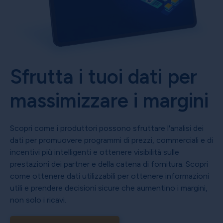
Sfrutta i tuoi dati per
massimizzare i margini
Scopri come i produttori possono sfruttare l'analisi dei
dati per promuovere programmi di prezzi, commerciali e di
incentivi più intelligenti e ottenere visibilità sulle
prestazioni dei partner e della catena di fornitura. Scopri
come ottenere dati utilizzabili per ottenere informazioni
utili e prendere decisioni sicure che aumentino i margini,
non solo i ricavi.