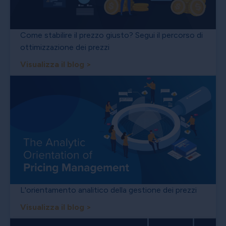
Come stabilire il prezzo giusto? Segui il percorso di
ottimizzazione dei prezzi
Visualizza il blog >
L'orientamento analitico della gestione dei prezzi
Visualizza il blog >