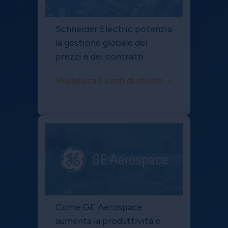
Schneider Electric potenzia
la gestione globale dei
prezzi e dei contratti
Visualizza il caso di studio >
Come GE Aerospace
aumenta la produttività e