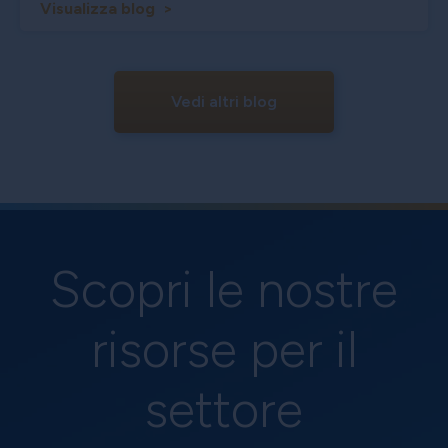
Visualizza blog >
Vedi altri blog
Scopri le nostre
risorse per il
settore