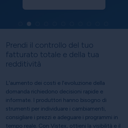
Prendi il controllo del tuo
fatturato totale e della tua
redditività
L'aumento dei costi e l'evoluzione della
domanda richiedono decisioni rapide e
informate. I produttori hanno bisogno di
strumenti per individuare i cambiamenti,
consigliare i prezzi e adeguare i programmi in
tempo reale. Con Vistex, ottieni la visibilità e il