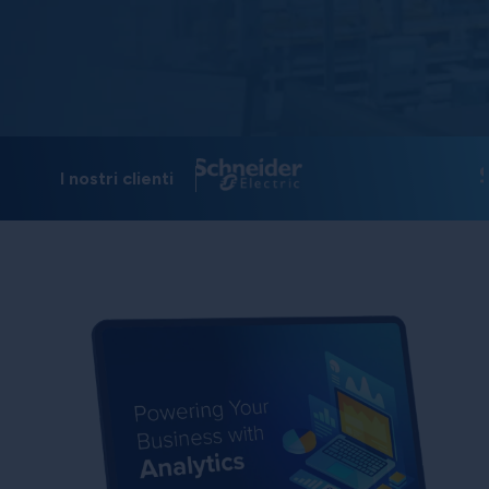
I nostri clienti