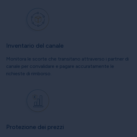
Inventario del canale
Monitora le scorte che transitano attraverso i partner di
canale per convalidare e pagare accuratamente le
richieste di rimborso.
Protezione dei prezzi