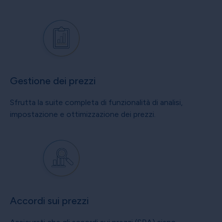
Gestione dei prezzi
Sfrutta la suite completa di funzionalità di analisi,
impostazione e ottimizzazione dei prezzi.
Accordi sui prezzi