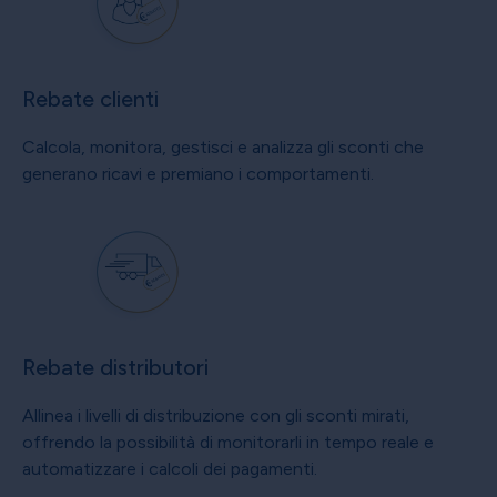
Rebate clienti
Calcola, monitora, gestisci e analizza gli sconti che
generano ricavi e premiano i comportamenti.
Rebate distributori
Allinea i livelli di distribuzione con gli sconti mirati,
offrendo la possibilità di monitorarli in tempo reale e
automatizzare i calcoli dei pagamenti.