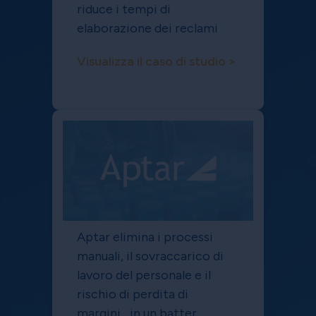
riduce i tempi di
elaborazione dei reclami
Visualizza il caso di studio >
Aptar elimina i processi
manuali, il sovraccarico di
lavoro del personale e il
rischio di perdita di
margini... in un batter