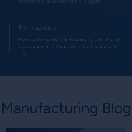
contribuire al successo dei tuoi progetti.
Formazione >
Puoi contare su team di assistenza globali e locali
e su programmi di formazione offerti online e in
aula.
Manufacturing Blog