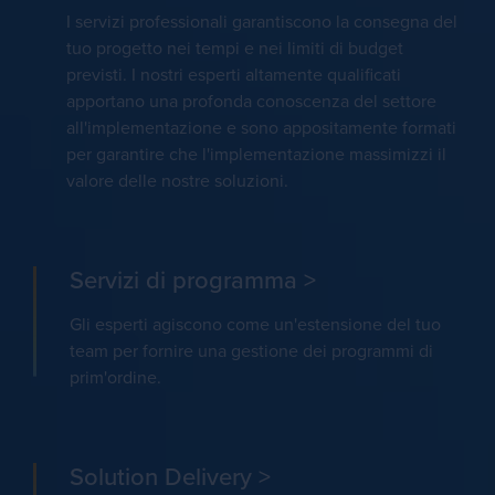
I servizi professionali garantiscono la consegna del
tuo progetto nei tempi e nei limiti di budget
previsti. I nostri esperti altamente qualificati
apportano una profonda conoscenza del settore
all'implementazione e sono appositamente formati
per garantire che l'implementazione massimizzi il
valore delle nostre soluzioni.
Servizi di programma >
Gli esperti agiscono come un'estensione del tuo
team per fornire una gestione dei programmi di
prim'ordine.
Solution Delivery >