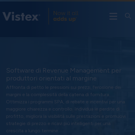
Software di Revenue Management per
produttori orientati al margine
Affronta di petto le pressioni sui prezzi, l'erosione dei
margini e la complessità della catena di fornitura.
Ottimizza i programmi SPA, di rebate e incentivi per una
maggiore chiarezza e controllo. Individua le perdite di
profitto, migliora la visibilità sulle prestazioni e promuovi
strategie di prezzo e ricavi più intelligenti per una
crescita a lungo termine.