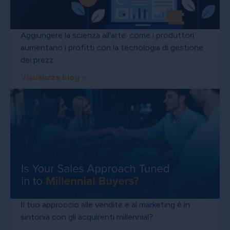
Aggiungere la scienza all'arte: come i produttori
aumentano i profitti con la tecnologia di gestione
dei prezz
Visualizza blog >
Il tuo approccio alle vendite e al marketing è in
sintonia con gli acquirenti millennial?