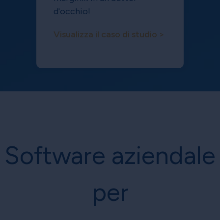
d'occhio!
Visualizza il caso di studio >
Software aziendale
per