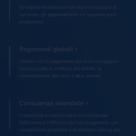
Gli esperti facilitano le tue implementazioni di
successo, gli aggiornamenti e il supporto post-
produzione.
Pagamenti globali >
Ottieni cicli di pagamento più brevi e maggiore
sicurezza per le verifiche dei sinistri, la
riconciliazione dei conti e altro ancora.
Consulenza aziendale >
I consulenti e i servizi sono una risorsa per
l'efficienza e l'efficacia dei tuoi programmi, con
competenze analitiche e di problem solving per