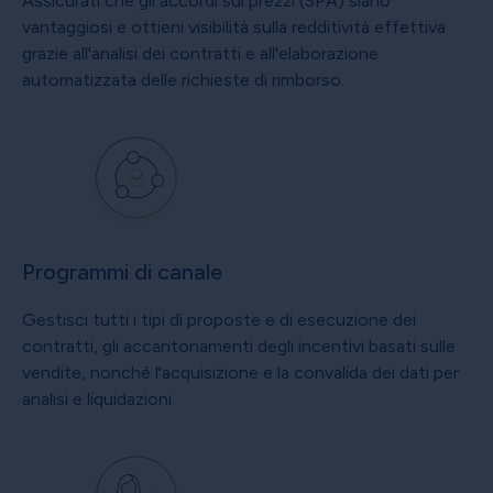
Assicurati che gli accordi sui prezzi (SPA) siano
vantaggiosi e ottieni visibilità sulla redditività effettiva
grazie all'analisi dei contratti e all'elaborazione
automatizzata delle richieste di rimborso.
Programmi di canale
Gestisci tutti i tipi di proposte e di esecuzione dei
contratti, gli accantonamenti degli incentivi basati sulle
vendite, nonché l'acquisizione e la convalida dei dati per
analisi e liquidazioni.