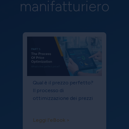
manifatturiero
Qual è il prezzo perfetto?
Il processo di
ottimizzazione dei prezzi
Leggi l'eBook >