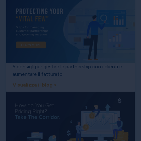
5 consigli per gestire le partnership con i clienti e
aumentare il fatturato
Visualizza il blog >