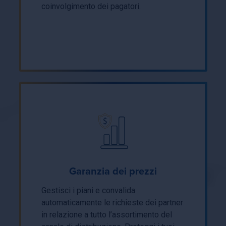
coinvolgimento dei pagatori.
Garanzia dei prezzi
Gestisci i piani e convalida
automaticamente le richieste dei partner
in relazione a tutto l’assortimento del