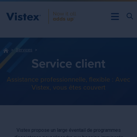
Services
Service client
Assistance professionnelle, flexible : Avec
Vistex, vous êtes couvert
Vistex propose un large éventail de programmes