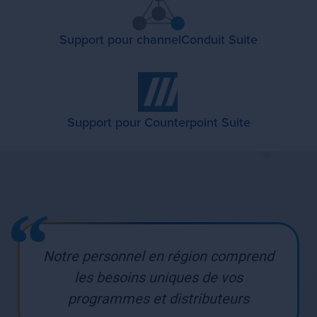
Support pour channelConduit Suite
Support pour Counterpoint Suite
Notre personnel en région comprend
les besoins uniques de vos
programmes et distributeurs