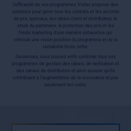
l’efficacité de vos programmes. Vistex propose des
solutions pour gérer tous les contrats et les accords
de prix spéciaux, les rabais client et distributeur, le
stock du partenaire, la protection des prix et les
fonds marketing d’une manière exhaustive qui
véhicule une vision positive du programme et de la
rentabilité brute-nette.
Désormais, vous pouvez enfin contrôler tous vos
programmes de gestion des rabais, de tarification et
des canaux de distribution et ainsi assurer qu’ils
contribuent à l’augmentation de la croissance et pas
seulement les coûts.