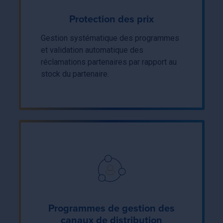
Protection des prix
Gestion systématique des programmes
et validation automatique des
réclamations partenaires par rapport au
stock du partenaire.
Programmes de gestion des
canaux de distribution