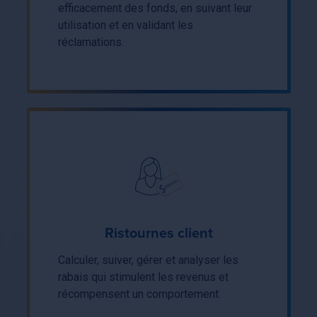
efficacement des fonds, en suivant leur
utilisation et en validant les
réclamations.
Ristournes client
Calculer, suiver, gérer et analyser les
rabais qui stimulent les revenus et
récompensent un comportement.