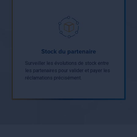
Stock du partenaire
Surveiller les évolutions de stock entre
les partenaires pour valider et payer les
réclamations précisément.