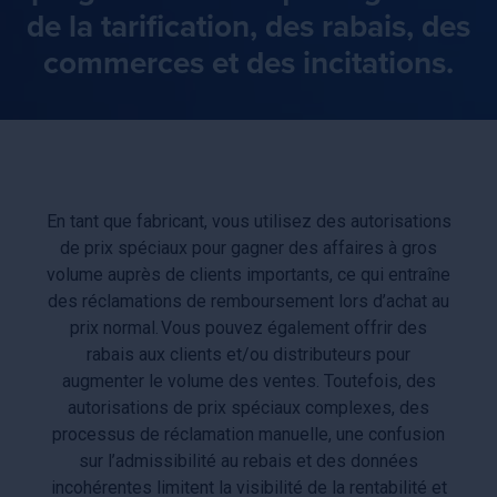
de la tarification, des rabais, des
commerces et des incitations.
En tant que fabricant, vous utilisez des autorisations
de prix spéciaux pour gagner des affaires à gros
volume auprès de clients importants, ce qui entraîne
des réclamations de remboursement lors d’achat au
prix normal. Vous pouvez également offrir des
rabais aux clients et/ou distributeurs pour
augmenter le volume des ventes. Toutefois, des
autorisations de prix spéciaux complexes, des
processus de réclamation manuelle, une confusion
sur l’admissibilité au rebais et des données
incohérentes limitent la visibilité de la rentabilité et