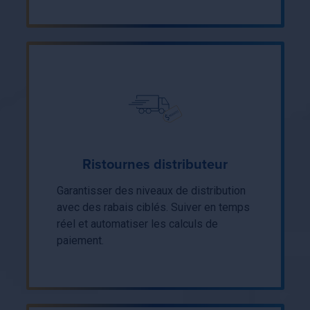
Ristournes distributeur
Garantisser des niveaux de distribution
avec des rabais ciblés. Suiver en temps
réel et automatiser les calculs de
paiement.