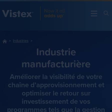
Industries
Industrie
manufacturière
Améliorer la visibilité de votre
chaîne d’approvisionnement et
optimiser le retour sur
investissement de vos
programmes tels que la gestion