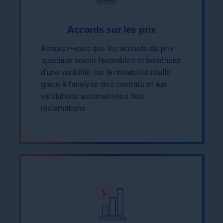
Accords sur les prix
Assurez-vous que les accords de prix
spéciaux soient favorables et bénéficier
d'une visibilité sur la rentabilité réelle
grâce à l'analyse des contrats et aux
validations automatisées des
réclamations.