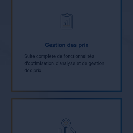
Gestion des prix
Suite complète de fonctionnalités
d'optimisation, d'analyse et de gestion
des prix