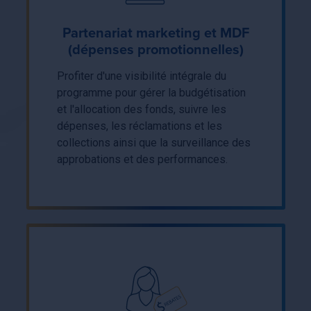
Partenariat marketing et MDF
(dépenses promotionnelles)
Profiter d'une visibilité intégrale du
programme pour gérer la budgétisation
et l'allocation des fonds, suivre les
dépenses, les réclamations et les
collections ainsi que la surveillance des
approbations et des performances.