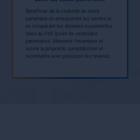
Bénéficier de la visibilité du stock
partenaire en enregistrant les ventes et
en récupérant les données essentielles
liées au PdV (point de vente)des
partenaires. Maintenir l'inventaire et
suivre la propriété, comptabiliser et
reconnaître avec précision les revenus.