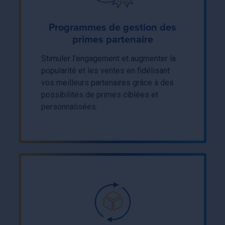
Programmes de gestion des
primes partenaire
Stimuler l'engagement et augmenter la
popularité et les ventes en fidélisant
vos meilleurs partenaires grâce à des
possibilités de primes ciblées et
personnalisées.