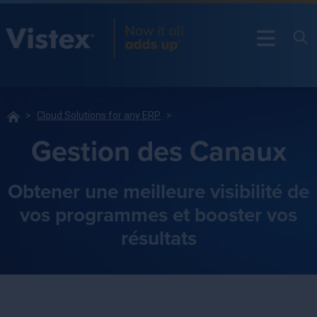
Cloud Solutions for any ERP
Gestion des Canaux
Obtener une meilleure visibilité de
vos programmes et booster vos
résultats