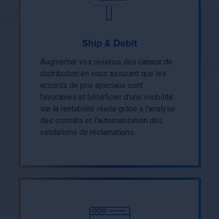
Ship & Debit
Augmenter vos revenus des canaux de
distribution en vous assurant que les
accords de prix spéciaux sont
favorables et bénéficier d'une visibilité
sur la rentabilité réelle grâce à l'analyse
des contrats et l'automatisation des
validations de réclamations.