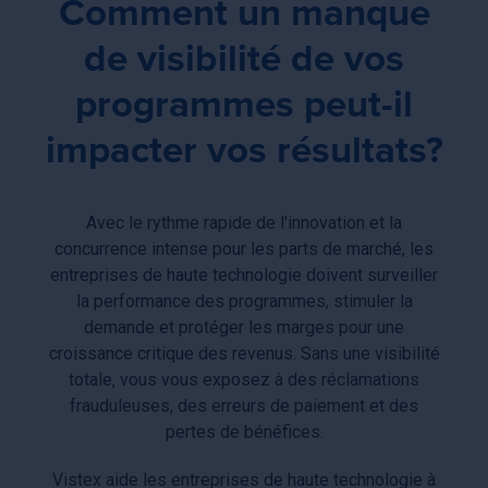
Comment un manque
de visibilité de vos
programmes peut-il
impacter vos résultats?
Avec le rythme rapide de l'innovation et la
concurrence intense pour les parts de marché, les
entreprises de haute technologie doivent surveiller
la performance des programmes, stimuler la
demande et protéger les marges pour une
croissance critique des revenus. Sans une visibilité
totale, vous vous exposez à des réclamations
frauduleuses, des erreurs de paiement et des
pertes de bénéfices.
Vistex aide les entreprises de haute technologie à