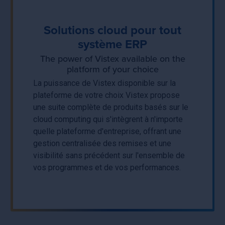
Solutions cloud pour tout
système ERP
The power of Vistex available on the
platform of your choice
La puissance de Vistex disponible sur la
plateforme de votre choix Vistex propose
une suite complète de produits basés sur le
cloud computing qui s'intègrent à n'importe
quelle plateforme d'entreprise, offrant une
gestion centralisée des remises et une
visibilité sans précédent sur l'ensemble de
vos programmes et de vos performances.