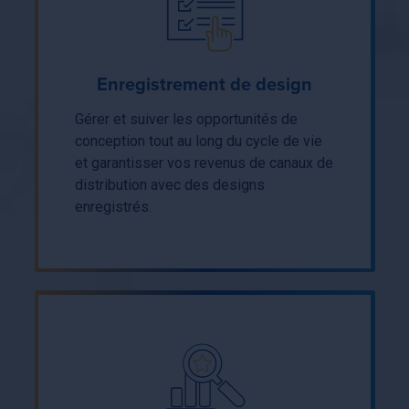
Enregistrement de design
Gérer et suiver les opportunités de
conception tout au long du cycle de vie
et garantisser vos revenus de canaux de
distribution avec des designs
enregistrés.