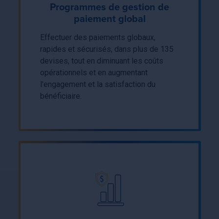
Programmes de gestion de
paiement global
Effectuer des paiements globaux,
rapides et sécurisés, dans plus de 135
devises, tout en diminuant les coûts
opérationnels et en augmentant
l'engagement et la satisfaction du
bénéficiaire.