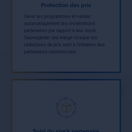
Protection des prix
Gérer les programmes et valider
automatiquement les réclamations
partenaires par rapport à leur stock.
Sauvegarder une marge lorsque les
réductions de prix sont à l'initiative des
partenaires commerciaux.
Suivi du stock partenaire