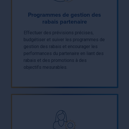
Programmes de gestion des
rabais partenaire
Effectuer des prévisions précises,
budgétiser et suiver les programmes de
gestion des rabais et encourager les
performances du partenaire en liant des
rabais et des promotions à des
objectifs mesurables.