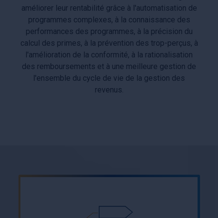
améliorer leur rentabilité grâce à l'automatisation de
programmes complexes, à la connaissance des
performances des programmes, à la précision du
calcul des primes, à la prévention des trop-perçus, à
l'amélioration de la conformité, à la rationalisation
des remboursements et à une meilleure gestion de
l'ensemble du cycle de vie de la gestion des
revenus.