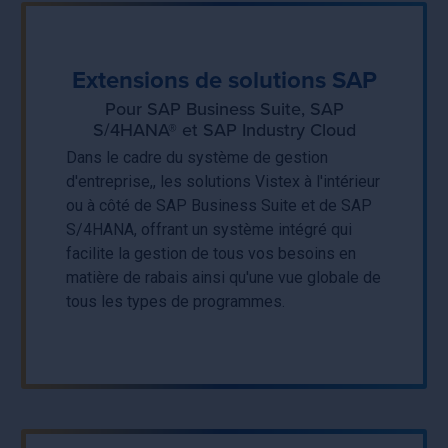
Extensions de solutions SAP
Pour SAP Business Suite, SAP
S/4HANA® et SAP Industry Cloud
Dans le cadre du système de gestion
d'entreprise,, les solutions Vistex à l'intérieur
ou à côté de SAP Business Suite et de SAP
S/4HANA, offrant un système intégré qui
facilite la gestion de tous vos besoins en
matière de rabais ainsi qu'une vue globale de
tous les types de programmes.