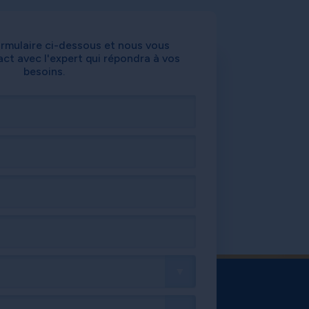
ormulaire ci-dessous et nous vous
ct avec l'expert qui répondra à vos
besoins.