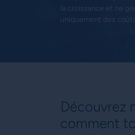
la croissance et ne g
uniquement des coûts
Découvrez 
comment to