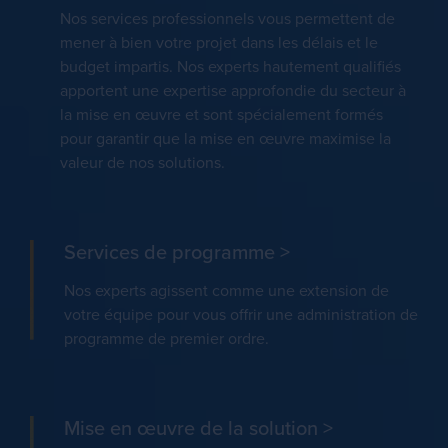
Nos services professionnels vous permettent de
mener à bien votre projet dans les délais et le
budget impartis. Nos experts hautement qualifiés
apportent une expertise approfondie du secteur à
la mise en œuvre et sont spécialement formés
pour garantir que la mise en œuvre maximise la
valeur de nos solutions.
Services de programme
>
Nos experts agissent comme une extension de
votre équipe pour vous offrir une administration de
programme de premier ordre.
Mise en œuvre de la solution
>