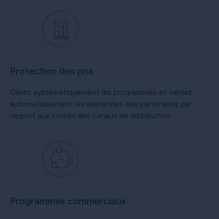
Protection des prix
Gérez systématiquement les programmes et validez
automatiquement les demandes des partenaires par
rapport aux stocks des canaux de distribution.
Programmes commerciaux