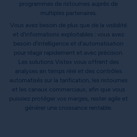
programmes de ristournes auprès de
multiples partenaires.
Vous avez besoin de plus que de la visibilité
et d'informations exploitables : vous avez
besoin d'intelligence et d'automatisation
pour réagir rapidement et avec précision.
Les solutions Vistex vous offrent des
analyses en temps réel et des contrôles
automatisés sur la tarification, les ristournes
et les canaux commerciaux, afin que vous
puissiez protéger vos marges, rester agile et
générer une croissance rentable.