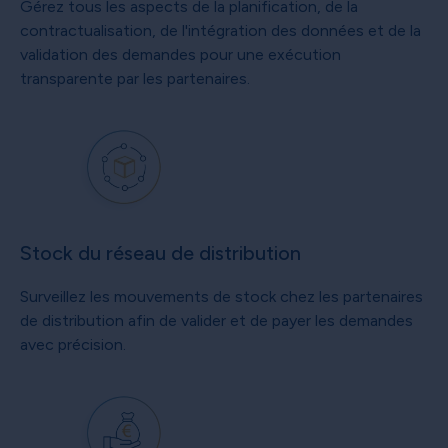
Gérez tous les aspects de la planification, de la
contractualisation, de l'intégration des données et de la
validation des demandes pour une exécution
transparente par les partenaires.
Stock du réseau de distribution
Surveillez les mouvements de stock chez les partenaires
de distribution afin de valider et de payer les demandes
avec précision.