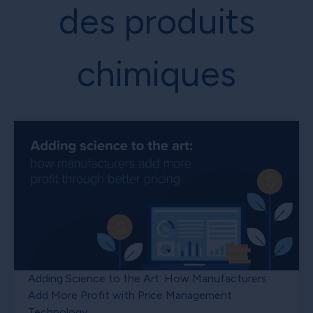
des produits
chimiques
Adding Science to the Art: How Manufacturers
Add More Profit with Price Management
Technology