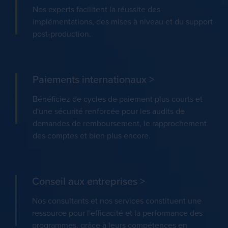
Nos experts facilitent la réussite des
implémentations, des mises à niveau et du support
post-production.
Paiements internationaux
>
Bénéficiez de cycles de paiement plus courts et
d'une sécurité renforcée pour les audits de
demandes de remboursement, le rapprochement
des comptes et bien plus encore.
Conseil aux entreprises
>
Nos consultants et nos services constituent une
ressource pour l'efficacité et la performance des
programmes, grâce à leurs compétences en