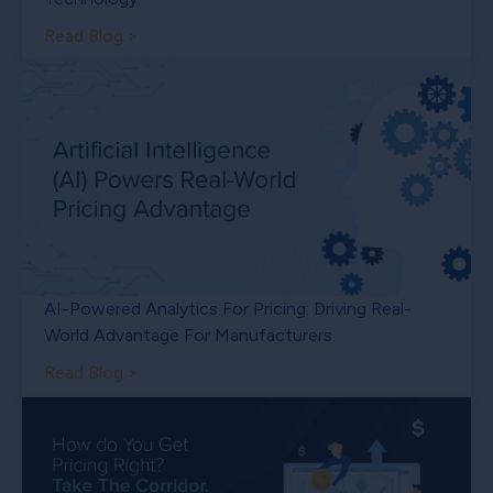
Read Blog >
AI-Powered Analytics For Pricing: Driving Real-
World Advantage For Manufacturers
Read Blog >