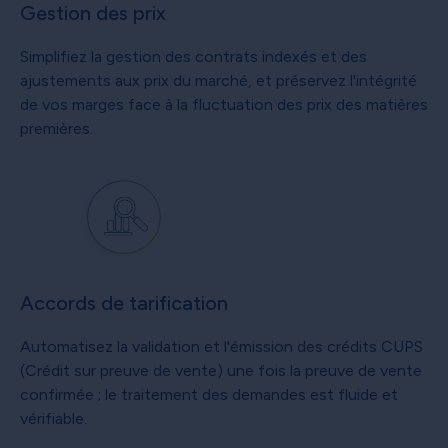
Gestion des prix
Simplifiez la gestion des contrats indexés et des
ajustements aux prix du marché, et préservez l'intégrité
de vos marges face à la fluctuation des prix des matières
premières.
Accords de tarification
Automatisez la validation et l'émission des crédits CUPS
(Crédit sur preuve de vente) une fois la preuve de vente
confirmée ; le traitement des demandes est fluide et
vérifiable.