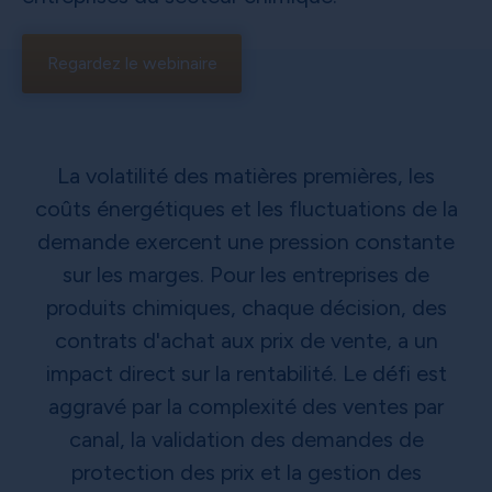
Regardez le webinaire
La volatilité des matières premières, les
coûts énergétiques et les fluctuations de la
demande exercent une pression constante
sur les marges. Pour les entreprises de
produits chimiques, chaque décision, des
contrats d'achat aux prix de vente, a un
impact direct sur la rentabilité. Le défi est
aggravé par la complexité des ventes par
canal, la validation des demandes de
protection des prix et la gestion des