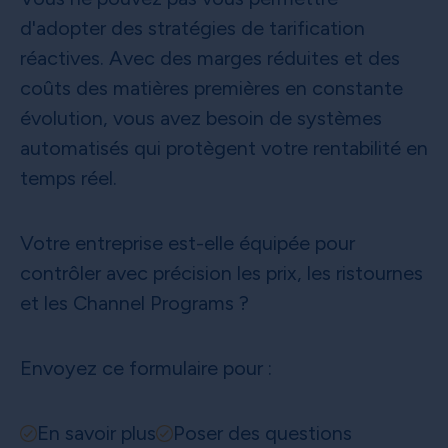
d'adopter des stratégies de tarification
réactives. Avec des marges réduites et des
coûts des matières premières en constante
évolution, vous avez besoin de systèmes
automatisés qui protègent votre rentabilité en
temps réel.
Votre entreprise est-elle équipée pour
contrôler avec précision les prix, les ristournes
et les Channel Programs ?
Envoyez ce formulaire pour :
En savoir plus
Poser des questions