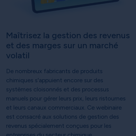
Maîtrisez la gestion des revenus
et des marges sur un marché
volatil
De nombreux fabricants de produits
chimiques s'appuient encore sur des
systèmes cloisonnés et des processus
manuels pour gérer leurs prix, leurs ristournes
et leurs canaux commerciaux. Ce webinaire
est consacré aux solutions de gestion des
revenus spécialement conçues pour les
entreprises du secteur chimique.