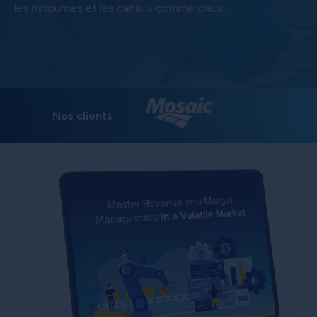
les ristournes et les canaux commerciaux.
Nos clients