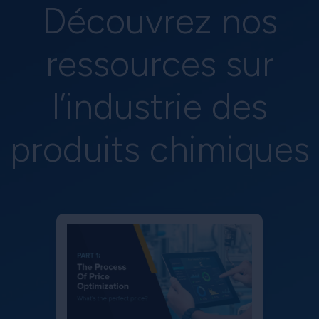
Découvrez nos
ressources sur
l’industrie des
produits chimiques