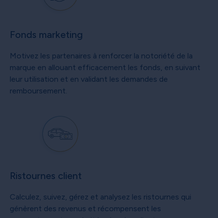
Fonds marketing
Motivez les partenaires à renforcer la notoriété de la
marque en allouant efficacement les fonds, en suivant
leur utilisation et en validant les demandes de
remboursement.
Ristournes client
Calculez, suivez, gérez et analysez les ristournes qui
génèrent des revenus et récompensent les