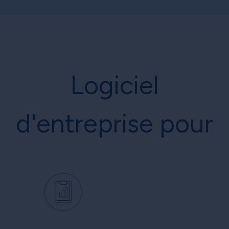
Logiciel
d'entreprise pour