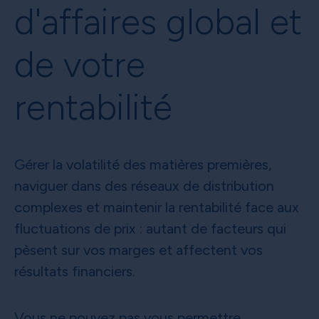
d'affaires global et
de votre
rentabilité
Gérer la volatilité des matières premières,
naviguer dans des réseaux de distribution
complexes et maintenir la rentabilité face aux
fluctuations de prix : autant de facteurs qui
pèsent sur vos marges et affectent vos
résultats financiers.
Vous ne pouvez pas vous permettre