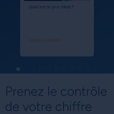
Quel est le prix idéal ?
Lisez l'e-book >
Prenez le contrôle
de votre chiffre