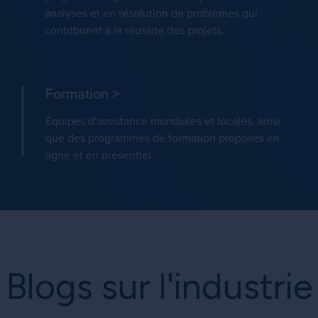
analyses et en résolution de problèmes qui
contribuent à la réussite des projets.
Formation
>
Équipes d'assistance mondiales et locales, ainsi
que des programmes de formation proposés en
ligne et en présentiel.
Blogs sur l'industrie