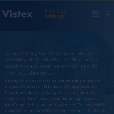
Solutions logicielles de gestion des
revenus, de tarification et des canaux
commerciaux pour les entreprises de
produits chimiques
Passez de la pression sur les marges à la maîtrise des
marges. Gérez la volatilité des matières premières,
l'incertitude de la chaîne d'approvisionnement et la
complexité des réseaux de distribution grâce à une
plateforme de bout en bout qui vous offre une visibilité
complète et un contrôle en temps réel sur la tarification,