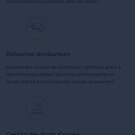
comportements souhaités chez les clients.
Ristournes distributeurs
Assurez des niveaux de distribution optimaux grâce à
des ristournes ciblées. Suivez les performances en
temps réel et automatisez les calculs de paiement.
Gestion des droits d’accise