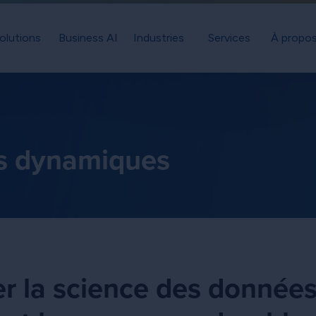
olutions
Business AI
Industries
Services
À propos
s
es dynamiques
r la science des données