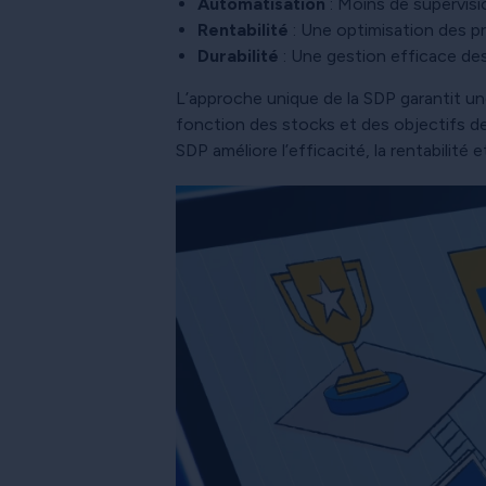
Automatisation
: Moins de supervisi
Rentabilité
: Une optimisation des pr
Durabilité
: Une gestion efficace des 
L’approche unique de la SDP garantit un
fonction des stocks et des objectifs de
SDP améliore l’efficacité, la rentabilité 