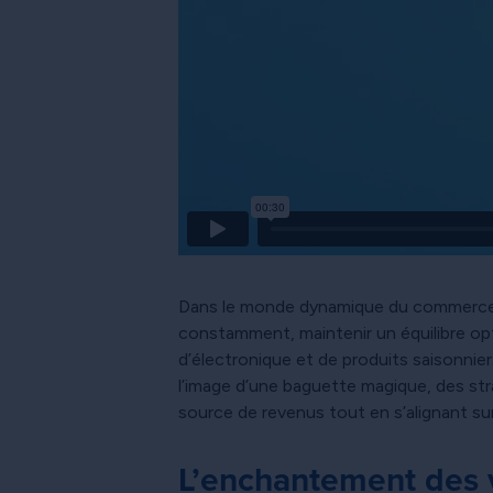
Dans le monde dynamique du commerce d
constamment, maintenir un équilibre opt
d’électronique et de produits saisonnier
l’image d’une baguette magique, des str
source de revenus tout en s’alignant sur
L’enchantement des v