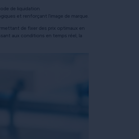
ode de liquidation.
logiques et renforçant l’image de marque.
rmettant de fixer des prix optimaux en
sant aux conditions en temps réel, la