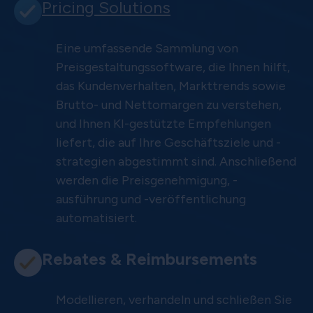
Pricing Solutions
Eine umfassende Sammlung von
Preisgestaltungssoftware, die Ihnen hilft,
das Kundenverhalten, Markttrends sowie
Brutto- und Nettomargen zu verstehen,
und Ihnen KI-gestützte Empfehlungen
liefert, die auf Ihre Geschäftsziele und -
strategien abgestimmt sind. Anschließend
werden die Preisgenehmigung, -
ausführung und -veröffentlichung
automatisiert.
Rebates & Reimbursements
Modellieren, verhandeln und schließen Sie