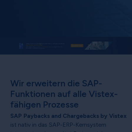
Wir erweitern die SAP-
Funktionen auf alle Vistex-
fähigen Prozesse
SAP Paybacks and Chargebacks by Vistex
ist nativ in das SAP-ERP-Kernsystem