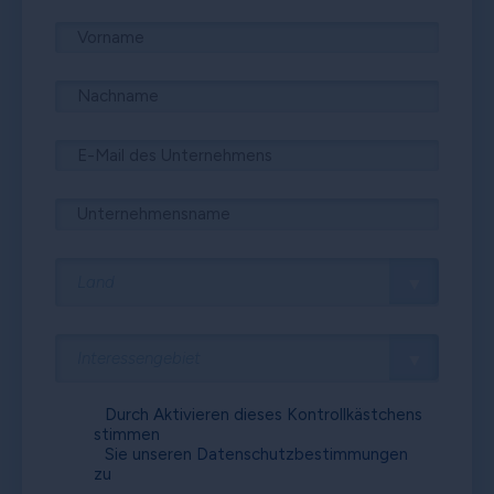
Durch Aktivieren dieses Kontrollkästchens
stimmen
Sie unseren
Datenschutzbestimmungen
zu