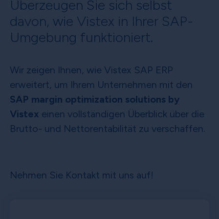
Überzeugen Sie sich selbst
davon, wie Vistex in Ihrer SAP-
Umgebung funktioniert.
Wir zeigen Ihnen, wie Vistex SAP ERP
erweitert, um Ihrem Unternehmen mit den
SAP margin optimization solutions by
Vistex
einen vollständigen Überblick über die
Brutto- und Nettorentabilität zu verschaffen.
Nehmen Sie Kontakt mit uns auf!