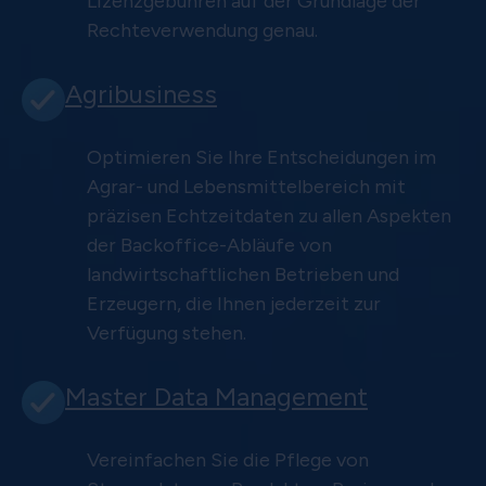
Lizenzgebühren auf der Grundlage der
Rechteverwendung genau.
Agribusiness
Optimieren Sie Ihre Entscheidungen im
Agrar- und Lebensmittelbereich mit
präzisen Echtzeitdaten zu allen Aspekten
der Backoffice-Abläufe von
landwirtschaftlichen Betrieben und
Erzeugern, die Ihnen jederzeit zur
Verfügung stehen.
Master Data Management
Vereinfachen Sie die Pflege von