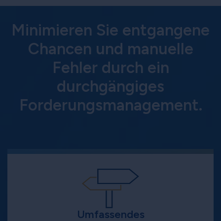
Minimieren Sie entgangene
Chancen und manuelle
Fehler durch ein
durchgängiges
Forderungsmanagement.
Umfassendes