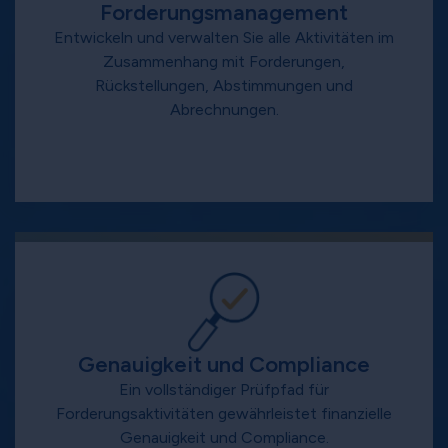
Forderungsmanagement
Entwickeln und verwalten Sie alle Aktivitäten im
Zusammenhang mit Forderungen,
Rückstellungen, Abstimmungen und
Abrechnungen.
Genauigkeit und Compliance
Ein vollständiger Prüfpfad für
Forderungsaktivitäten gewährleistet finanzielle
Genauigkeit und Compliance.