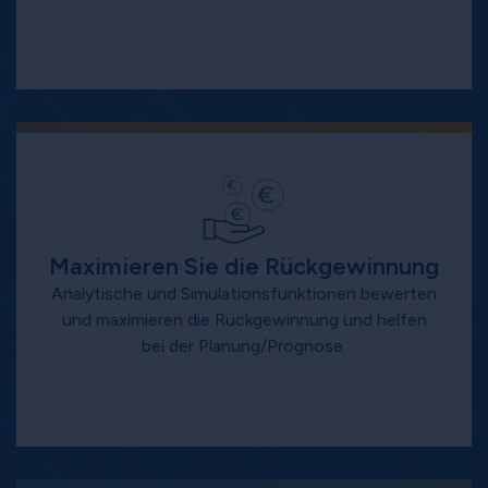
Maximieren Sie die Rückgewinnung
Analytische und Simulationsfunktionen bewerten
und maximieren die Rückgewinnung und helfen
bei der Planung/Prognose.