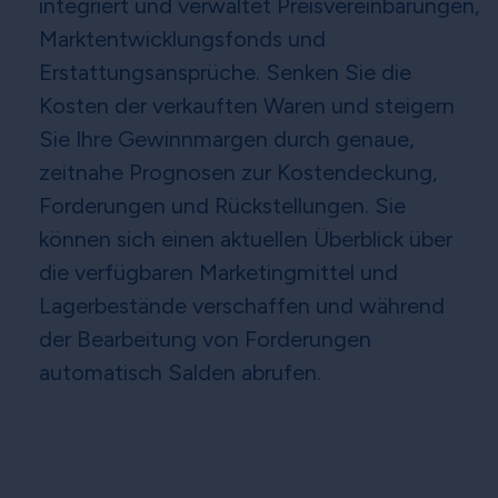
integriert und verwaltet Preisvereinbarungen,
Marktentwicklungsfonds und
Erstattungsansprüche. Senken Sie die
Kosten der verkauften Waren und steigern
Sie Ihre Gewinnmargen durch genaue,
zeitnahe Prognosen zur Kostendeckung,
Forderungen und Rückstellungen. Sie
können sich einen aktuellen Überblick über
die verfügbaren Marketingmittel und
Lagerbestände verschaffen und während
der Bearbeitung von Forderungen
automatisch Salden abrufen.