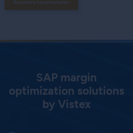
Broschüre herunterladen
SAP margin
optimization solutions
by Vistex