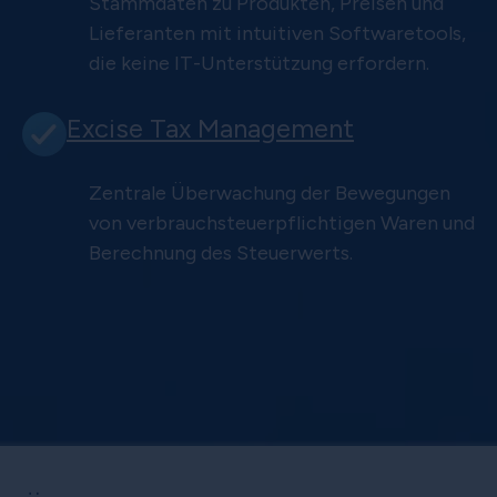
Stammdaten zu Produkten, Preisen und
Lieferanten mit intuitiven Softwaretools,
die keine IT-Unterstützung erfordern.
Excise Tax Management
Zentrale Überwachung der Bewegungen
von verbrauchsteuerpflichtigen Waren und
Berechnung des Steuerwerts.