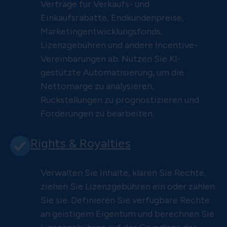
Verträge für Verkaufs- und
Einkaufsrabatte, Endkundenpreise,
Marketingentwicklungsfonds,
Lizenzgebühren und andere Incentive-
Vereinbarungen ab. Nutzen Sie KI-
gestützte Automatisierung, um die
Nettomarge zu analysieren,
Rückstellungen zu prognostizieren und
Forderungen zu bearbeiten.
Rights & Royalties
Verwalten Sie Inhalte, klären Sie Rechte,
ziehen Sie Lizenzgebühren ein oder zahlen
Sie sie. Definieren Sie verfügbare Rechte
an geistigem Eigentum und berechnen Sie