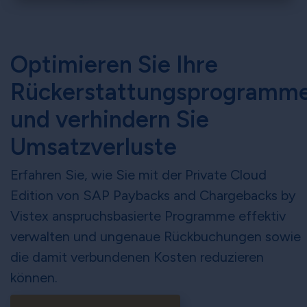
×
Optimieren Sie Ihre
Rückerstattungsprogramm
und verhindern Sie
Umsatzverluste
Erfahren Sie, wie Sie mit der Private Cloud
Edition von SAP Paybacks and Chargebacks by
Vistex anspruchsbasierte Programme effektiv
verwalten und ungenaue Rückbuchungen sowie
die damit verbundenen Kosten reduzieren
können.