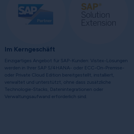
Im Kerngeschäft
Einzigartiges Angebot für SAP-Kunden: Vistex-Lösungen
werden in Ihrer SAP S/4HANA- oder ECC-On-Premise-
oder Private Cloud Edition bereitgestellt, installiert,
verwaltet und unterstützt, ohne dass zusätzliche
Technologie-Stacks, Datenintegrationen oder
Verwaltungsaufwand erforderlich sind.