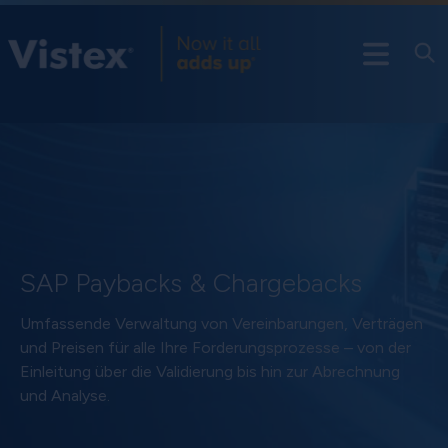
SAP Paybacks & Chargebacks
Umfassende Verwaltung von Vereinbarungen, Verträgen
und Preisen für alle Ihre Forderungsprozesse – von der
Einleitung über die Validierung bis hin zur Abrechnung
und Analyse.