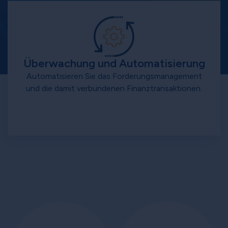
Überwachung und Automatisierung
Automatisieren Sie das Forderungsmanagement
und die damit verbundenen Finanztransaktionen.