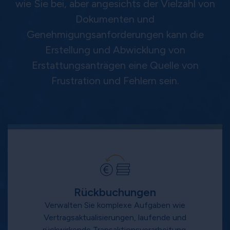
wie Sie bei, aber angesichts der Vielzahl von
Dokumenten und
Genehmigungsanforderungen kann die
Erstellung und Abwicklung von
Erstattungsanträgen eine Quelle von
Frustration und Fehlern sein.
Rückbuchungen
Verwalten Sie komplexe Aufgaben wie
Vertragsaktualisierungen, laufende und
rückwirkende Transaktionsverarbeitung,