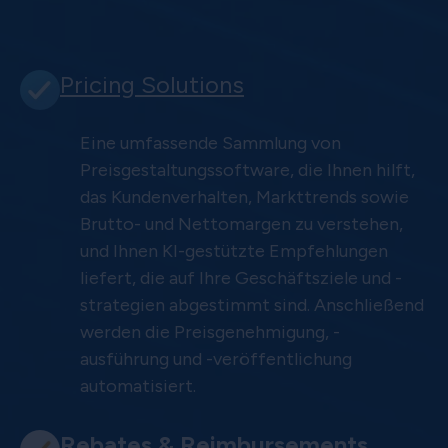
Pricing Solutions
Eine umfassende Sammlung von
Preisgestaltungssoftware, die Ihnen hilft,
das Kundenverhalten, Markttrends sowie
Brutto- und Nettomargen zu verstehen,
und Ihnen KI-gestützte Empfehlungen
liefert, die auf Ihre Geschäftsziele und -
strategien abgestimmt sind. Anschließend
werden die Preisgenehmigung, -
ausführung und -veröffentlichung
automatisiert.
Rebates & Reimbursements