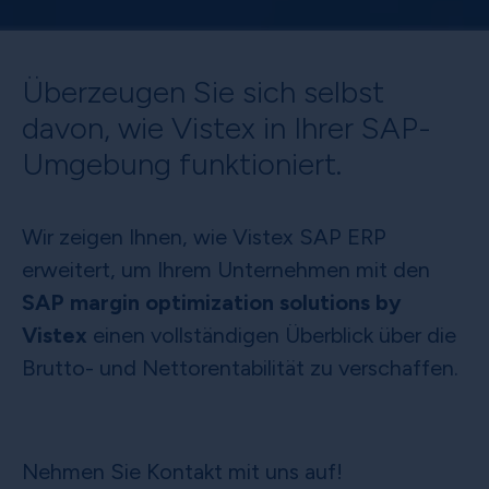
Überzeugen Sie sich selbst
davon, wie Vistex in Ihrer SAP-
Umgebung funktioniert.
Wir zeigen Ihnen, wie Vistex SAP ERP
erweitert, um Ihrem Unternehmen mit den
SAP margin optimization solutions by
Vistex
einen vollständigen Überblick über die
Brutto- und Nettorentabilität zu verschaffen.
Nehmen Sie Kontakt mit uns auf!