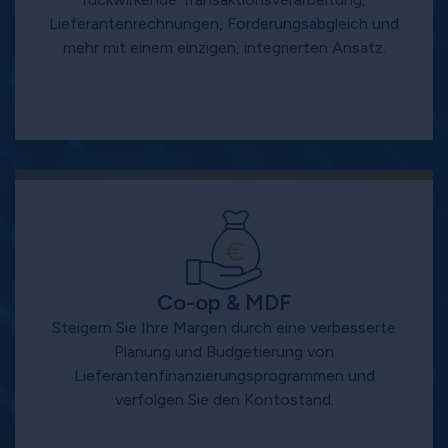
Lieferantenrechnungen, Forderungsabgleich und
mehr mit einem einzigen, integrierten Ansatz.
Co-op & MDF
Steigern Sie Ihre Margen durch eine verbesserte
Planung und Budgetierung von
Lieferantenfinanzierungsprogrammen und
verfolgen Sie den Kontostand.