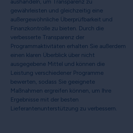
aushandeln, um Transparenz zu
gewährleisten und gleichzeitig eine
außergewöhnliche Überprüfbarkeit und
Finanzkontrolle zu bieten. Durch die
verbesserte Transparenz der
Programmaktivitäten erhalten Sie außerdem
einen klaren Überblick über nicht
ausgegebene Mittel und können die
Leistung verschiedener Programme
bewerten, sodass Sie geeignete
Maßnahmen ergreifen können, um Ihre
Ergebnisse mit der besten
Lieferantenunterstützung zu verbessern.