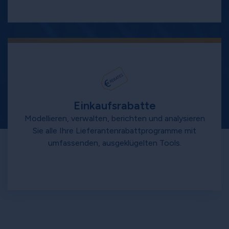
Einkaufsrabatte
Modellieren, verwalten, berichten und analysieren
Sie alle Ihre Lieferantenrabattprogramme mit
umfassenden, ausgeklügelten Tools.