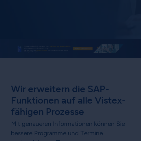
Wir erweitern die SAP-
Funktionen auf alle Vistex-
fähigen Prozesse
Mit genaueren Informationen können Sie
bessere Programme und Termine