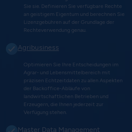
Sie sie. Definieren Sie verfügbare Rechte
an geistigem Eigentum und berechnen Sie
Lizenzgebühren auf der Grundlage der
Rechteverwendung genau.
Agribusiness
Optimieren Sie Ihre Entscheidungen im
Agrar- und Lebensmittelbereich mit
präzisen Echtzeitdaten zu allen Aspekten
der Backoffice-Abläufe von
landwirtschaftlichen Betrieben und
Erzeugern, die Ihnen jederzeit zur
Verfügung stehen.
Master Data Management