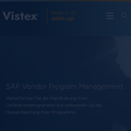
SAP Vendor Program Management
Vereinfachen Sie die Handhabung Ihrer
Lieferantenprogramme und verbessern Sie die
Gesamtleistung Ihrer Programme.