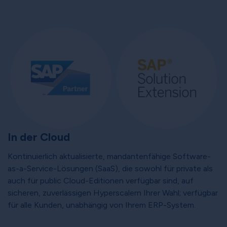
In der Cloud
Kontinuierlich aktualisierte, mandantenfähige Software-
as-a-Service-Lösungen (SaaS), die sowohl für private als
auch für public Cloud-Editionen verfügbar sind, auf
sicheren, zuverlässigen Hyperscalern Ihrer Wahl; verfügbar
für alle Kunden, unabhängig von Ihrem ERP-System.