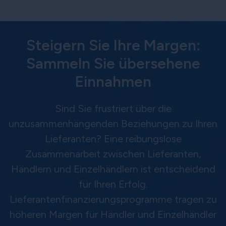
Steigern Sie Ihre Margen:
Sammeln Sie übersehene
Einnahmen
Sind Sie frustriert über die
unzusammenhängenden Beziehungen zu Ihren
Lieferanten? Eine reibungslose
Zusammenarbeit zwischen Lieferanten,
Händlern und Einzelhändlern ist entscheidend
für Ihren Erfolg.
Lieferantenfinanzierungsprogramme tragen zu
höheren Margen für Händler und Einzelhändler