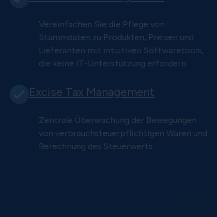
Vereinfachen Sie die Pflege von
Stammdaten zu Produkten, Preisen und
Lieferanten mit intuitiven Softwaretools,
die keine IT-Unterstützung erfordern.
Excise Tax Management
Zentrale Überwachung der Bewegungen
von verbrauchsteuerpflichtigen Waren und
Berechnung des Steuerwerts.