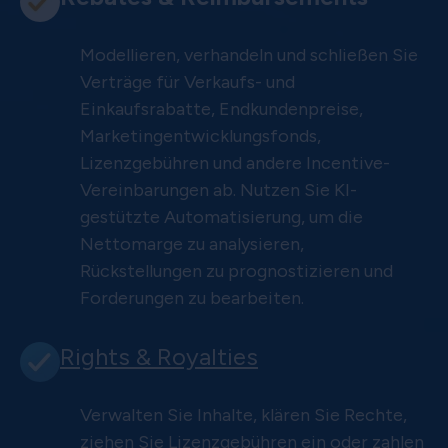
Modellieren, verhandeln und schließen Sie
Verträge für Verkaufs- und
Einkaufsrabatte, Endkundenpreise,
Marketingentwicklungsfonds,
Lizenzgebühren und andere Incentive-
Vereinbarungen ab. Nutzen Sie KI-
gestützte Automatisierung, um die
Nettomarge zu analysieren,
Rückstellungen zu prognostizieren und
Forderungen zu bearbeiten.
Rights & Royalties
Verwalten Sie Inhalte, klären Sie Rechte,
ziehen Sie Lizenzgebühren ein oder zahlen