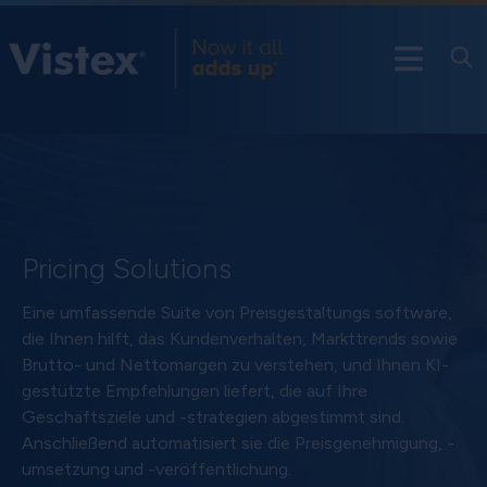
Pricing Solutions
Eine umfassende Suite von Preisgestaltungs software,
die Ihnen hilft, das Kundenverhalten, Markttrends sowie
Brutto- und Nettomargen zu verstehen, und Ihnen KI-
gestützte Empfehlungen liefert, die auf Ihre
Geschäftsziele und -strategien abgestimmt sind.
Anschließend automatisiert sie die Preisgenehmigung, -
umsetzung und -veröffentlichung.