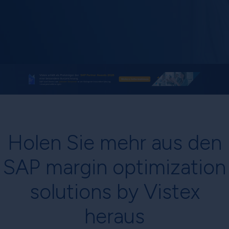
Holen Sie mehr aus den
SAP margin optimization
solutions by Vistex
heraus