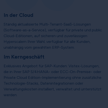
In der Cloud
Ständig aktualisierte Multi-Tenant-SaaS-Lösungen
(Software-as-a-Service), verfügbar für private und public
Cloud-Editionen, auf sicheren und zuverlässigen
Hyperscalern Ihrer Wahl; verfügbar für alle Kunden,
unabhängig vom gewählten ERP-System.
Im Kerngeschäft
Exklusives Angebot für SAP-Kunden: Vistex-Lösungen,
die in Ihrer SAP S/4HANA- oder ECC-On-Premise- oder
Private Cloud Edition-Implementierung ohne zusätzliche
Technologie-Stacks, Datenintegrationen oder
Verwaltungskosten installiert, verwaltet und unterstützt
werden.