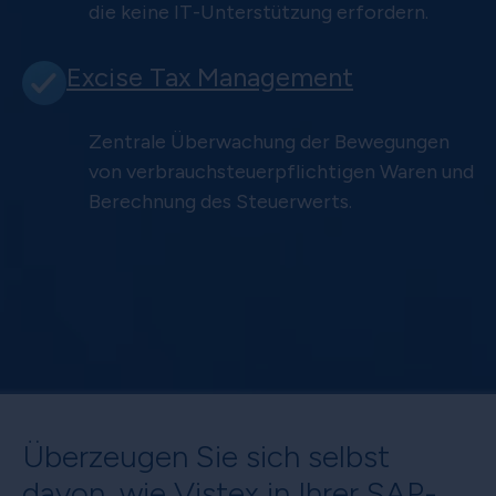
die keine IT-Unterstützung erfordern.
Excise Tax Management
Zentrale Überwachung der Bewegungen
von verbrauchsteuerpflichtigen Waren und
Berechnung des Steuerwerts.
Überzeugen Sie sich selbst
davon, wie Vistex in Ihrer SAP-