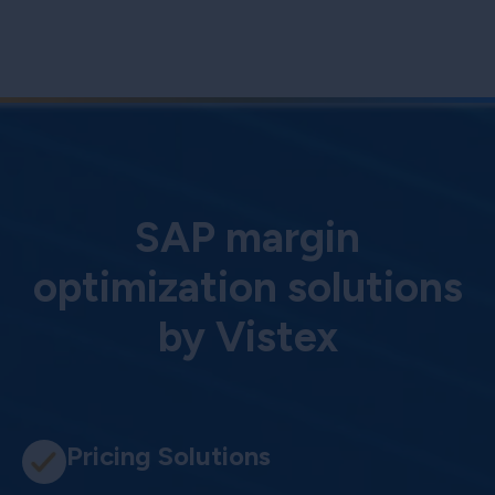
SAP margin
optimization solutions
by Vistex
Pricing Solutions