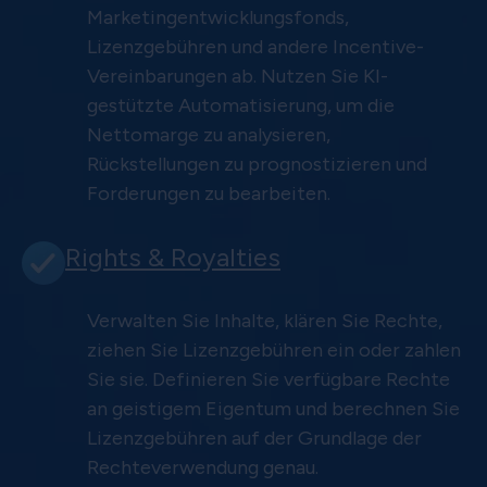
Marketingentwicklungsfonds,
Lizenzgebühren und andere Incentive-
Vereinbarungen ab. Nutzen Sie KI-
gestützte Automatisierung, um die
Nettomarge zu analysieren,
Rückstellungen zu prognostizieren und
Forderungen zu bearbeiten.
Rights & Royalties
Verwalten Sie Inhalte, klären Sie Rechte,
ziehen Sie Lizenzgebühren ein oder zahlen
Sie sie. Definieren Sie verfügbare Rechte
an geistigem Eigentum und berechnen Sie
Lizenzgebühren auf der Grundlage der
Rechteverwendung genau.