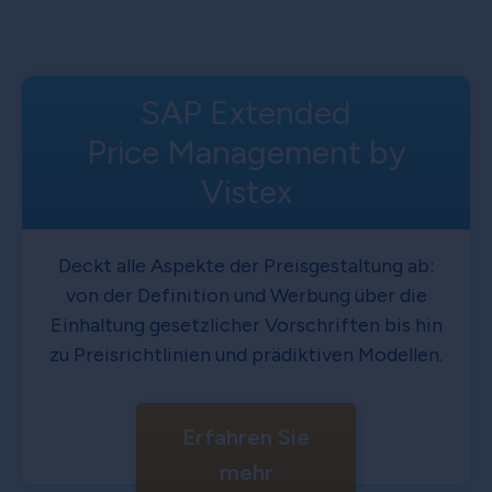
SAP Extended
Price Management by
Vistex
Deckt alle Aspekte der Preisgestaltung ab:
von der Definition und Werbung über die
Einhaltung gesetzlicher Vorschriften bis hin
zu Preisrichtlinien und prädiktiven Modellen.
Erfahren Sie
mehr