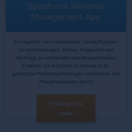
Salesforce Revenue
Management App
Ermöglicht Vertriebsteams, Verkaufszyklen
zu beschleunigen, Preise, Angebote und
Verträge zu verhandeln und abzuschließen.
Erhalten Sie Echtzeit-Einblicke in KI-
gestützte Preisempfehlungen und führen Sie
Margenanalysen durch.
Erfahren Sie
mehr