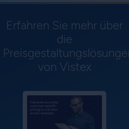
Erfahren Sie mehr über
die
Preisgestaltungslösunge
von Vistex