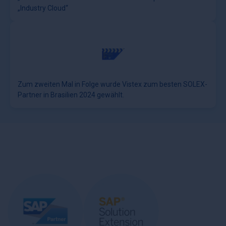
„Industry Cloud“
Zum zweiten Mal in Folge wurde Vistex zum besten SOLEX-
Partner in Brasilien 2024 gewählt.