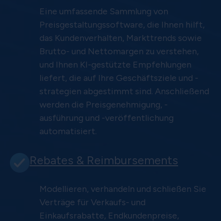
Eine umfassende Sammlung von
Preisgestaltungssoftware, die Ihnen hilft,
das Kundenverhalten, Markttrends sowie
Brutto- und Nettomargen zu verstehen,
und Ihnen KI-gestützte Empfehlungen
liefert, die auf Ihre Geschäftsziele und -
strategien abgestimmt sind. Anschließend
werden die Preisgenehmigung, -
ausführung und -veröffentlichung
automatisiert.
Rebates & Reimbursements
Modellieren, verhandeln und schließen Sie
Verträge für Verkaufs- und
Einkaufsrabatte, Endkundenpreise,