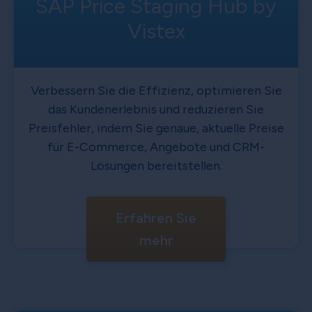
SAP Price Staging Hub by
Vistex
Verbessern Sie die Effizienz, optimieren Sie
das Kundenerlebnis und reduzieren Sie
Preisfehler, indem Sie genaue, aktuelle Preise
für E-Commerce, Angebote und CRM-
Lösungen bereitstellen.
Erfahren Sie
mehr