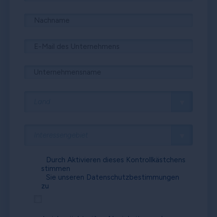
Durch Aktivieren dieses Kontrollkästchens
stimmen
Sie unseren
Datenschutzbestimmungen
zu