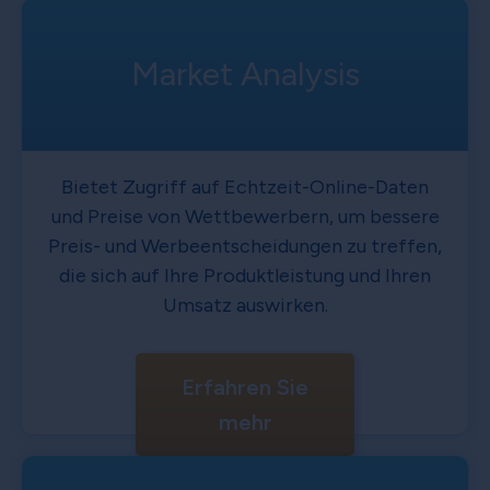
Market Analysis
Bietet Zugriff auf Echtzeit-Online-Daten
und Preise von Wettbewerbern, um bessere
Preis- und Werbeentscheidungen zu treffen,
die sich auf Ihre Produktleistung und Ihren
Umsatz auswirken.
Erfahren Sie
mehr