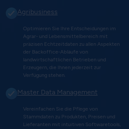
Agribusiness
Optimieren Sie Ihre Entscheidungen im
Agrar- und Lebensmittelbereich mit
präzisen Echtzeitdaten zu allen Aspekten
der Backoffice-Abläufe von
landwirtschaftlichen Betrieben und
Erzeugern, die Ihnen jederzeit zur
Verfügung stehen.
Master Data Management
Vereinfachen Sie die Pflege von
Stammdaten zu Produkten, Preisen und
Lieferanten mit intuitiven Softwaretools,