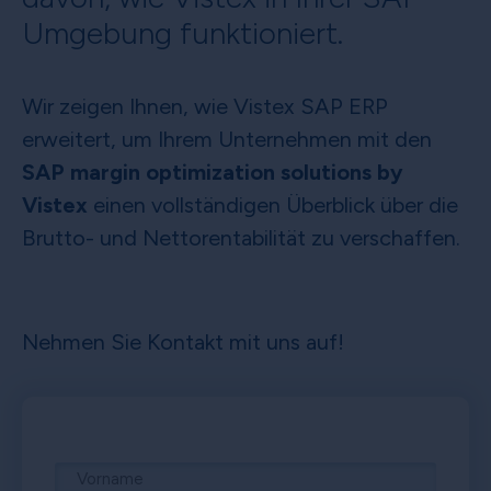
Umgebung funktioniert.
Wir zeigen Ihnen, wie Vistex SAP ERP
erweitert, um Ihrem Unternehmen mit den
SAP margin optimization solutions by
Vistex
einen vollständigen Überblick über die
Brutto- und Nettorentabilität zu verschaffen.
Nehmen Sie Kontakt mit uns auf!