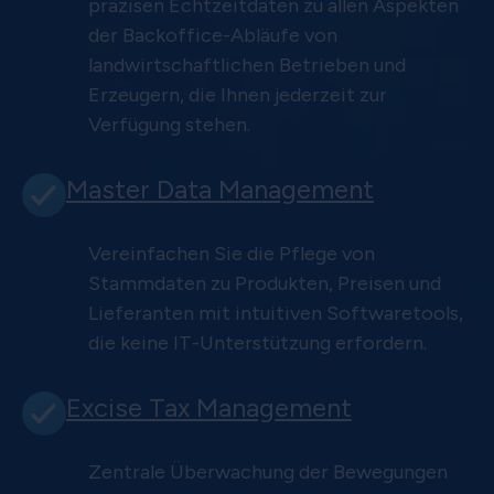
präzisen Echtzeitdaten zu allen Aspekten
der Backoffice-Abläufe von
landwirtschaftlichen Betrieben und
Erzeugern, die Ihnen jederzeit zur
Verfügung stehen.
Master Data Management
Vereinfachen Sie die Pflege von
Stammdaten zu Produkten, Preisen und
Lieferanten mit intuitiven Softwaretools,
die keine IT-Unterstützung erfordern.
Excise Tax Management
Zentrale Überwachung der Bewegungen