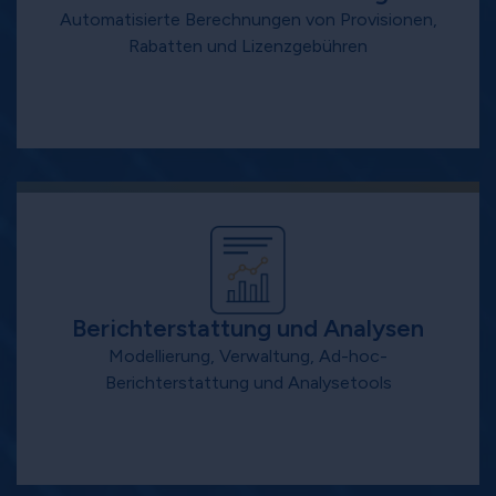
Automatisierte Berechnungen von Provisionen,
Rabatten und Lizenzgebühren
Berichterstattung und Analysen
Modellierung, Verwaltung, Ad-hoc-
Berichterstattung und Analysetools