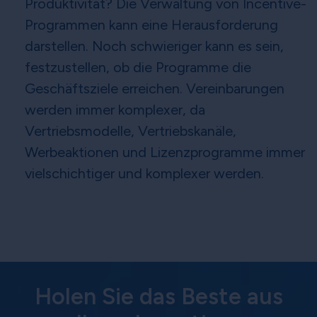
Produktivität? Die Verwaltung von Incentive-
Programmen kann eine Herausforderung
darstellen. Noch schwieriger kann es sein,
festzustellen, ob die Programme die
Geschäftsziele erreichen. Vereinbarungen
werden immer komplexer, da
Vertriebsmodelle, Vertriebskanäle,
Werbeaktionen und Lizenzprogramme immer
vielschichtiger und komplexer werden.
Holen Sie das Beste aus