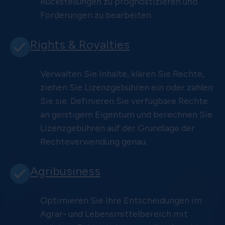
Rückstellungen zu prognostizieren und
Forderungen zu bearbeiten.
Rights & Royalties
Verwalten Sie Inhalte, klären Sie Rechte,
ziehen Sie Lizenzgebühren ein oder zahlen
Sie sie. Definieren Sie verfügbare Rechte
an geistigem Eigentum und berechnen Sie
Lizenzgebühren auf der Grundlage der
Rechteverwendung genau.
Agribusiness
Optimieren Sie Ihre Entscheidungen im
Agrar- und Lebensmittelbereich mit