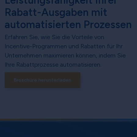
Leistungsfähigkeit Ihrer
Rabatt-Ausgaben mit
automatisierten Prozessen
Erfahren Sie, wie Sie die Vorteile von
Incentive-Programmen und Rabatten für Ihr
Unternehmen maximieren können, indem Sie
Ihre Rabattprozesse automatisieren.
Broschüre herunterladen