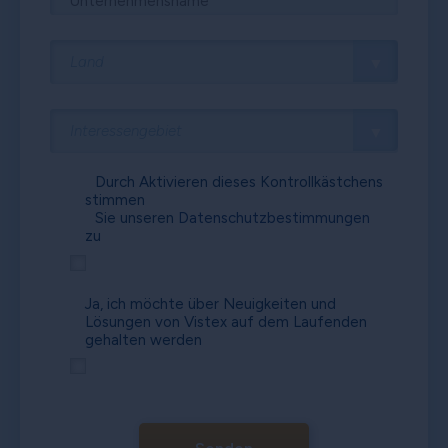
Durch Aktivieren dieses Kontrollkästchens
stimmen
Sie unseren
Datenschutzbestimmungen
zu
Ja, ich möchte über Neuigkeiten und
Lösungen von Vistex auf dem Laufenden
gehalten werden