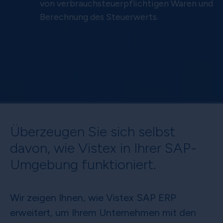
von verbrauchsteuerpflichtigen Waren und
Berechnung des Steuerwerts.
Überzeugen Sie sich selbst
davon, wie Vistex in Ihrer SAP-
Umgebung funktioniert.
Wir zeigen Ihnen, wie Vistex SAP ERP
erweitert, um Ihrem Unternehmen mit den