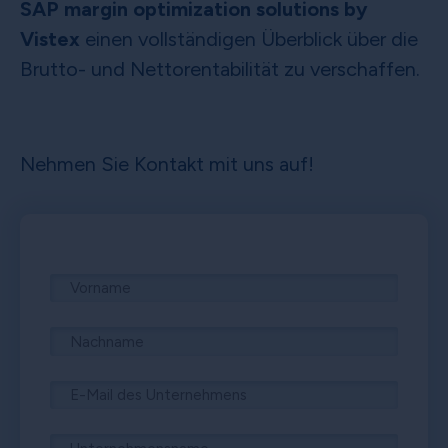
SAP margin optimization solutions by
Vistex
einen vollständigen Überblick über die
Brutto- und Nettorentabilität zu verschaffen.
Nehmen Sie Kontakt mit uns auf!