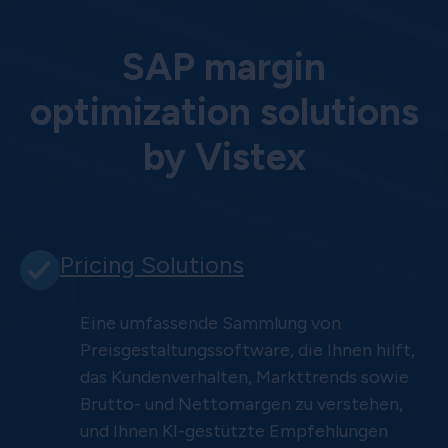
SAP margin
optimization solutions
by Vistex
Pricing Solutions
Eine umfassende Sammlung von
Preisgestaltungssoftware, die Ihnen hilft,
das Kundenverhalten, Markttrends sowie
Brutto- und Nettomargen zu verstehen,
und Ihnen KI-gestützte Empfehlungen