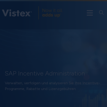
SAP Incentive Administration
Verwalten, verfolgen und analysieren Sie Ihre Incentive-
Programme, Rabatte und Lizenzgebühren.