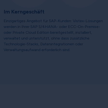
Im Kerngeschäft
Einzigartiges Angebot für SAP-Kunden: Vistex-Lösungen
werden in Ihrer SAP S/4HANA- oder ECC-On-Premise-
oder Private Cloud Edition bereitgestellt, installiert,
verwaltet und unterstützt, ohne dass zusätzliche
Technologie-Stacks, Datenintegrationen oder
Verwaltungsaufwand erforderlich sind.