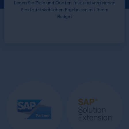
Legen Sie Ziele und Quoten fest und vergleichen
Sie die tatsächlichen Ergebnisse mit Ihrem
Budget