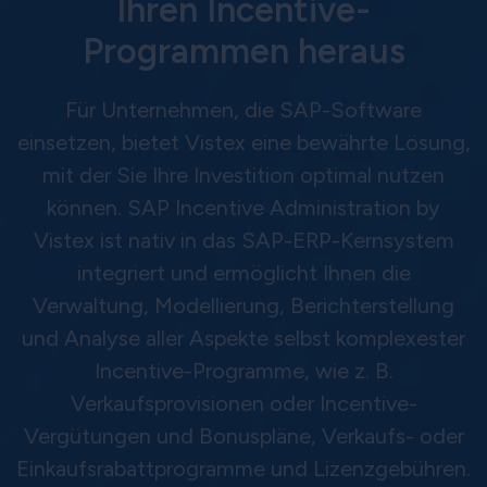
Ihren Incentive-
Programmen heraus
Für Unternehmen, die SAP-Software
einsetzen, bietet Vistex eine bewährte Lösung,
mit der Sie Ihre Investition optimal nutzen
können. SAP Incentive Administration by
Vistex ist nativ in das SAP-ERP-Kernsystem
integriert und ermöglicht Ihnen die
Verwaltung, Modellierung, Berichterstellung
und Analyse aller Aspekte selbst komplexester
Incentive-Programme, wie z. B.
Verkaufsprovisionen oder Incentive-
Vergütungen und Bonuspläne, Verkaufs- oder
Einkaufsrabattprogramme und Lizenzgebühren.