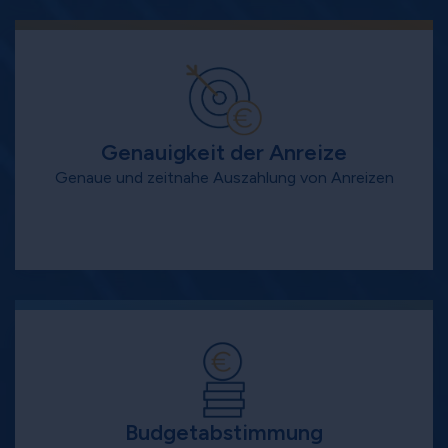
Genauigkeit der Anreize
Genaue und zeitnahe Auszahlung von Anreizen
Budgetabstimmung