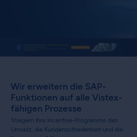
Wir erweitern die SAP-
Funktionen auf alle Vistex-
fähigen Prozesse
Steigern Ihre Incentive-Programme den
Umsatz, die Kundenzufriedenheit und die