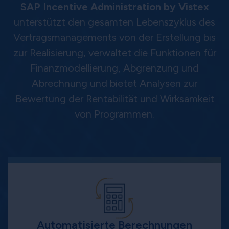
SAP Incentive Administration by Vistex
unterstützt den gesamten Lebenszyklus des
Vertragsmanagements von der Erstellung bis
zur Realisierung, verwaltet die Funktionen für
Finanzmodellierung, Abgrenzung und
Abrechnung und bietet Analysen zur
Bewertung der Rentabilität und Wirksamkeit
von Programmen.
Automatisierte Berechnungen