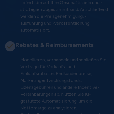
liefert, die auf Ihre Geschäftsziele und -
strategien abgestimmt sind. Anschließend
werden die Preisgenehmigung, -
ausführung und -veröffentlichung
automatisiert.
Rebates & Reimbursements
Modellieren, verhandeln und schließen Sie
Verträge für Verkaufs- und
Einkaufsrabatte, Endkundenpreise,
Marketingentwicklungsfonds,
Lizenzgebühren und andere Incentive-
Vereinbarungen ab. Nutzen Sie KI-
gestützte Automatisierung, um die
Nettomarge zu analysieren,