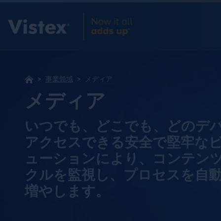
事業領域
メディア
メディア
いつでも、どこでも、どのデ
アクセスできる安全で堅牢なビ
ューションにより、コンテン
クルを監視し、プロセスを自
増やします。