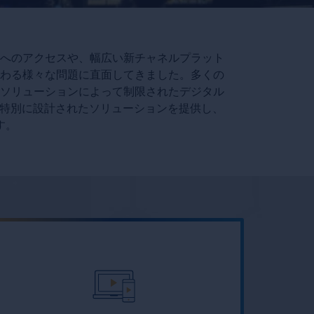
へのアクセスや、幅広い新チャネルプラット
わる様々な問題に直面してきました。多くの
ソリューションによって制限されたデジタル
う特別に設計されたソリューションを提供し、
す。