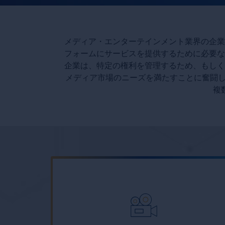
メディア・エンターテインメント業界の企業
フォームにサービスを提供するために必要な
企業は、特定の権利を管理するため、もしく
メディア市場のニーズを満たすことに奮闘し
複