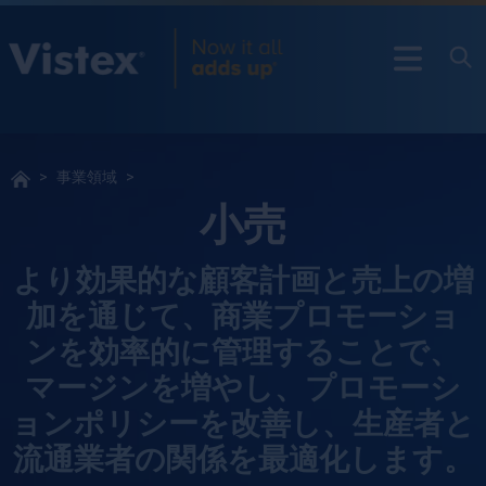
事業領域
小売
より効果的な顧客計画と売上の増
加を通じて、商業プロモーショ
ンを効率的に管理することで、
マージンを増やし、プロモーシ
ョンポリシーを改善し、生産者と
流通業者の関係を最適化します。