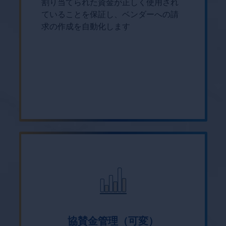
割り当てられた資金が正しく使用され
ていることを保証し、ベンダーへの請
求の作成を自動化します
協賛金管理（可変）