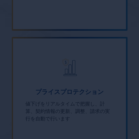
プライスプロテクション
値下げをリアルタイムで把握し、計
算、契約情報の更新、調整、請求の実
行を自動で行います