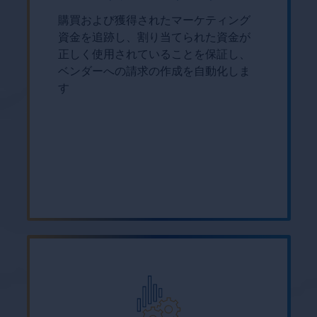
購買および獲得されたマーケティング
資金を追跡し、割り当てられた資金が
正しく使用されていることを保証し、
ベンダーへの請求の作成を自動化しま
す