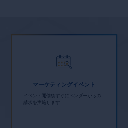
マーケティングイベント
イベント開催後すぐにベンダーからの
請求を実施します