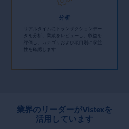
分析
リアルタイムにトランザクションデー
タを分析、業績をレビューし、収益を
評価し、カテゴリおよび項目別に収益
性を確認します
業界のリーダーがVistexを
活用しています