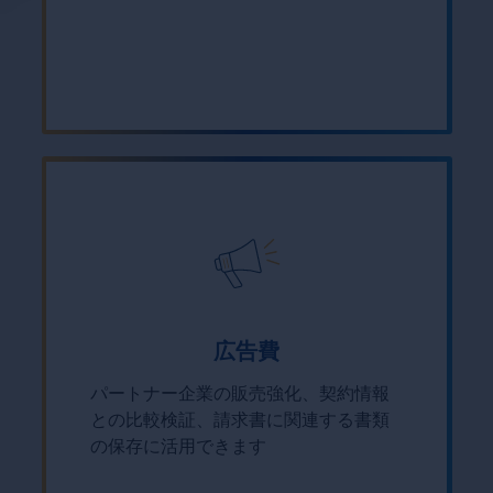
広告費
パートナー企業の販売強化、契約情報
との比較検証、請求書に関連する書類
の保存に活用できます