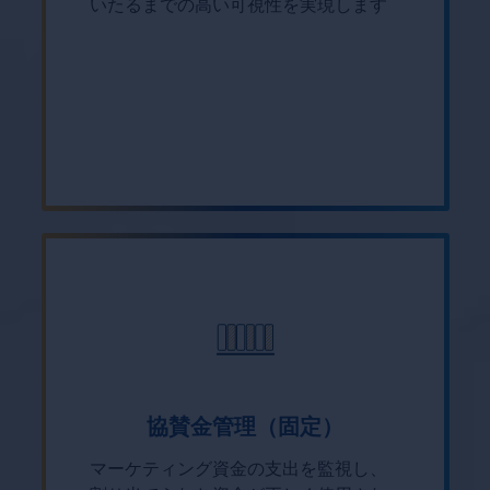
いたるまでの高い可視性を実現します
協賛金管理（固定）
マーケティング資金の支出を監視し、