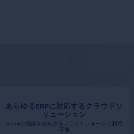
さ
あらゆるERPに対応するクラウドソ
リューション
Vistexの機能をあらゆるプラットフォームで利用
可能