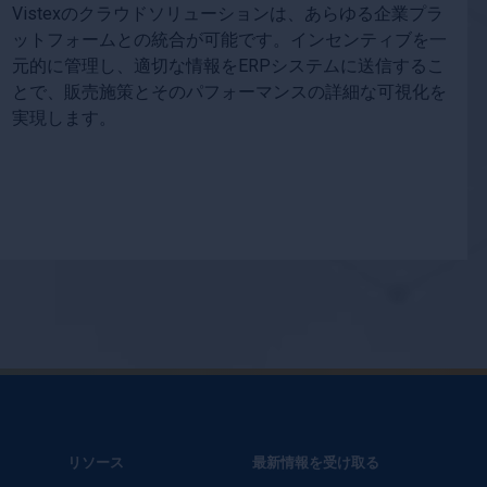
Vistexのクラウドソリューションは、あらゆる企業プラ
ットフォームとの統合が可能です。インセンティブを一
元的に管理し、適切な情報をERPシステムに送信するこ
とで、販売施策とそのパフォーマンスの詳細な可視化を
実現します。
リソース
最新情報を受け取る