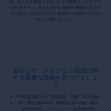
め、私たちの業界エキスパートや世界トップクラス
の分析チーム、強力な Go-to-Market Analytics ツー
ルに支えられたプログラム最適化への独自のアプロ
ーチを活用しましょう。
安心して、プログラム投資に関
する重要な情報を見つけましょ
う
RFM (最新購入日、購買頻度・回数、購入金額)
4P – 製品 (product)、価格設定(pricing)、販促
(promotion)、プレースメント(placement)