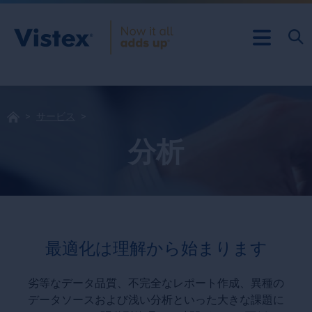
サービス
分析
最適化は理解から始まります
劣等なデータ品質、不完全なレポート作成、異種の
データソースおよび浅い分析といった大きな課題に