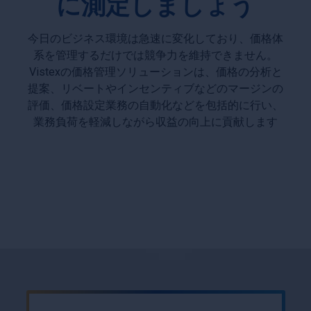
に測定しましょう
今日のビジネス環境は急速に変化しており、価格体
系を管理するだけでは競争力を維持できません。
Vistexの価格管理ソリューションは、価格の分析と
提案、リベートやインセンティブなどのマージンの
評価、価格設定業務の自動化などを包括的に行い、
業務負荷を軽減しながら収益の向上に貢献します