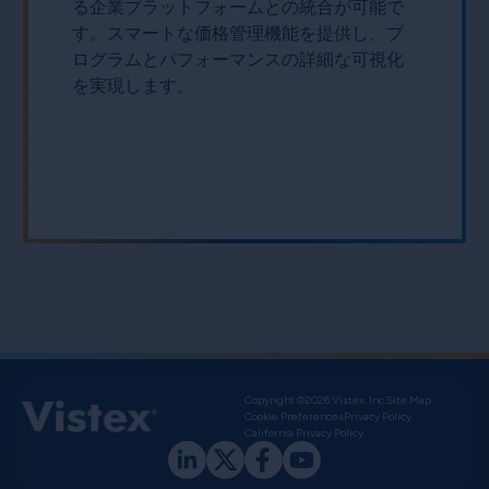
る企業プラットフォームとの統合が可能で
す。スマートな価格管理機能を提供し、プ
ログラムとパフォーマンスの詳細な可視化
を実現します。
Copyright ©2026 Vistex, Inc.
Site Map
Cookie Preferences
Privacy Policy
California Privacy Policy