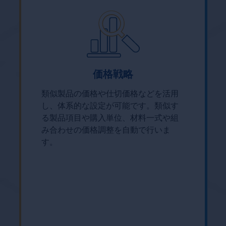
価格戦略
類似製品の価格や仕切価格などを活用
し、体系的な設定が可能です。類似す
る製品項目や購入単位、材料一式や組
み合わせの価格調整を自動で行いま
す。