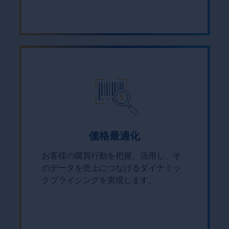
価格最適化
お客様の購買行動を把握、活用し、そ
のデータを売上につなげるダイナミッ
クプライシングを実現します。