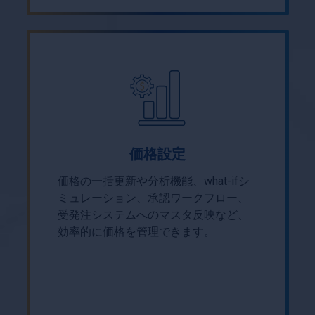
価格設定
価格の一括更新や分析機能、what-ifシ
ミュレーション、承認ワークフロー、
受発注システムへのマスタ反映など、
効率的に価格を管理できます。