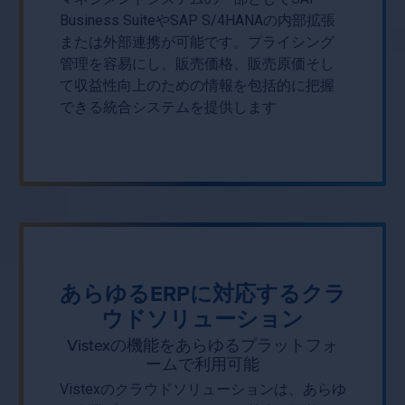
Business SuiteやSAP S/4HANAの内部拡張
または外部連携が可能です。プライシング
管理を容易にし、販売価格、販売原価そし
て収益性向上のための情報を包括的に把握
できる統合システムを提供します
あらゆるERPに対応するクラ
ウドソリューション
Vistexの機能をあらゆるプラットフォ
ームで利用可能
Vistexのクラウドソリューションは、あらゆ