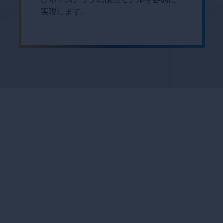
実現します。