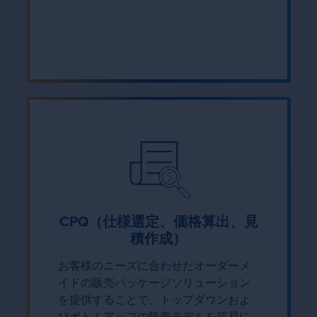
CPQ（仕様選定、価格算出、見
積作成）
お客様のニーズに合わせたオーダーメ
イドの販売パッケージソリューション
を提供することで、トップダウンおよ
びボトムアップの販売モデルを容易に