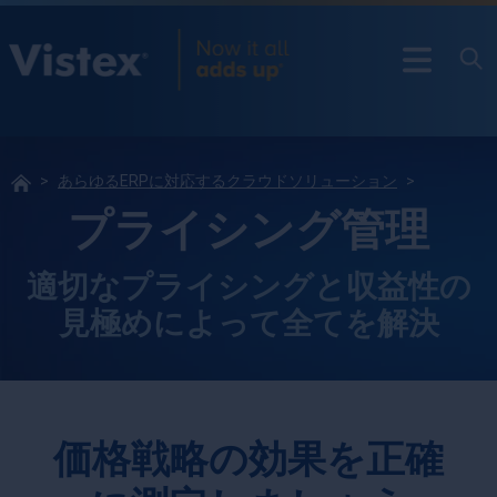
あらゆるERPに対応するクラウドソリューション
プライシング管理
適切なプライシングと収益性の
見極めによって全てを解決
価格戦略の効果を正確