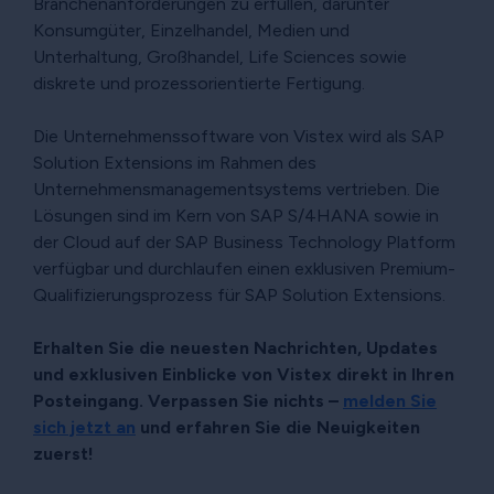
Branchenanforderungen zu erfüllen, darunter
Konsumgüter, Einzelhandel, Medien und
Unterhaltung, Großhandel, Life Sciences sowie
diskrete und prozessorientierte Fertigung.
Die Unternehmenssoftware von Vistex wird als SAP
Solution Extensions im Rahmen des
Unternehmensmanagementsystems vertrieben. Die
Lösungen sind im Kern von SAP S/4HANA sowie in
der Cloud auf der SAP Business Technology Platform
verfügbar und durchlaufen einen exklusiven Premium-
Qualifizierungsprozess für SAP Solution Extensions.
Erhalten Sie die neuesten Nachrichten, Updates
und exklusiven Einblicke von Vistex direkt in Ihren
Posteingang. Verpassen Sie nichts –
melden Sie
sich jetzt an
und erfahren Sie die Neuigkeiten
zuerst!