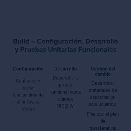
Build – Configuración, Desarrollo
y Pruebas Unitarias Funcionales
Configuración
Desarrollo
Gestión del
cambio
Desarrollar y
Configurar y
Desarrollar
probar
probar
materiales de
funcionalmente
funcionalmente
capacitación
objetos
el software
para usuarios.
RICEFW.
Vistex
Finalizar el plan
de
transferencia