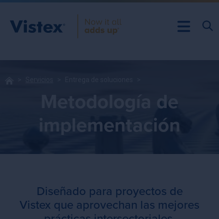
Servicios
Entrega de soluciones
Metodología de
implementación
Diseñado para proyectos de
Vistex que aprovechan las mejores
prácticas intersectoriales.