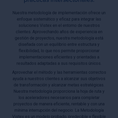
Nuestra metodología de implementación ofrece un
enfoque sistemático y eficaz para integrar las
soluciones Vistex en el entorno de nuestros
clientes. Aprovechando años de experiencia en
gestión de proyectos, nuestra metodología está
diseñada con un equilibrio entre estructura y
flexibilidad, lo que nos permite proporcionar
implementaciones eficientes y orientadas a
resultados adaptadas a sus requisitos únicos.
Aprovechar el método y las herramientas correctos
ayuda a nuestros clientes a alcanzar sus objetivos
de transformación y alcanzar metas estratégicas.
Nuestra metodología proporciona la hoja de ruta y
los aceleradores necesarios para completar
proyectos de manera eficiente, rentable y con una
mínima interrupción del negocio. La Metodología
Vistex es un modelo probado, predecible y flexible