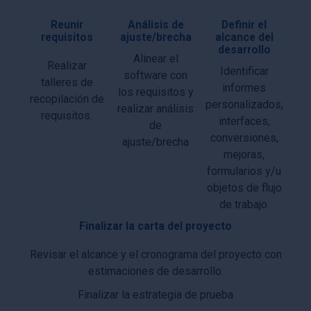
Reunir
Análisis de
Definir el
requisitos
ajuste/brecha
alcance del
desarrollo
Alinear el
Realizar
Identificar
software con
talleres de
informes
los requisitos y
recopilación de
personalizados,
realizar análisis
requisitos.
interfaces,
de
conversiones,
ajuste/brecha
mejoras,
formularios y/u
objetos de flujo
de trabajo.
Finalizar la carta del proyecto
Revisar el alcance y el cronograma del proyecto con
estimaciones de desarrollo.
Finalizar la estrategia de prueba