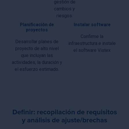
gestión de
cambios y
riesgos.
Planificación de
Instalar software
proyectos
Confirme la
Desarrollar planes de
infraestructura e instale
proyecto de alto nivel
el software Vistex
que incluyan las
actividades, la duración y
el esfuerzo estimado.
Definir: recopilación de requisitos
y análisis de ajuste/brechas