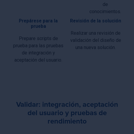
de
conocimientos.
Prepárese para la
Revisión de la solución
prueba
Realizar una revisión de
Prepare scripts de
validación del diseño de
prueba para las pruebas
una nueva solución.
de integración y
aceptación del usuario.
Validar: integración, aceptación
del usuario y pruebas de
rendimiento