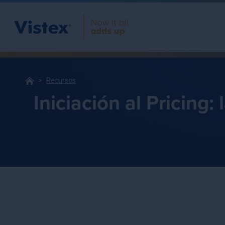
Recursos
Iniciación al Pricing: