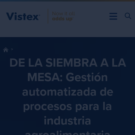
DE LA SIEMBRA A LA
MESA: Gestión
automatizada de
procesos para la
industria
agroalimentaria